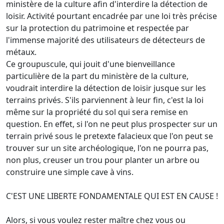
ministère de la culture afin d'interdire la détection de
loisir. Activité pourtant encadrée par une loi très précise
sur la protection du patrimoine et respectée par
l'immense majorité des utilisateurs de détecteurs de
métaux.
Ce groupuscule, qui jouit d'une bienveillance
particulière de la part du ministère de la culture,
voudrait interdire la détection de loisir jusque sur les
terrains privés. S'ils parviennent à leur fin, c'est la loi
même sur la propriété du sol qui sera remise en
question. En effet, si l'on ne peut plus prospecter sur un
terrain privé sous le pretexte falacieux que l'on peut se
trouver sur un site archéologique, l'on ne pourra pas,
non plus, creuser un trou pour planter un arbre ou
construire une simple cave à vins.
C'EST UNE LIBERTE FONDAMENTALE QUI EST EN CAUSE !
Alors, si vous voulez rester maître chez vous ou