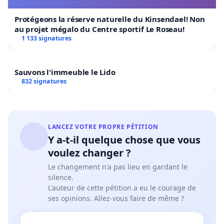
Protégeons la réserve naturelle du Kinsendael! Non
au projet mégalo du Centre sportif Le Roseau!
1 133 signatures
Sauvons l'immeuble le Lido
832 signatures
LANCEZ VOTRE PROPRE PÉTITION
Y a-t-il quelque chose que vous
voulez changer ?
Le changement n'a pas lieu en gardant le
silence.
L'auteur de cette pétition a eu le courage de
ses opinions. Allez-vous faire de même ?