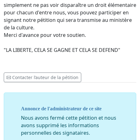
simplement ne pas voir disparaître un droit élémentaire
pour chacun d'entre nous, vous pouvez participer en
signant notre pétition qui sera transmise au ministère
de la culture.
Merci d'avance pour votre soutien.
"LA LIBERTE, CELA SE GAGNE ET CELA SE DEFEND"
Contacter l’auteur de la pétition
Annonce de l'administrateur de ce site
Nous avons fermé cette pétition et nous
avons supprimé les informations
personnelles des signataires.