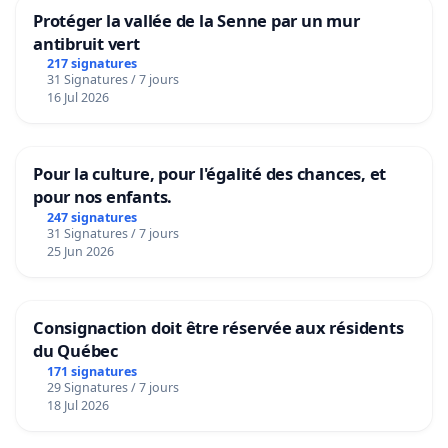
Protéger la vallée de la Senne par un mur
antibruit vert
217 signatures
31 Signatures / 7 jours
16 Jul 2026
Pour la culture, pour l'égalité des chances, et
pour nos enfants.
247 signatures
31 Signatures / 7 jours
25 Jun 2026
Consignaction doit être réservée aux résidents
du Québec
171 signatures
29 Signatures / 7 jours
18 Jul 2026