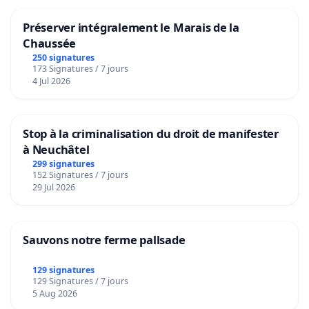
Préserver intégralement le Marais de la
Chaussée
250 signatures
173 Signatures / 7 jours
4 Jul 2026
Stop à la criminalisation du droit de manifester
à Neuchâtel
299 signatures
152 Signatures / 7 jours
29 Jul 2026
Sauvons notre ferme pallsade
129 signatures
129 Signatures / 7 jours
5 Aug 2026