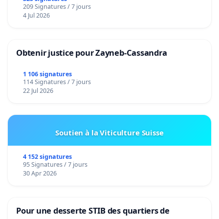
209 Signatures / 7 jours
4 Jul 2026
Obtenir justice pour Zayneb-Cassandra
1 106 signatures
114 Signatures / 7 jours
22 Jul 2026
Soutien à la Viticulture Suisse
4 152 signatures
95 Signatures / 7 jours
30 Apr 2026
Pour une desserte STIB des quartiers de