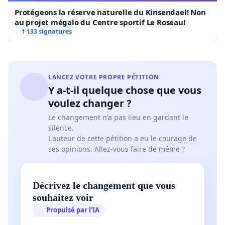
Protégeons la réserve naturelle du Kinsendael! Non
au projet mégalo du Centre sportif Le Roseau!
1 133 signatures
LANCEZ VOTRE PROPRE PÉTITION
Y a-t-il quelque chose que vous
voulez changer ?
Le changement n'a pas lieu en gardant le
silence.
L'auteur de cette pétition a eu le courage de
ses opinions. Allez-vous faire de même ?
Décrivez le changement que vous
souhaitez voir
Propulsé par l’IA