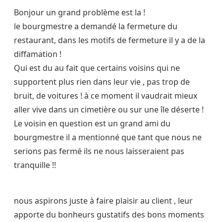
Bonjour un grand problème est la !
le bourgmestre a demandé la fermeture du
restaurant, dans les motifs de fermeture il y a de la
diffamation !
Qui est du au fait que certains voisins qui ne
supportent plus rien dans leur vie , pas trop de
bruit, de voitures ! à ce moment il vaudrait mieux
aller vive dans un cimetière ou sur une île déserte !
Le voisin en question est un grand ami du
bourgmestre il a mentionné que tant que nous ne
serions pas fermé ils ne nous laisseraient pas
tranquille !!
nous aspirons juste à faire plaisir au client , leur
apporte du bonheurs gustatifs des bons moments