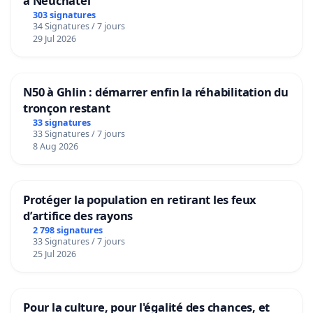
à Neuchâtel
303 signatures
34 Signatures / 7 jours
29 Jul 2026
N50 à Ghlin : démarrer enfin la réhabilitation du
tronçon restant
33 signatures
33 Signatures / 7 jours
8 Aug 2026
Protéger la population en retirant les feux
d’artifice des rayons
2 798 signatures
33 Signatures / 7 jours
25 Jul 2026
Pour la culture, pour l'égalité des chances, et