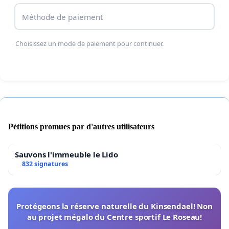
Méthode de paiement
Choisissez un mode de paiement pour continuer.
Pétitions promues par d'autres utilisateurs
Sauvons l'immeuble le Lido
832 signatures
Protégeons la réserve naturelle du Kinsendael! Non
au projet mégalo du Centre sportif Le Roseau!