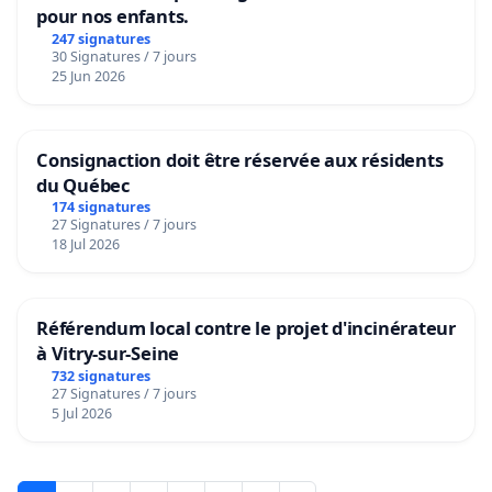
pour nos enfants.
247 signatures
30 Signatures / 7 jours
25 Jun 2026
Consignaction doit être réservée aux résidents
du Québec
174 signatures
27 Signatures / 7 jours
18 Jul 2026
Référendum local contre le projet d'incinérateur
à Vitry-sur-Seine
732 signatures
27 Signatures / 7 jours
5 Jul 2026