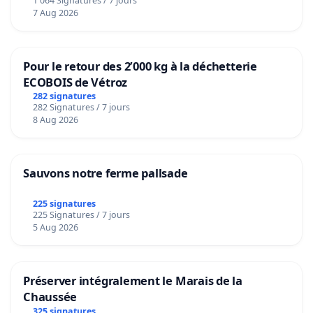
1 064 Signatures / 7 jours
7 Aug 2026
Pour le retour des 2’000 kg à la déchetterie
ECOBOIS de Vétroz
282 signatures
282 Signatures / 7 jours
8 Aug 2026
Sauvons notre ferme pallsade
225 signatures
225 Signatures / 7 jours
5 Aug 2026
Préserver intégralement le Marais de la
Chaussée
325 signatures