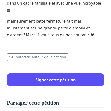
dans un cadre familiale et avec une vue incroyable
!!!
malheurement cette fermeture fait mal
injustement et une grande perte d'emploi et
d'argent ! Merci à vous tous de nos soutenir ❤️
Contacter l’auteur de la pétition
Signer cette pétition
Partager cette pétition