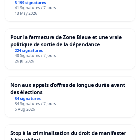
3 199 signatures
41 Signatures / 7 jours
13 May 2026
Pour la fermeture de Zone Bleue et une vraie
politique de sortie de la dépendance
224 signatures
40 Signatures / 7 jours
26 Jul 2026
Non aux appels d’offres de longue durée avant
des élections
34 signatures
34 Signatures / 7 jours
6 Aug 2026
Stop à la criminalisation du droit de manifester