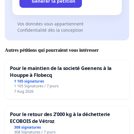
Générer la pétition
Vos données vous appartiennent
Confidentialité dès la conception
Autres pétitions qui pourraient vous intéresser
Pour le maintien de la societé Geenens à la
Houppe à Flobecq
1 105 signatures
1 105 Signatures / 7 jours
7 Aug 2026
Pour le retour des 2’000 kg à la déchetterie
ECOBOIS de Vétroz
308 signatures
308 Signatures / 7 jours