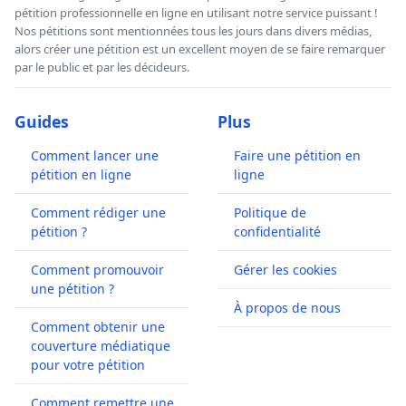
pétition professionnelle en ligne en utilisant notre service puissant !
Nos pétitions sont mentionnées tous les jours dans divers médias,
alors créer une pétition est un excellent moyen de se faire remarquer
par le public et par les décideurs.
Guides
Plus
Comment lancer une
Faire une pétition en
pétition en ligne
ligne
Comment rédiger une
Politique de
pétition ?
confidentialité
Comment promouvoir
Gérer les cookies
une pétition ?
À propos de nous
Comment obtenir une
couverture médiatique
pour votre pétition
Comment remettre une