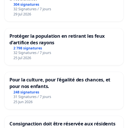
304 signatures
32 Signatures / 7 jours
29 Jul 2026
Protéger la population en retirant les feux
d’artifice des rayons
2 798 signatures
32 Signatures / 7 jours
25 Jul 2026
Pour la culture, pour l'égalité des chances, et
pour nos enfants.
248 signatures
31 Signatures / 7 jours
25 Jun 2026
Consignaction doit être réservée aux résidents