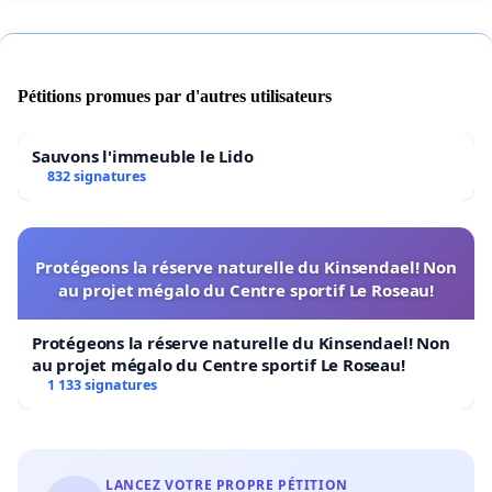
Pétitions promues par d'autres utilisateurs
Sauvons l'immeuble le Lido
832 signatures
Protégeons la réserve naturelle du Kinsendael! Non
au projet mégalo du Centre sportif Le Roseau!
Protégeons la réserve naturelle du Kinsendael! Non
au projet mégalo du Centre sportif Le Roseau!
1 133 signatures
LANCEZ VOTRE PROPRE PÉTITION