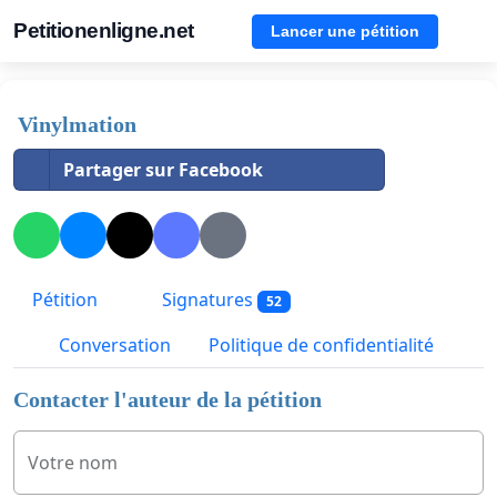
Petitionenligne.net
Lancer une pétition
Vinylmation
Partager sur Facebook
Pétition
Signatures
52
Conversation
Politique de confidentialité
Contacter l'auteur de la pétition
Votre nom