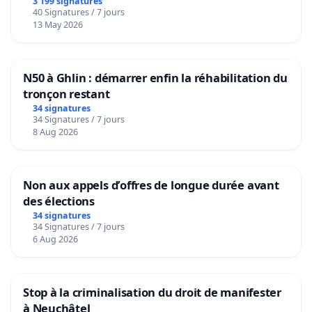
3 199 signatures
40 Signatures / 7 jours
13 May 2026
N50 à Ghlin : démarrer enfin la réhabilitation du
tronçon restant
34 signatures
34 Signatures / 7 jours
8 Aug 2026
Non aux appels d’offres de longue durée avant
des élections
34 signatures
34 Signatures / 7 jours
6 Aug 2026
Stop à la criminalisation du droit de manifester
à Neuchâtel