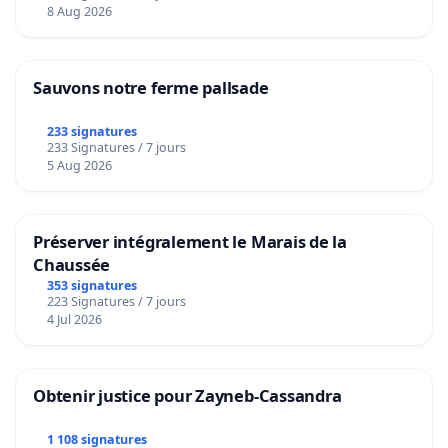
8 Aug 2026
Sauvons notre ferme pallsade
233 signatures
233 Signatures / 7 jours
5 Aug 2026
Préserver intégralement le Marais de la
Chaussée
353 signatures
223 Signatures / 7 jours
4 Jul 2026
Obtenir justice pour Zayneb-Cassandra
1 108 signatures