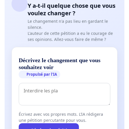
Y a-t-il quelque chose que vous
voulez changer ?
Le changement n'a pas lieu en gardant le
silence.
L'auteur de cette pétition a eu le courage de
ses opinions. Allez-vous faire de même ?
Décrivez le changement que vous
souhaitez voir
Propulsé par l’IA
Écrivez avec vos propres mots. L’IA rédigera
une pétition percutante pour vous.