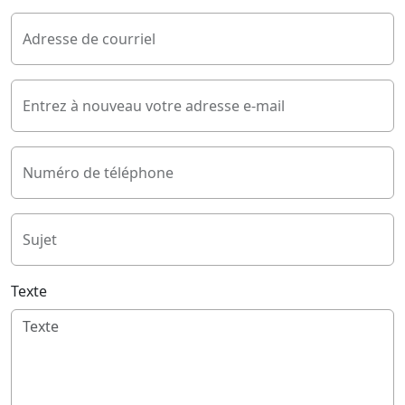
Adresse de courriel
Entrez à nouveau votre adresse e-mail
Numéro de téléphone
Sujet
Texte