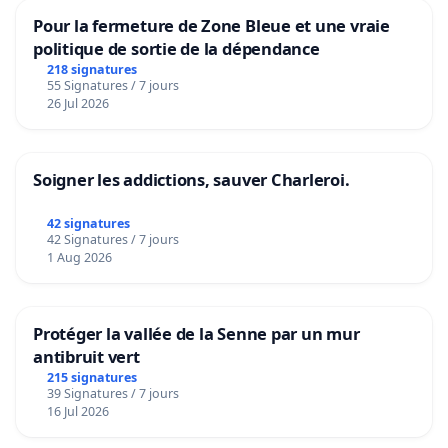
Pour la fermeture de Zone Bleue et une vraie
politique de sortie de la dépendance
218 signatures
55 Signatures / 7 jours
26 Jul 2026
Soigner les addictions, sauver Charleroi.
42 signatures
42 Signatures / 7 jours
1 Aug 2026
Protéger la vallée de la Senne par un mur
antibruit vert
215 signatures
39 Signatures / 7 jours
16 Jul 2026