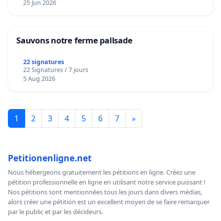
25 Jun 2026
Sauvons notre ferme pallsade
22 signatures
22 Signatures / 7 jours
5 Aug 2026
1
2
3
4
5
6
7
»
Petitionenligne.net
Nous hébergeons gratuitement les pétitions en ligne. Créez une
pétition professionnelle en ligne en utilisant notre service puissant !
Nos pétitions sont mentionnées tous les jours dans divers médias,
alors créer une pétition est un excellent moyen de se faire remarquer
par le public et par les décideurs.