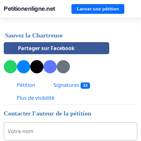
Petitionenligne.net
Lancer une pétition
Sauvez la Chartreuse
Partager sur Facebook
Pétition
Signatures
33
Plus de visibilité
Contacter l'auteur de la pétition
Votre nom