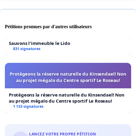
Pétitions promues par d'autres utilisateurs
Sauvons l'immeuble le Lido
831 signatures
Protégeons la réserve naturelle du Kinsendael! Non
au projet mégalo du Centre sportif Le Roseau!
Protégeons la réserve naturelle du Kinsendael! Non
au projet mégalo du Centre sportif Le Roseau!
1 133 signatures
LANCEZ VOTRE PROPRE PÉTITION