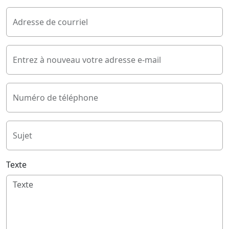
Adresse de courriel
Entrez à nouveau votre adresse e-mail
Numéro de téléphone
Sujet
Texte