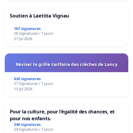
Soutien à Laetitia Vignau
167 signatures
28 Signatures / 7 jours
27 Jul 2026
Réviser la grille tarifaire des crèches de Lancy
620 signatures
27 Signatures / 7 jours
15 Jul 2026
Pour la culture, pour l'égalité des chances, et
pour nos enfants.
240 signatures
24 Signatures / 7 jours