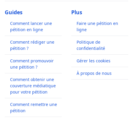
Guides
Plus
Comment lancer une
Faire une pétition en
pétition en ligne
ligne
Comment rédiger une
Politique de
pétition ?
confidentialité
Comment promouvoir
Gérer les cookies
une pétition ?
À propos de nous
Comment obtenir une
couverture médiatique
pour votre pétition
Comment remettre une
pétition