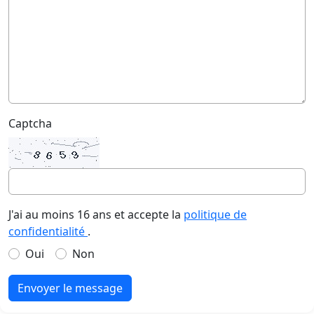
Captcha
J'ai au moins 16 ans et accepte la
politique de
confidentialité
.
Oui
Non
Envoyer le message