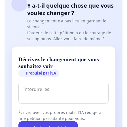
Y a-t-il quelque chose que vous
voulez changer ?
Le changement n'a pas lieu en gardant le
silence.
L'auteur de cette pétition a eu le courage de
ses opinions. Allez-vous faire de même ?
Décrivez le changement que vous
souhaitez voir
Propulsé par l’IA
Écrivez avec vos propres mots. L’IA rédigera
une pétition percutante pour vous.