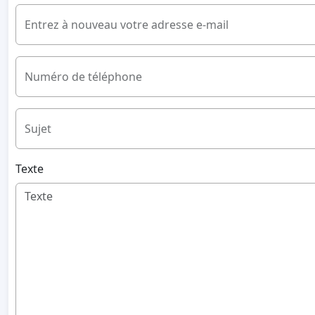
Entrez à nouveau votre adresse e-mail
Numéro de téléphone
Sujet
Texte