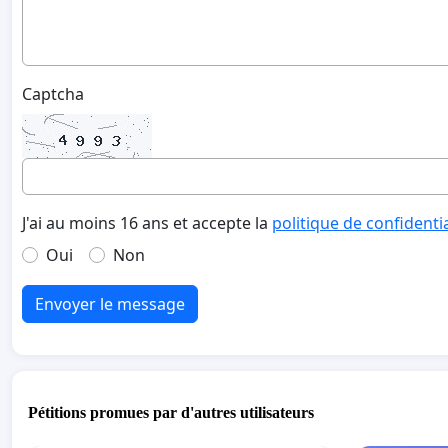
Captcha
J'ai au moins 16 ans et accepte la
politique de confidenti
Oui
Non
Envoyer le message
Pétitions promues par d'autres utilisateurs