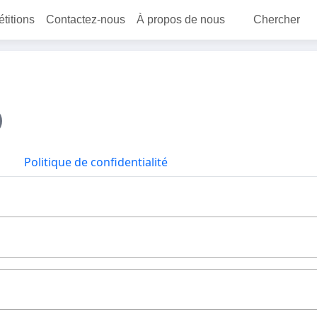
étitions
Contactez-nous
À propos de nous
Chercher
Politique de confidentialité