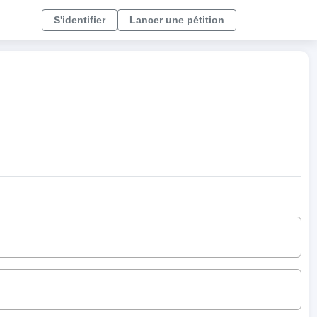
S'identifier
Lancer une pétition