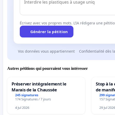
Écrivez avec vos propres mots. L’IA rédigera une pétiti
Générer la pétition
Vos données vous appartiennent
Confidentialité dès l
Autres pétitions qui pourraient vous intéresser
Préserver intégralement le
Stop à la
Marais de la Chaussée
de manif
245 signatures
299 signa
174 Signatures / 7 jours
157 Signat
4 Jul 2026
29 Jul 202