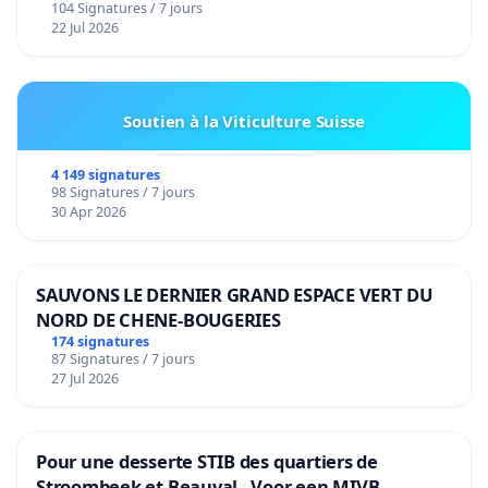
104 Signatures / 7 jours
22 Jul 2026
Soutien à la Viticulture Suisse
4 149 signatures
98 Signatures / 7 jours
30 Apr 2026
SAUVONS LE DERNIER GRAND ESPACE VERT DU
NORD DE CHENE-BOUGERIES
174 signatures
87 Signatures / 7 jours
27 Jul 2026
Pour une desserte STIB des quartiers de
Stroombeek et Beauval - Voor een MIVB-