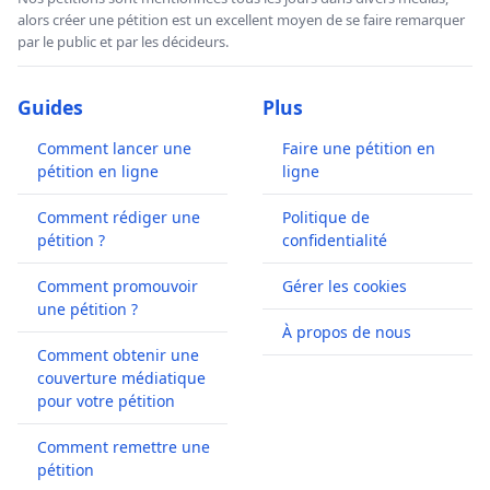
alors créer une pétition est un excellent moyen de se faire remarquer
par le public et par les décideurs.
Guides
Plus
Comment lancer une
Faire une pétition en
pétition en ligne
ligne
Comment rédiger une
Politique de
pétition ?
confidentialité
Comment promouvoir
Gérer les cookies
une pétition ?
À propos de nous
Comment obtenir une
couverture médiatique
pour votre pétition
Comment remettre une
pétition