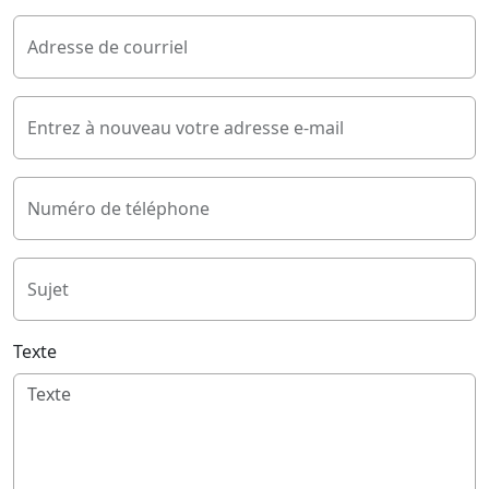
Adresse de courriel
Entrez à nouveau votre adresse e-mail
Numéro de téléphone
Sujet
Texte