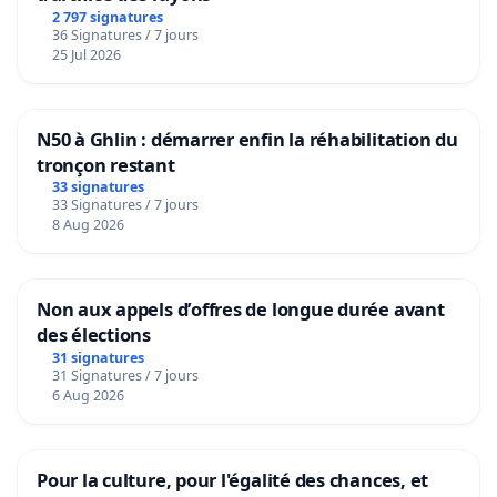
2 797 signatures
36 Signatures / 7 jours
25 Jul 2026
N50 à Ghlin : démarrer enfin la réhabilitation du
tronçon restant
33 signatures
33 Signatures / 7 jours
8 Aug 2026
Non aux appels d’offres de longue durée avant
des élections
31 signatures
31 Signatures / 7 jours
6 Aug 2026
Pour la culture, pour l'égalité des chances, et