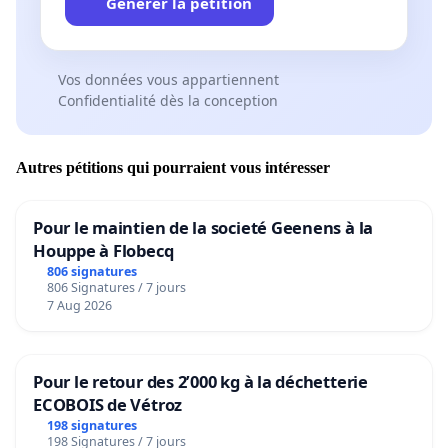
Générer la pétition
Vos données vous appartiennent
Confidentialité dès la conception
Autres pétitions qui pourraient vous intéresser
Pour le maintien de la societé Geenens à la
Houppe à Flobecq
806 signatures
806 Signatures / 7 jours
7 Aug 2026
Pour le retour des 2’000 kg à la déchetterie
ECOBOIS de Vétroz
198 signatures
198 Signatures / 7 jours