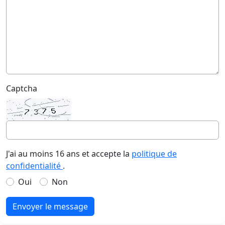
Captcha
J'ai au moins 16 ans et accepte la
politique de
confidentialité
.
Oui
Non
Envoyer le message