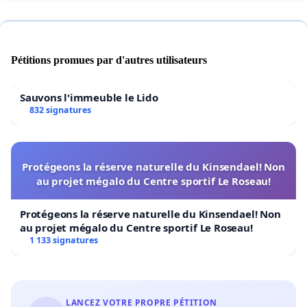
Pétitions promues par d'autres utilisateurs
Sauvons l'immeuble le Lido
832 signatures
Protégeons la réserve naturelle du Kinsendael! Non
au projet mégalo du Centre sportif Le Roseau!
Protégeons la réserve naturelle du Kinsendael! Non
au projet mégalo du Centre sportif Le Roseau!
1 133 signatures
LANCEZ VOTRE PROPRE PÉTITION