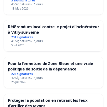
3 193 signatures
45 Signatures / 7 jours
13 May 2026
Référendum local contre le projet d'incinérateur
à Vitry-sur-Seine
731 signatures
41 Signatures / 7 jours
5 Jul 2026
Pour la fermeture de Zone Bleue et une vraie
politique de sortie de la dépendance
223 signatures
40 Signatures / 7 jours
26 Jul 2026
Protéger la population en retirant les feux
d’artifice des rayons