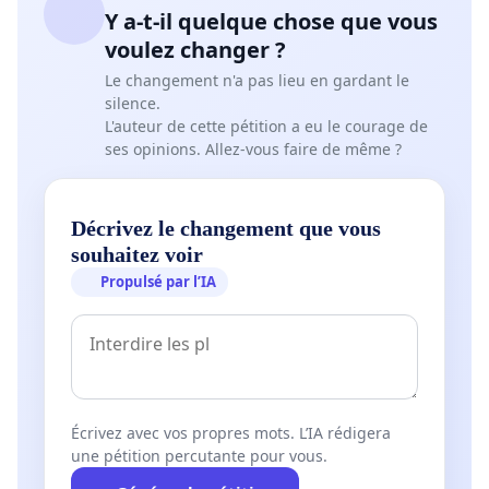
Y a-t-il quelque chose que vous
voulez changer ?
Le changement n'a pas lieu en gardant le
silence.
L'auteur de cette pétition a eu le courage de
ses opinions. Allez-vous faire de même ?
Décrivez le changement que vous
souhaitez voir
Propulsé par l’IA
Écrivez avec vos propres mots. L’IA rédigera
une pétition percutante pour vous.