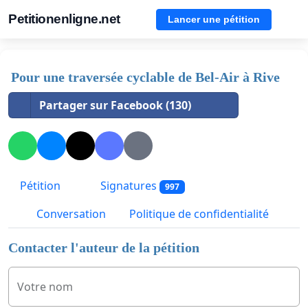
Petitionenligne.net
Lancer une pétition
Pour une traversée cyclable de Bel-Air à Rive
Partager sur Facebook (130)
Pétition
Signatures
997
Conversation
Politique de confidentialité
Contacter l'auteur de la pétition
Votre nom