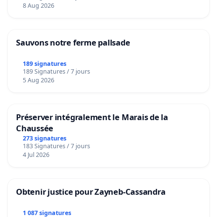
8 Aug 2026
Sauvons notre ferme pallsade
189 signatures
189 Signatures / 7 jours
5 Aug 2026
Préserver intégralement le Marais de la
Chaussée
273 signatures
183 Signatures / 7 jours
4 Jul 2026
Obtenir justice pour Zayneb-Cassandra
1 087 signatures