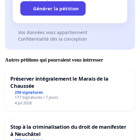
Générer la pétition
Vos données vous appartiennent
Confidentialité dès la conception
Autres pétitions qui pourraient vous intéresser
Préserver intégralement le Marais de la
Chaussée
258 signatures
177 Signatures / 7 jours
4 Jul 2026
Stop à la criminalisation du droit de manifester
à Neuchâtel