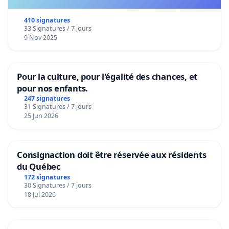
410 signatures
33 Signatures / 7 jours
9 Nov 2025
Pour la culture, pour l'égalité des chances, et
pour nos enfants.
247 signatures
31 Signatures / 7 jours
25 Jun 2026
Consignaction doit être réservée aux résidents
du Québec
172 signatures
30 Signatures / 7 jours
18 Jul 2026