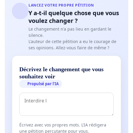
LANCEZ VOTRE PROPRE PÉTITION
Y a-t-il quelque chose que vous
voulez changer ?
Le changement n'a pas lieu en gardant le
silence.
L'auteur de cette pétition a eu le courage de
ses opinions. Allez-vous faire de même ?
Décrivez le changement que vous
souhaitez voir
Propulsé par l’IA
Écrivez avec vos propres mots. L’IA rédigera
une pétition percutante pour vous.