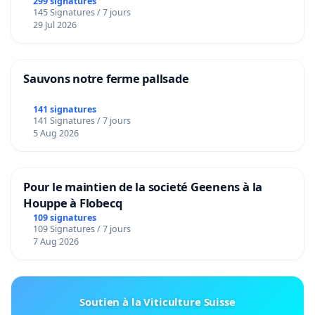
299 signatures
145 Signatures / 7 jours
29 Jul 2026
Sauvons notre ferme pallsade
141 signatures
141 Signatures / 7 jours
5 Aug 2026
Pour le maintien de la societé Geenens à la
Houppe à Flobecq
109 signatures
109 Signatures / 7 jours
7 Aug 2026
Soutien à la Viticulture Suisse