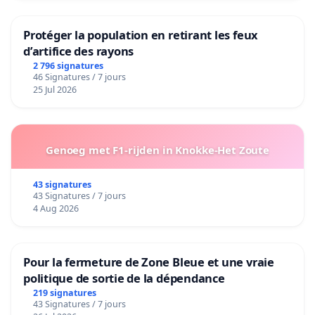
Protéger la population en retirant les feux
d’artifice des rayons
2 796 signatures
46 Signatures / 7 jours
25 Jul 2026
Genoeg met F1-rijden in Knokke-Het Zoute
43 signatures
43 Signatures / 7 jours
4 Aug 2026
Pour la fermeture de Zone Bleue et une vraie
politique de sortie de la dépendance
219 signatures
43 Signatures / 7 jours