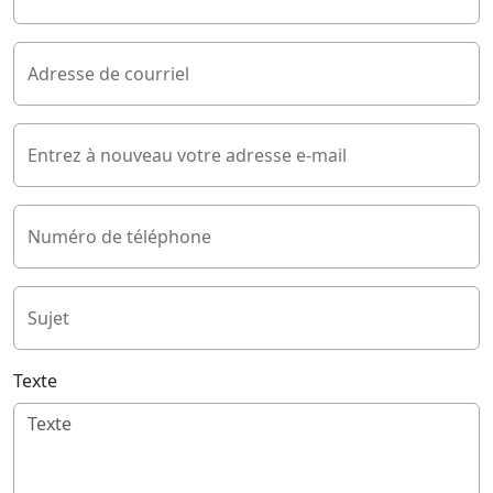
Adresse de courriel
Entrez à nouveau votre adresse e-mail
Numéro de téléphone
Sujet
Texte