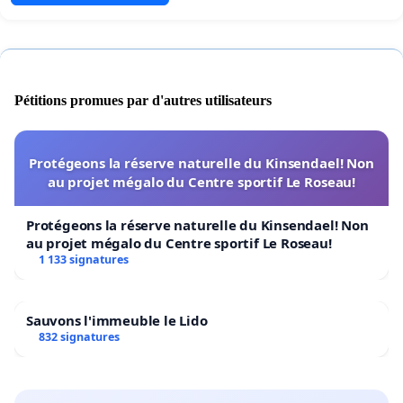
Pétitions promues par d'autres utilisateurs
Protégeons la réserve naturelle du Kinsendael! Non
au projet mégalo du Centre sportif Le Roseau!
Protégeons la réserve naturelle du Kinsendael! Non
au projet mégalo du Centre sportif Le Roseau!
1 133 signatures
Sauvons l'immeuble le Lido
832 signatures