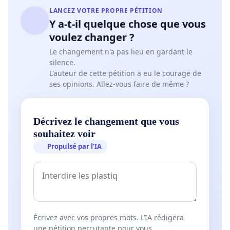
LANCEZ VOTRE PROPRE PÉTITION
Y a-t-il quelque chose que vous
voulez changer ?
Le changement n'a pas lieu en gardant le
silence.
L'auteur de cette pétition a eu le courage de
ses opinions. Allez-vous faire de même ?
Décrivez le changement que vous
souhaitez voir
Propulsé par l’IA
Écrivez avec vos propres mots. L’IA rédigera
une pétition percutante pour vous.