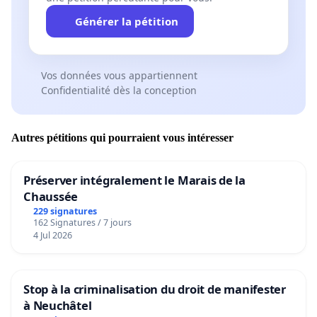
Générer la pétition
Vos données vous appartiennent
Confidentialité dès la conception
Autres pétitions qui pourraient vous intéresser
Préserver intégralement le Marais de la
Chaussée
229 signatures
162 Signatures / 7 jours
4 Jul 2026
Stop à la criminalisation du droit de manifester
à Neuchâtel