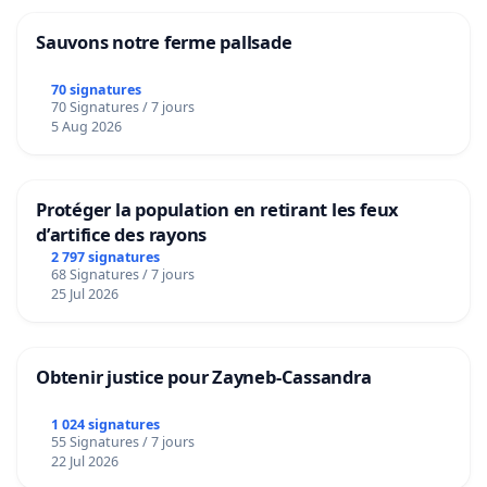
Sauvons notre ferme pallsade
70 signatures
70 Signatures / 7 jours
5 Aug 2026
Protéger la population en retirant les feux
d’artifice des rayons
2 797 signatures
68 Signatures / 7 jours
25 Jul 2026
Obtenir justice pour Zayneb-Cassandra
1 024 signatures
55 Signatures / 7 jours
22 Jul 2026