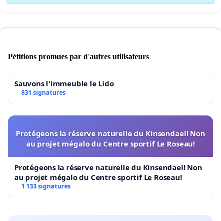
Pétitions promues par d'autres utilisateurs
Sauvons l'immeuble le Lido
831 signatures
Protégeons la réserve naturelle du Kinsendael! Non
au projet mégalo du Centre sportif Le Roseau!
Protégeons la réserve naturelle du Kinsendael! Non
au projet mégalo du Centre sportif Le Roseau!
1 133 signatures