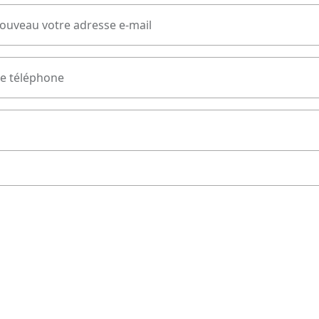
nouveau votre adresse e-mail
e téléphone