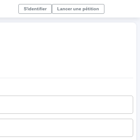
S'identifier
Lancer une pétition