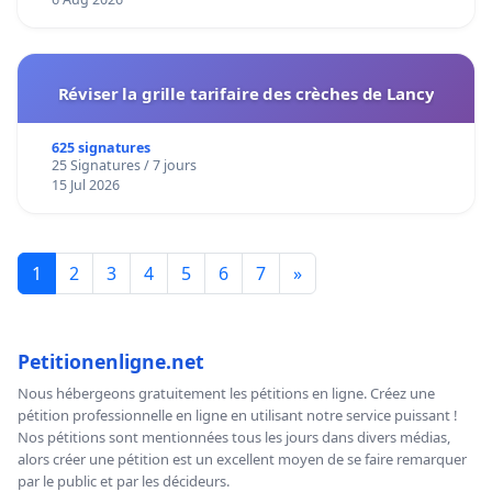
Réviser la grille tarifaire des crèches de Lancy
625 signatures
25 Signatures / 7 jours
15 Jul 2026
1
2
3
4
5
6
7
»
Petitionenligne.net
Nous hébergeons gratuitement les pétitions en ligne. Créez une
pétition professionnelle en ligne en utilisant notre service puissant !
Nos pétitions sont mentionnées tous les jours dans divers médias,
alors créer une pétition est un excellent moyen de se faire remarquer
par le public et par les décideurs.