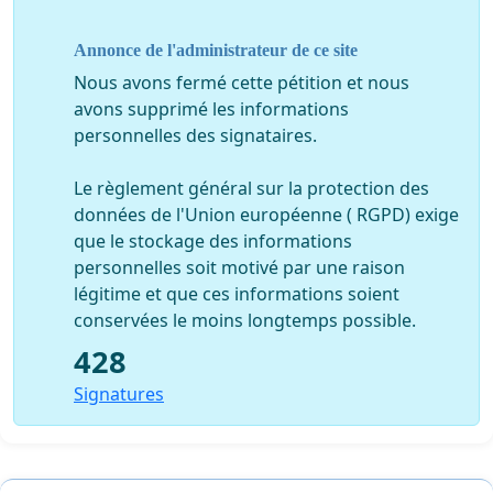
Annonce de l'administrateur de ce site
Nous avons fermé cette pétition et nous
avons supprimé les informations
personnelles des signataires.
Le règlement général sur la protection des
données de l'Union européenne ( RGPD) exige
que le stockage des informations
personnelles soit motivé par une raison
légitime et que ces informations soient
conservées le moins longtemps possible.
428
Signatures