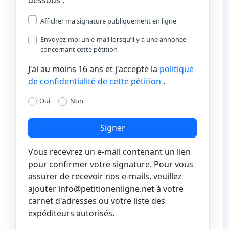
Afficher ma signature publiquement en ligne
Envoyez-moi un e-mail lorsqu’il y a une annonce
concernant cette pétition
J'ai au moins 16 ans et j'accepte la
politique
de confidentialité de cette pétition
.
Oui
Non
Signer
Vous recevrez un e-mail contenant un lien
pour confirmer votre signature. Pour vous
assurer de recevoir nos e-mails, veuillez
ajouter
info@petitionenligne.net
à votre
carnet d'adresses ou votre liste des
expéditeurs autorisés.