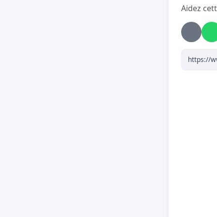
Aidez cett