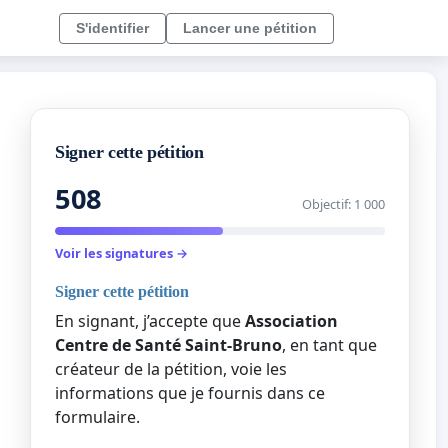
S'identifier
Lancer une pétition
Signer cette pétition
508
Objectif: 1 000
Voir les signatures →
Signer cette pétition
En signant, j’accepte que
Association
Centre de Santé Saint-Bruno
, en tant que
créateur de la pétition, voie les
informations que je fournis dans ce
formulaire.