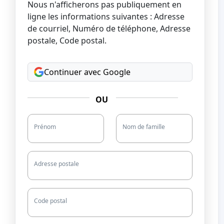
Nous n'afficherons pas publiquement en
ligne les informations suivantes : Adresse
de courriel, Numéro de téléphone, Adresse
postale, Code postal.
Continuer avec Google
OU
Prénom
Nom de famille
Adresse postale
Code postal