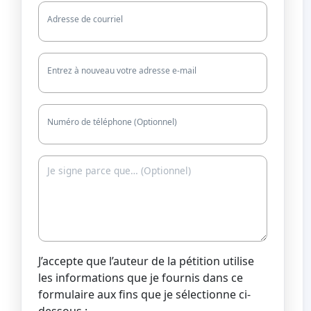
Adresse de courriel
Entrez à nouveau votre adresse e-mail
Numéro de téléphone (Optionnel)
J’accepte que l’auteur de la pétition utilise
les informations que je fournis dans ce
formulaire aux fins que je sélectionne ci-
dessous :