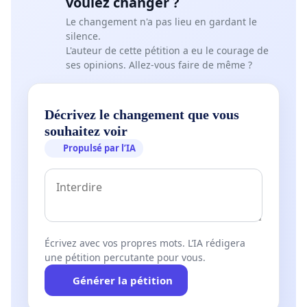
voulez changer ?
Le changement n'a pas lieu en gardant le
silence.
L'auteur de cette pétition a eu le courage de
ses opinions. Allez-vous faire de même ?
Décrivez le changement que vous
souhaitez voir
Propulsé par l’IA
Écrivez avec vos propres mots. L’IA rédigera
une pétition percutante pour vous.
Générer la pétition