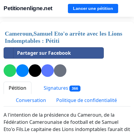
Petitionenligne.net
Lancer une pétition
Cameroun,Samuel Eto'o arrête avec les Lions
Indomptables : Pétiti
Partager sur Facebook
Pétition
Signatures
366
Conversation
Politique de confidentialité
A l'intention de la présidence du Cameroun, de la
Fédération Camerounaise de football et de Samuel
Eto'o Fils.Le capitaine des Lions indomptables l’aurait dit