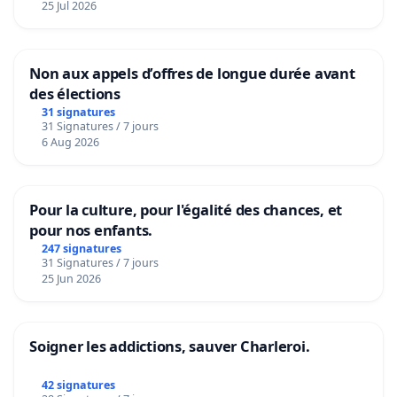
25 Jul 2026
Non aux appels d’offres de longue durée avant
des élections
31 signatures
31 Signatures / 7 jours
6 Aug 2026
Pour la culture, pour l'égalité des chances, et
pour nos enfants.
247 signatures
31 Signatures / 7 jours
25 Jun 2026
Soigner les addictions, sauver Charleroi.
42 signatures