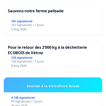
Sauvons notre ferme pallsade
161 signatures
161 Signatures / 7 jours
5 Aug 2026
Pour le retour des 2’000 kg à la déchetterie
ECOBOIS de Vétroz
126 signatures
126 Signatures / 7 jours
8 Aug 2026
Soutien à la Viticulture Suisse
4 148 signatures
97 Signatures / 7 jours
30 Apr 2026