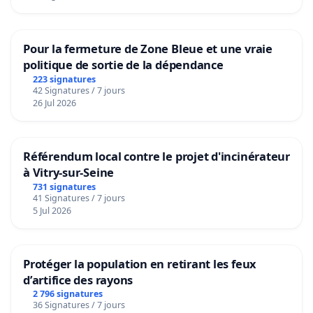
Pour la fermeture de Zone Bleue et une vraie
politique de sortie de la dépendance
223 signatures
42 Signatures / 7 jours
26 Jul 2026
Référendum local contre le projet d'incinérateur
à Vitry-sur-Seine
731 signatures
41 Signatures / 7 jours
5 Jul 2026
Protéger la population en retirant les feux
d’artifice des rayons
2 796 signatures
36 Signatures / 7 jours