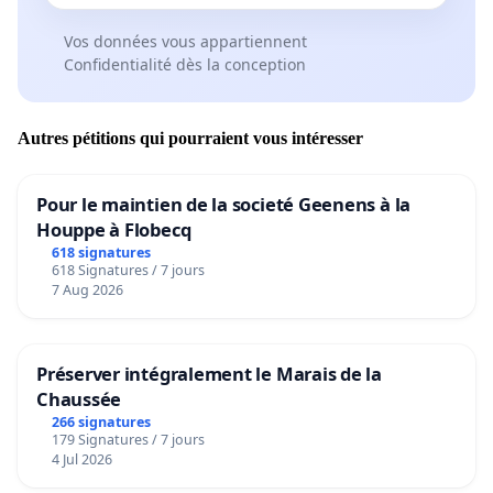
Vos données vous appartiennent
Confidentialité dès la conception
Autres pétitions qui pourraient vous intéresser
Pour le maintien de la societé Geenens à la
Houppe à Flobecq
618 signatures
618 Signatures / 7 jours
7 Aug 2026
Préserver intégralement le Marais de la
Chaussée
266 signatures
179 Signatures / 7 jours
4 Jul 2026