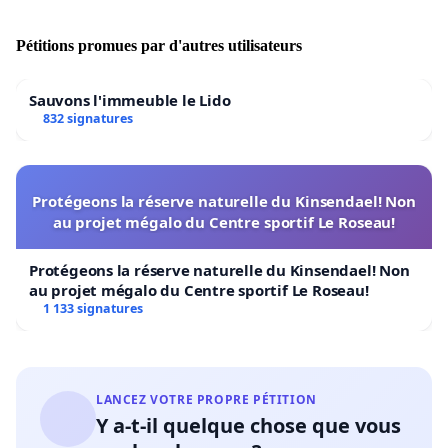
Pétitions promues par d'autres utilisateurs
Sauvons l'immeuble le Lido
832 signatures
Protégeons la réserve naturelle du Kinsendael! Non
au projet mégalo du Centre sportif Le Roseau!
Protégeons la réserve naturelle du Kinsendael! Non
au projet mégalo du Centre sportif Le Roseau!
1 133 signatures
LANCEZ VOTRE PROPRE PÉTITION
Y a-t-il quelque chose que vous