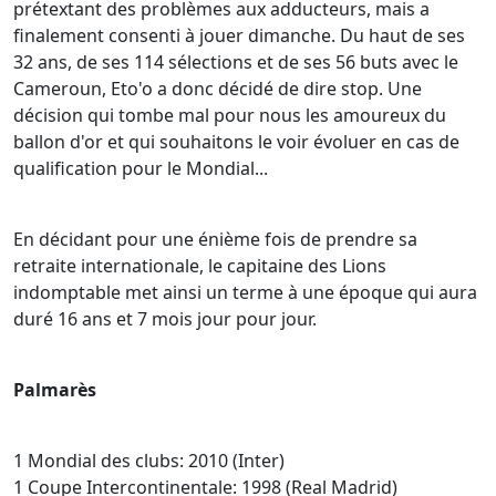
prétextant des problèmes aux adducteurs, mais a
finalement consenti à jouer dimanche. Du haut de ses
32 ans, de ses 114 sélections et de ses 56 buts avec le
Cameroun, Eto'o a donc décidé de dire stop. Une
décision qui tombe mal pour nous les amoureux du
ballon d'or et qui souhaitons le voir évoluer en cas de
qualification pour le Mondial...
En décidant pour une énième fois de prendre sa
retraite internationale, le capitaine des Lions
indomptable met ainsi un terme à une époque qui aura
duré 16 ans et 7 mois jour pour jour.
Palmarès
1 Mondial des clubs: 2010 (Inter)
1 Coupe Intercontinentale: 1998 (Real Madrid)