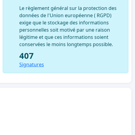
Le règlement général sur la protection des
données de l'Union européenne ( RGPD)
exige que le stockage des informations
personnelles soit motivé par une raison
légitime et que ces informations soient
conservées le moins longtemps possible.
407
Signatures