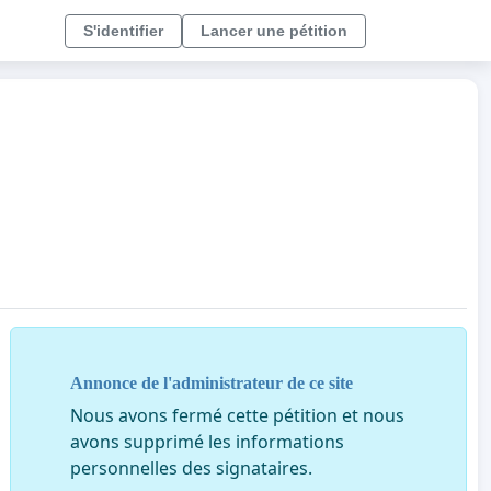
S'identifier
Lancer une pétition
Annonce de l'administrateur de ce site
Nous avons fermé cette pétition et nous
avons supprimé les informations
personnelles des signataires.