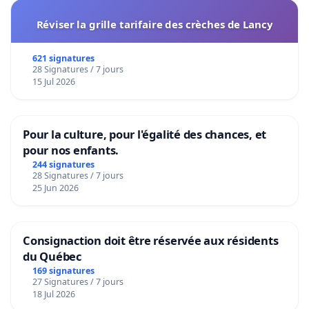
Réviser la grille tarifaire des crèches de Lancy
621 signatures
28 Signatures / 7 jours
15 Jul 2026
Pour la culture, pour l'égalité des chances, et
pour nos enfants.
244 signatures
28 Signatures / 7 jours
25 Jun 2026
Consignaction doit être réservée aux résidents
du Québec
169 signatures
27 Signatures / 7 jours
18 Jul 2026