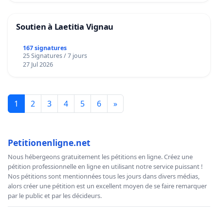
Soutien à Laetitia Vignau
167 signatures
25 Signatures / 7 jours
27 Jul 2026
1
2
3
4
5
6
»
Petitionenligne.net
Nous hébergeons gratuitement les pétitions en ligne. Créez une
pétition professionnelle en ligne en utilisant notre service puissant !
Nos pétitions sont mentionnées tous les jours dans divers médias,
alors créer une pétition est un excellent moyen de se faire remarquer
par le public et par les décideurs.