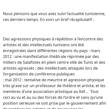
Nous pensons que vous avez suivi l’actualité tunisienne,
ces derniers temps. En voici un bref récapitulatif :
Des agressions physiques à répétition à l’encontre des
artistes et des intellectuels tunisiens ont été
enregistrées dans différentes régions du pays : mars
2012 : une manifestation théâtrale réprimée par des
milliers de Salafistes en plein centre ville de Tunis et des
artistes agressés ; des intellectuels attaqués lors de
l’organisation de conférence publiques
; mai 2012 : tentative de meurtre et agression physique
très grave sur un professeur de théâtre et artiste, et les
membres d’une association artistique au Kef… Tout
ceci au vu et au su des forces de l’ordre et sans qu’une
position sérieuse ne soit prise par le gouvernement afin