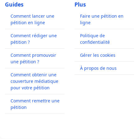
Guides
Plus
Comment lancer une
Faire une pétition en
pétition en ligne
ligne
Comment rédiger une
Politique de
pétition ?
confidentialité
Comment promouvoir
Gérer les cookies
une pétition ?
À propos de nous
Comment obtenir une
couverture médiatique
pour votre pétition
Comment remettre une
pétition