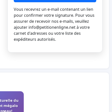
Vous recevrez un e-mail contenant un lien
pour confirmer votre signature. Pour vous
assurer de recevoir nos e-mails, veuillez
ajouter
info@petitionenligne.net
à votre
carnet d'adresses ou votre liste des
expéditeurs autorisés.
turelle du
et mégalo
Roseau!