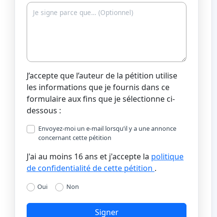
J’accepte que l’auteur de la pétition utilise
les informations que je fournis dans ce
formulaire aux fins que je sélectionne ci-
dessous :
Envoyez-moi un e-mail lorsqu’il y a une annonce
concernant cette pétition
J'ai au moins 16 ans et j'accepte la
politique
de confidentialité de cette pétition
.
Oui
Non
Signer