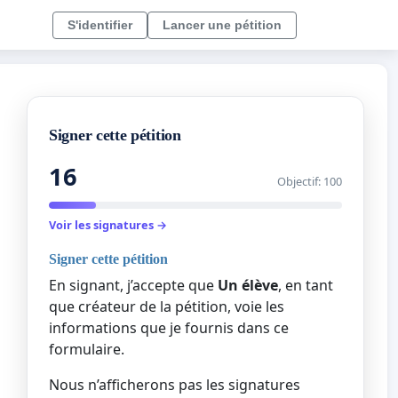
S'identifier
Lancer une pétition
Signer cette pétition
16
Objectif: 100
Voir les signatures →
Signer cette pétition
En signant, j’accepte que
Un élève
, en tant
que créateur de la pétition, voie les
informations que je fournis dans ce
formulaire.
Nous n’afficherons pas les signatures