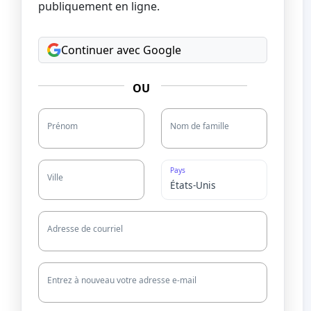
publiquement en ligne.
Continuer avec Google
OU
Prénom
Nom de famille
Pays
Ville
Adresse de courriel
Entrez à nouveau votre adresse e-mail