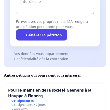
Écrivez avec vos propres mots. L’IA rédigera
une pétition percutante pour vous.
Générer la pétition
Vos données vous appartiennent
Confidentialité dès la conception
Autres pétitions qui pourraient vous intéresser
Pour le maintien de la societé Geenens à la
Houppe à Flobecq
941 signatures
941 Signatures / 7 jours
7 Aug 2026