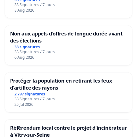
33 Signatures / 7 jours
8 Aug 2026
Non aux appels d’offres de longue durée avant
des élections
33 signatures
33 Signatures / 7 jours
6 Aug 2026
Protéger la population en retirant les feux
d’artifice des rayons
2 797 signatures
33 Signatures / 7 jours
25 Jul 2026
Référendum local contre le projet d'incinérateur
à Vitry-sur-Seine