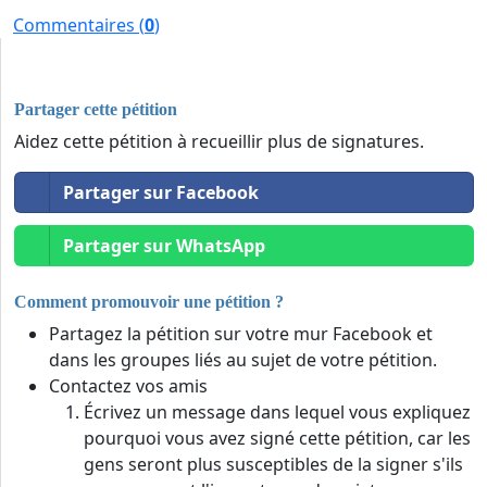
Commentaires (
0
)
Partager cette pétition
Aidez cette pétition à recueillir plus de signatures.
Partager sur Facebook
Partager sur WhatsApp
Comment promouvoir une pétition ?
Partagez la pétition sur votre mur Facebook et
dans les groupes liés au sujet de votre pétition.
Contactez vos amis
Écrivez un message dans lequel vous expliquez
pourquoi vous avez signé cette pétition, car les
gens seront plus susceptibles de la signer s'ils