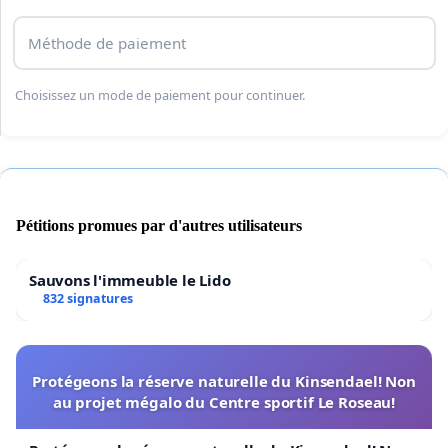
Méthode de paiement
Choisissez un mode de paiement pour continuer.
Pétitions promues par d'autres utilisateurs
Sauvons l'immeuble le Lido
832 signatures
Protégeons la réserve naturelle du Kinsendael! Non
au projet mégalo du Centre sportif Le Roseau!