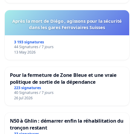
Après la mort de Diégo , agissons pour la sécurité
dans les gares Ferroviaires Suisses
3 193 signatures
44 Signatures / 7 jours
13 May 2026
Pour la fermeture de Zone Bleue et une vraie
politique de sortie de la dépendance
223 signatures
40 Signatures / 7 jours
26 Jul 2026
N50 à Ghlin : démarrer enfin la réhabilitation du
tronçon restant
33 signatures