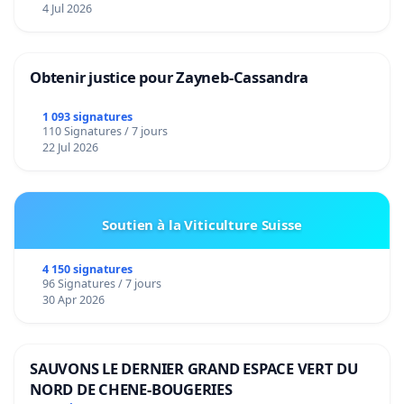
4 Jul 2026
Obtenir justice pour Zayneb-Cassandra
1 093 signatures
110 Signatures / 7 jours
22 Jul 2026
Soutien à la Viticulture Suisse
4 150 signatures
96 Signatures / 7 jours
30 Apr 2026
SAUVONS LE DERNIER GRAND ESPACE VERT DU
NORD DE CHENE-BOUGERIES