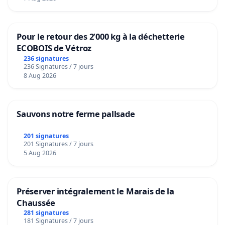
Pour le retour des 2’000 kg à la déchetterie
ECOBOIS de Vétroz
236 signatures
236 Signatures / 7 jours
8 Aug 2026
Sauvons notre ferme pallsade
201 signatures
201 Signatures / 7 jours
5 Aug 2026
Préserver intégralement le Marais de la
Chaussée
281 signatures
181 Signatures / 7 jours