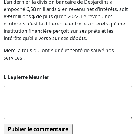
L’an dernier, la division bancaire de Desjardins a
empoché 6,58 milliards $ en revenu net d’intérêts, soit
899 millions $ de plus qu’en 2022. Le revenu net
d’intérêts, c’est la différence entre les intérêts qu’une
institution financière perçoit sur ses prêts et les
intérêts qu’elle verse sur ses dépôts.
Merci a tous qui ont signé et tenté de sauvé nos
services !
L Lapierre Meunier