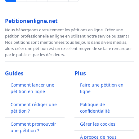
Petitionenligne.net
Nous hébergeons gratuitement les pétitions en ligne. Créez une
pétition professionnelle en ligne en utilisant notre service puissant !
Nos pétitions sont mentionnées tous les jours dans divers médias,
alors créer une pétition est un excellent moyen de se faire remarquer
par le public et par les décideurs.
Guides
Plus
Comment lancer une
Faire une pétition en
pétition en ligne
ligne
Comment rédiger une
Politique de
pétition ?
confidentialité
Comment promouvoir
Gérer les cookies
une pétition ?
À propos de nous