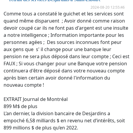
2024-08-20 12:55:46
Comme tous a constaté le guichet et les services sont
quand même disparuent ; Avoir donné comme raison
devoir coupé car ils ne font pas d'argent est une insulte
a notre intelligence ; Information importante pour les
personnes agées ; Des sources inconnues font peur
aux gens que s' il change pour une banque leur
pension ne sera plus déposé dans leur compte ; Ceci est
FAUX ; Si vous changer pour une Banque votre pension
continuera d'être déposé dans votre nouveau compte
après bien certain avoir donné l'information du
nouveau compte !
EXTRAIT Journal de Montréal
899 M$ de plus
L’an dernier, la division bancaire de Desjardins a
empoché 6,58 milliards $ en revenu net d’intérêts, soit
899 millions $ de plus qu’en 2022.