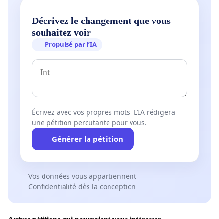
Décrivez le changement que vous
souhaitez voir
Propulsé par l’IA
Écrivez avec vos propres mots. L’IA rédigera
une pétition percutante pour vous.
Générer la pétition
Vos données vous appartiennent
Confidentialité dès la conception