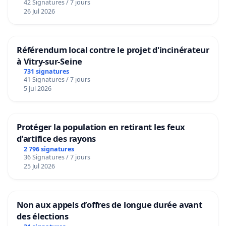
42 Signatures / 7 jours
26 Jul 2026
Référendum local contre le projet d'incinérateur
à Vitry-sur-Seine
731 signatures
41 Signatures / 7 jours
5 Jul 2026
Protéger la population en retirant les feux
d’artifice des rayons
2 796 signatures
36 Signatures / 7 jours
25 Jul 2026
Non aux appels d’offres de longue durée avant
des élections