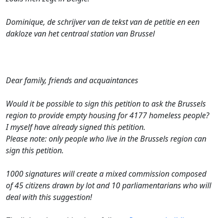
Dominique, de schrijver van de tekst van de petitie en een
dakloze van het centraal station van Brussel
Dear family, friends and acquaintances
Would it be possible to sign this petition to ask the Brussels
region to provide empty housing for 4177 homeless people?
I myself have already signed this petition.
Please note: only people who live in the Brussels region can
sign this petition.
1000 signatures will create a mixed commission composed
of 45 citizens drawn by lot and 10 parliamentarians who will
deal with this suggestion!