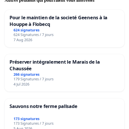
Autres pétitions qui pourraient vous intéresser
Pour le maintien de la societé Geenens à la
Houppe à Flobecq
624 signatures
624 Signatures / 7 jours
7 Aug 2026
Préserver intégralement le Marais de la
Chaussée
266 signatures
179 Signatures / 7 jours
4 Jul 2026
Sauvons notre ferme pallsade
173 signatures
173 Signatures / 7 jours
5 Aug 2026