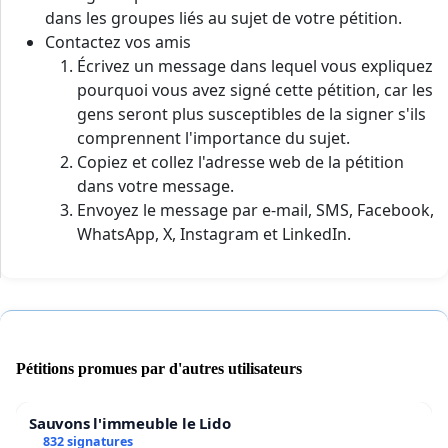
dans les groupes liés au sujet de votre pétition.
Contactez vos amis
Écrivez un message dans lequel vous expliquez
pourquoi vous avez signé cette pétition, car les
gens seront plus susceptibles de la signer s'ils
comprennent l'importance du sujet.
Copiez et collez l'adresse web de la pétition
dans votre message.
Envoyez le message par e-mail, SMS, Facebook,
WhatsApp, X, Instagram et LinkedIn.
Pétitions promues par d'autres utilisateurs
Sauvons l'immeuble le Lido
832 signatures