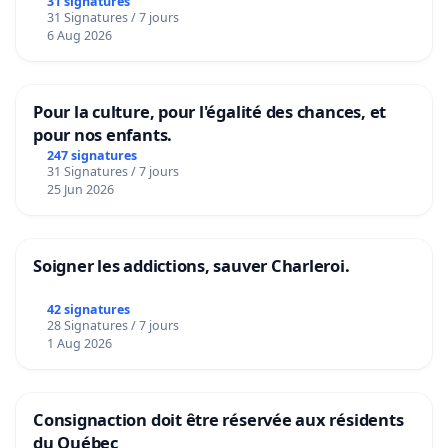
31 signatures
31 Signatures / 7 jours
6 Aug 2026
Pour la culture, pour l'égalité des chances, et
pour nos enfants.
247 signatures
31 Signatures / 7 jours
25 Jun 2026
Soigner les addictions, sauver Charleroi.
42 signatures
28 Signatures / 7 jours
1 Aug 2026
Consignaction doit être réservée aux résidents
du Québec