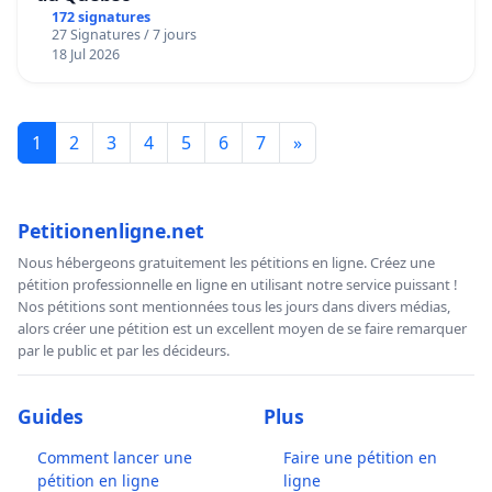
172 signatures
27 Signatures / 7 jours
18 Jul 2026
1
2
3
4
5
6
7
»
Petitionenligne.net
Nous hébergeons gratuitement les pétitions en ligne. Créez une
pétition professionnelle en ligne en utilisant notre service puissant !
Nos pétitions sont mentionnées tous les jours dans divers médias,
alors créer une pétition est un excellent moyen de se faire remarquer
par le public et par les décideurs.
Guides
Plus
Comment lancer une
Faire une pétition en
pétition en ligne
ligne