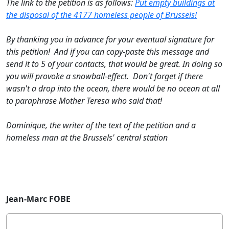
The link to the petition is as follows:
Put empty buildings at
the disposal of the 4177 homeless people of Brussels!
By thanking you in advance for your eventual signature for
this petition! And if you can copy-paste this message and
send it to 5 of your contacts, that would be great. In doing so
you will provoke a snowball-effect. Don't forget if there
wasn't a drop into the ocean, there would be no ocean at all
to paraphrase Mother Teresa who said that!
Dominique, the writer of the text of the petition and a
homeless man at the Brussels' central station
Jean-Marc FOBE