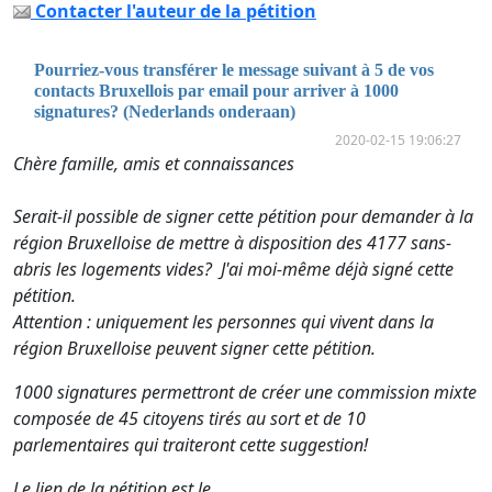
Contacter l'auteur de la pétition
Pourriez-vous transférer le message suivant à 5 de vos
contacts Bruxellois par email pour arriver à 1000
signatures? (Nederlands onderaan)
2020-02-15 19:06:27
Chère famille, amis et connaissances
Serait-il possible de signer cette pétition pour demander à la
région Bruxelloise de mettre à disposition des 4177 sans-
abris les logements vides? J'ai moi-même déjà signé cette
pétition.
Attention : uniquement les personnes qui vivent dans la
région Bruxelloise peuvent signer cette pétition.
1000 signatures permettront de créer une commission mixte
composée de 45 citoyens tirés au sort et de 10
parlementaires qui traiteront cette suggestion!
Le lien de la pétition est le