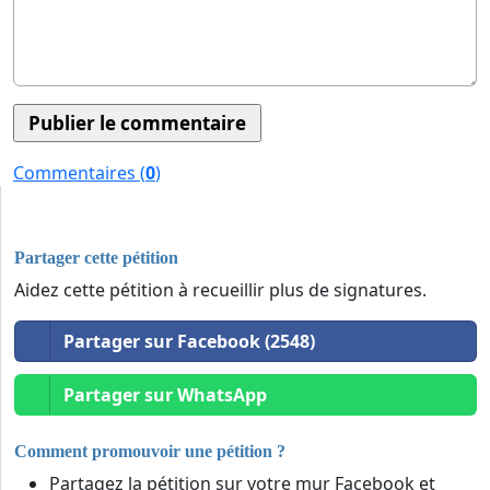
Commentaires (
0
)
Partager cette pétition
Aidez cette pétition à recueillir plus de signatures.
Partager sur Facebook (2548)
Partager sur WhatsApp
Comment promouvoir une pétition ?
Partagez la pétition sur votre mur Facebook et