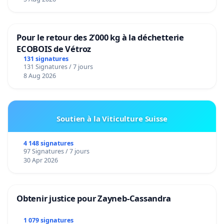
Pour le retour des 2’000 kg à la déchetterie
ECOBOIS de Vétroz
131 signatures
131 Signatures / 7 jours
8 Aug 2026
Soutien à la Viticulture Suisse
4 148 signatures
97 Signatures / 7 jours
30 Apr 2026
Obtenir justice pour Zayneb-Cassandra
1 079 signatures