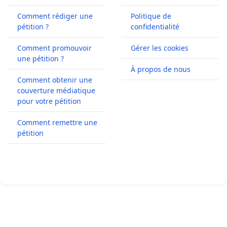
Comment rédiger une
Politique de
pétition ?
confidentialité
Comment promouvoir
Gérer les cookies
une pétition ?
À propos de nous
Comment obtenir une
couverture médiatique
pour votre pétition
Comment remettre une
pétition