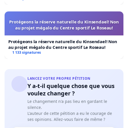
Protégeons la réserve naturelle du Kinsendael! Non
au projet mégalo du Centre sportif Le Roseau!
Protégeons la réserve naturelle du Kinsendael! Non
au projet mégalo du Centre sportif Le Roseau!
1 133 signatures
LANCEZ VOTRE PROPRE PÉTITION
Y a-t-il quelque chose que vous
voulez changer ?
Le changement n'a pas lieu en gardant le
silence.
L'auteur de cette pétition a eu le courage de
ses opinions. Allez-vous faire de même ?