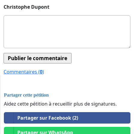
Christophe Dupont
Commentaires (
0
)
Partager cette pétition
Aidez cette pétition à recueillir plus de signatures.
Partager sur Facebook (2)
Partager sur WhatsApp