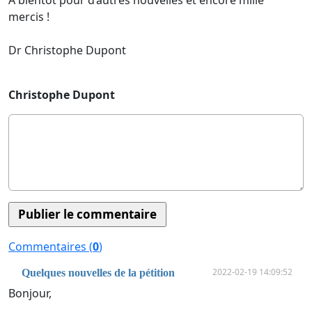
mercis !
Dr Christophe Dupont
Christophe Dupont
Commentaires (
0
)
2022-02-19 14:09:52
Quelques nouvelles de la pétition
Bonjour,