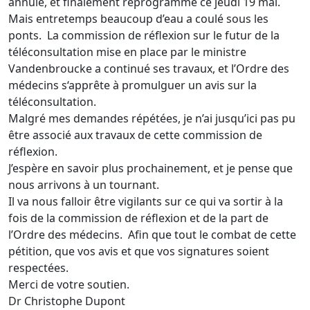
annulé, et finalement reprogrammé ce jeudi 19 mai.
Mais entretemps beaucoup d’eau a coulé sous les
ponts. La commission de réflexion sur le futur de la
téléconsultation mise en place par le ministre
Vandenbroucke a continué ses travaux, et l’Ordre des
médecins s‘apprête à promulguer un avis sur la
téléconsultation.
Malgré mes demandes répétées, je n’ai jusqu’ici pas pu
être associé aux travaux de cette commission de
réflexion.
J’espère en savoir plus prochainement, et je pense que
nous arrivons à un tournant.
Il va nous falloir être vigilants sur ce qui va sortir à la
fois de la commission de réflexion et de la part de
l’Ordre des médecins. Afin que tout le combat de cette
pétition, que vos avis et que vos signatures soient
respectées.
Merci de votre soutien.
Dr Christophe Dupont