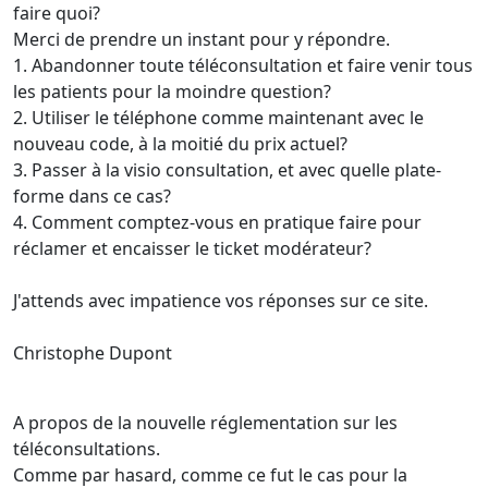
faire quoi?
Merci de prendre un instant pour y répondre.
1. Abandonner toute téléconsultation et faire venir tous
les patients pour la moindre question?
2. Utiliser le téléphone comme maintenant avec le
nouveau code, à la moitié du prix actuel?
3. Passer à la visio consultation, et avec quelle plate-
forme dans ce cas?
4. Comment comptez-vous en pratique faire pour
réclamer et encaisser le ticket modérateur?
J'attends avec impatience vos réponses sur ce site.
Christophe Dupont
A propos de la nouvelle réglementation sur les
téléconsultations.
Comme par hasard, comme ce fut le cas pour la