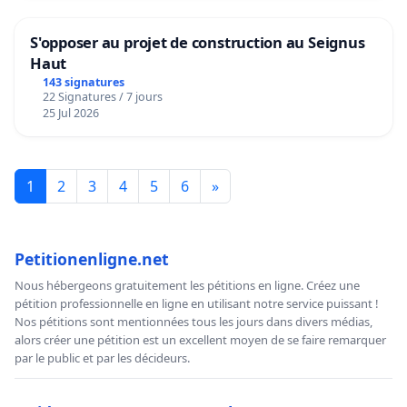
S'opposer au projet de construction au Seignus
Haut
143 signatures
22 Signatures / 7 jours
25 Jul 2026
1
2
3
4
5
6
»
Petitionenligne.net
Nous hébergeons gratuitement les pétitions en ligne. Créez une
pétition professionnelle en ligne en utilisant notre service puissant !
Nos pétitions sont mentionnées tous les jours dans divers médias,
alors créer une pétition est un excellent moyen de se faire remarquer
par le public et par les décideurs.