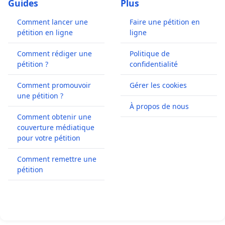
Guides
Plus
Comment lancer une
Faire une pétition en
pétition en ligne
ligne
Comment rédiger une
Politique de
pétition ?
confidentialité
Comment promouvoir
Gérer les cookies
une pétition ?
À propos de nous
Comment obtenir une
couverture médiatique
pour votre pétition
Comment remettre une
pétition