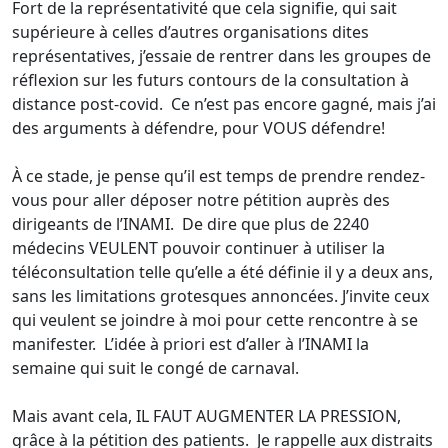
Fort de la représentativité que cela signifie, qui sait
supérieure à celles d’autres organisations dites
représentatives, j’essaie de rentrer dans les groupes de
réflexion sur les futurs contours de la consultation à
distance post-covid. Ce n’est pas encore gagné, mais j’ai
des arguments à défendre, pour VOUS défendre!
À ce stade, je pense qu’il est temps de prendre rendez-
vous pour aller déposer notre pétition auprès des
dirigeants de l’INAMI. De dire que plus de 2240
médecins VEULENT pouvoir continuer à utiliser la
téléconsultation telle qu’elle a été définie il y a deux ans,
sans les limitations grotesques annoncées. J’invite ceux
qui veulent se joindre à moi pour cette rencontre à se
manifester. L’idée à priori est d’aller à l’INAMI la
semaine qui suit le congé de carnaval.
Mais avant cela, IL FAUT AUGMENTER LA PRESSION,
grâce à la pétition des patients. Je rappelle aux distraits