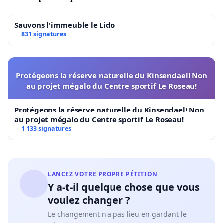
Sauvons l'immeuble le Lido
831 signatures
Protégeons la réserve naturelle du Kinsendael! Non
au projet mégalo du Centre sportif Le Roseau!
Protégeons la réserve naturelle du Kinsendael! Non
au projet mégalo du Centre sportif Le Roseau!
1 133 signatures
LANCEZ VOTRE PROPRE PÉTITION
Y a-t-il quelque chose que vous
voulez changer ?
Le changement n'a pas lieu en gardant le