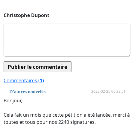
Christophe Dupont
Commentaires (
1
)
2022-02-25 00:32:51
D'autres nouvelles
Bonjour,
Cela fait un mois que cette pétition a été lancée, merci à
toutes et tous pour nos 2240 signatures.