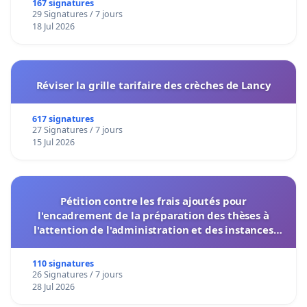
167 signatures
29 Signatures / 7 jours
18 Jul 2026
Réviser la grille tarifaire des crèches de Lancy
617 signatures
27 Signatures / 7 jours
15 Jul 2026
Pétition contre les frais ajoutés pour
l'encadrement de la préparation des thèses à
l'attention de l'administration et des instances
décisionnelles de l'UIASS
110 signatures
26 Signatures / 7 jours
28 Jul 2026