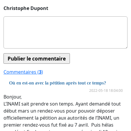
Christophe Dupont
Commentaires (
3
)
Où en est-on avec la pétition après tout ce temps?
2022-05-18 18:04:00
Bonjour,
L’INAMI sait prendre son temps. Ayant demandé tout
début mars un rendez-vous pour pouvoir déposer
officiellement la pétition aux autorités de l’INAMI, un
premier rendez-vous fut fixé au 7 avril. Puis hélas