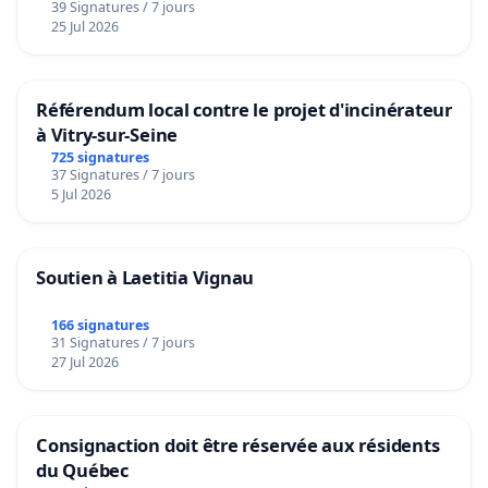
39 Signatures / 7 jours
25 Jul 2026
Référendum local contre le projet d'incinérateur
à Vitry-sur-Seine
725 signatures
37 Signatures / 7 jours
5 Jul 2026
Soutien à Laetitia Vignau
166 signatures
31 Signatures / 7 jours
27 Jul 2026
Consignaction doit être réservée aux résidents
du Québec