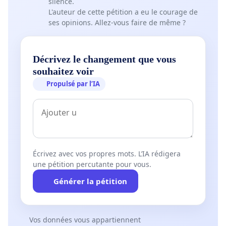
silence.
L'auteur de cette pétition a eu le courage de
ses opinions. Allez-vous faire de même ?
Décrivez le changement que vous
souhaitez voir
Propulsé par l’IA
Écrivez avec vos propres mots. L’IA rédigera
une pétition percutante pour vous.
Générer la pétition
Vos données vous appartiennent