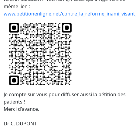
même lien :
www.petitionenligne.net/contre_la_reforme_inami_visant_
Je compte sur vous pour diffuser aussi la pétition des
patients !
Merci d'avance.
Dr C. DUPONT