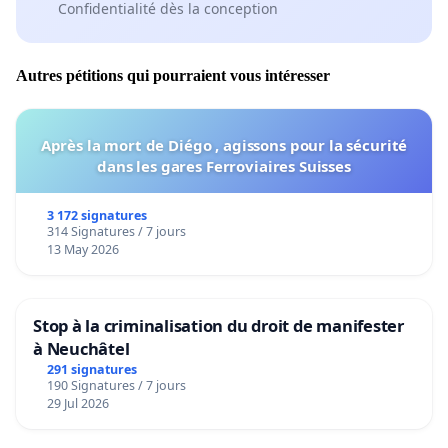
Confidentialité dès la conception
Autres pétitions qui pourraient vous intéresser
Après la mort de Diégo , agissons pour la sécurité
dans les gares Ferroviaires Suisses
3 172 signatures
314 Signatures / 7 jours
13 May 2026
Stop à la criminalisation du droit de manifester
à Neuchâtel
291 signatures
190 Signatures / 7 jours
29 Jul 2026