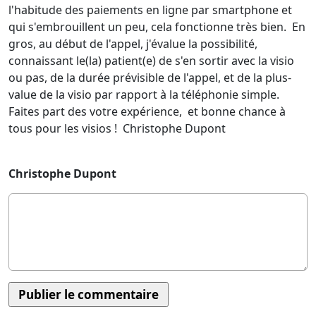
l'habitude des paiements en ligne par smartphone et
qui s'embrouillent un peu, cela fonctionne très bien. En
gros, au début de l'appel, j'évalue la possibilité,
connaissant le(la) patient(e) de s'en sortir avec la visio
ou pas, de la durée prévisible de l'appel, et de la plus-
value de la visio par rapport à la téléphonie simple.
Faites part des votre expérience, et bonne chance à
tous pour les visios ! Christophe Dupont
Christophe Dupont