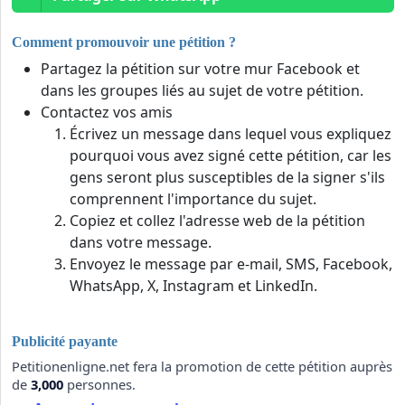
Comment promouvoir une pétition ?
Partagez la pétition sur votre mur Facebook et
dans les groupes liés au sujet de votre pétition.
Contactez vos amis
Écrivez un message dans lequel vous expliquez
pourquoi vous avez signé cette pétition, car les
gens seront plus susceptibles de la signer s'ils
comprennent l'importance du sujet.
Copiez et collez l'adresse web de la pétition
dans votre message.
Envoyez le message par e-mail, SMS, Facebook,
WhatsApp, X, Instagram et LinkedIn.
Publicité payante
Petitionenligne.net fera la promotion de cette pétition auprès
de
3,000
personnes.