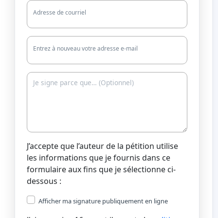
Adresse de courriel
Entrez à nouveau votre adresse e-mail
J’accepte que l’auteur de la pétition utilise
les informations que je fournis dans ce
formulaire aux fins que je sélectionne ci-
dessous :
Afficher ma signature publiquement en ligne