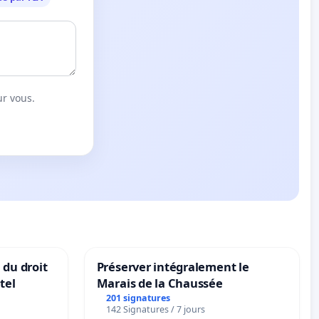
ur vous.
 du droit
Préserver intégralement le
tel
Marais de la Chaussée
201 signatures
142 Signatures / 7 jours