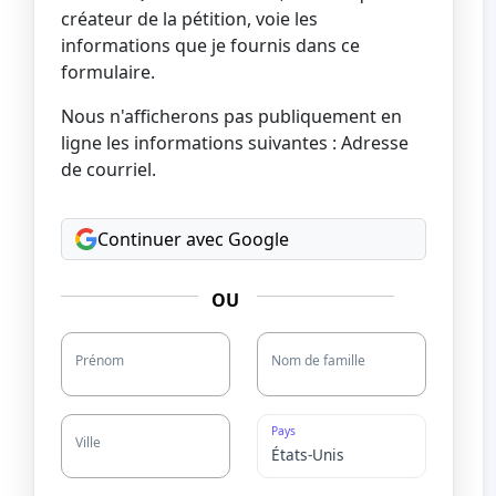
créateur de la pétition, voie les
informations que je fournis dans ce
formulaire.
Nous n'afficherons pas publiquement en
ligne les informations suivantes : Adresse
de courriel.
Continuer avec Google
OU
Prénom
Nom de famille
Pays
Ville