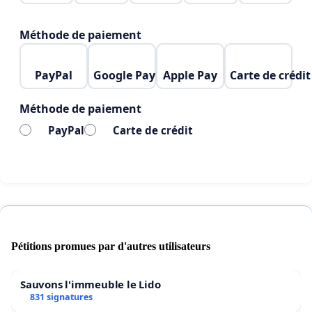
Méthode de paiement
PayPal
Google Pay
Apple Pay
Carte de crédit
Méthode de paiement
PayPal
Carte de crédit
Pétitions promues par d'autres utilisateurs
Sauvons l'immeuble le Lido
831 signatures