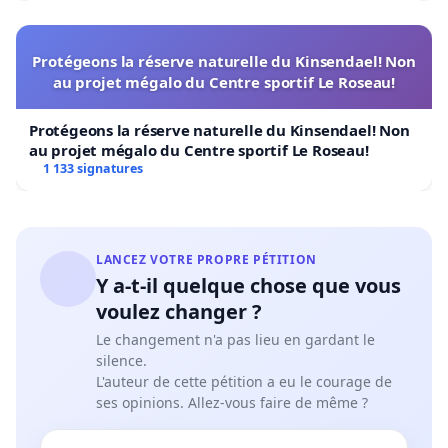
Protégeons la réserve naturelle du Kinsendael! Non
au projet mégalo du Centre sportif Le Roseau!
Protégeons la réserve naturelle du Kinsendael! Non
au projet mégalo du Centre sportif Le Roseau!
1 133 signatures
LANCEZ VOTRE PROPRE PÉTITION
Y a-t-il quelque chose que vous
voulez changer ?
Le changement n'a pas lieu en gardant le
silence.
L'auteur de cette pétition a eu le courage de
ses opinions. Allez-vous faire de même ?