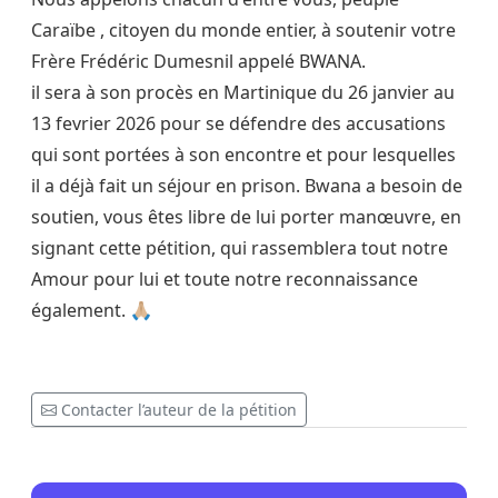
Caraïbe , citoyen du monde entier, à soutenir votre
Frère Frédéric Dumesnil appelé BWANA.
il sera à son procès en Martinique du 26 janvier au
13 fevrier 2026 pour se défendre des accusations
qui sont portées à son encontre et pour lesquelles
il a déjà fait un séjour en prison. Bwana a besoin de
soutien, vous êtes libre de lui porter manœuvre, en
signant cette pétition, qui rassemblera tout notre
Amour pour lui et toute notre reconnaissance
également. 🙏🏼
Contacter l’auteur de la pétition