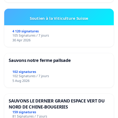
Soutien à la Viticulture Suisse
4 120 signatures
105 Signatures / 7 jours
30 Apr 2026
Sauvons notre ferme pallsade
102 signatures
102 Signatures / 7 jours
5 Aug 2026
SAUVONS LE DERNIER GRAND ESPACE VERT DU
NORD DE CHENE-BOUGERIES
159 signatures
81 Signatures / 7 jours