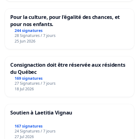
Pour la culture, pour l'égalité des chances, et
pour nos enfants.
244 signatures
28 Signatures / 7 jours
25 Jun 2026
Consignaction doit être réservée aux résidents
du Québec
169 signatures
27 Signatures / 7 jours
18 Jul 2026
Soutien à Laetitia Vignau
167 signatures
24 Signatures / 7 jours
27 Jul 2026