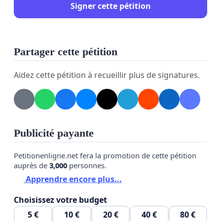
Signer cette pétition
Partager cette pétition
Aidez cette pétition à recueillir plus de signatures.
Publicité payante
Petitionenligne.net fera la promotion de cette pétition
auprès de
3,000
personnes.
Apprendre encore plus...
Choisissez votre budget
5 €
10 €
20 €
40 €
80 €