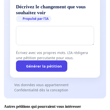
Décrivez le changement que vous
souhaitez voir
Propulsé par l’IA
Écrivez avec vos propres mots. L’IA rédigera
une pétition percutante pour vous.
Générer la pétition
Vos données vous appartiennent
Confidentialité dès la conception
Autres pétitions qui pourraient vous intéresser