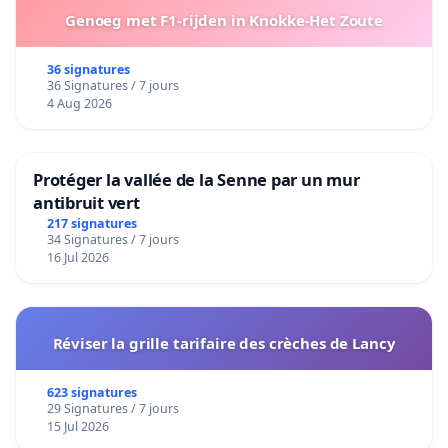
Genoeg met F1-rijden in Knokke-Het Zoute
36 signatures
36 Signatures / 7 jours
4 Aug 2026
Protéger la vallée de la Senne par un mur
antibruit vert
217 signatures
34 Signatures / 7 jours
16 Jul 2026
Réviser la grille tarifaire des crèches de Lancy
623 signatures
29 Signatures / 7 jours
15 Jul 2026