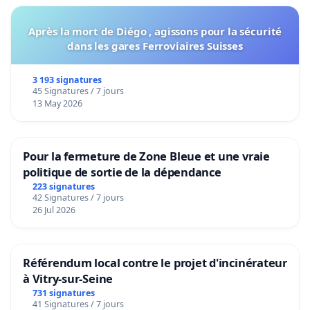
Après la mort de Diégo , agissons pour la sécurité
dans les gares Ferroviaires Suisses
3 193 signatures
45 Signatures / 7 jours
13 May 2026
Pour la fermeture de Zone Bleue et une vraie
politique de sortie de la dépendance
223 signatures
42 Signatures / 7 jours
26 Jul 2026
Référendum local contre le projet d'incinérateur
à Vitry-sur-Seine
731 signatures
41 Signatures / 7 jours