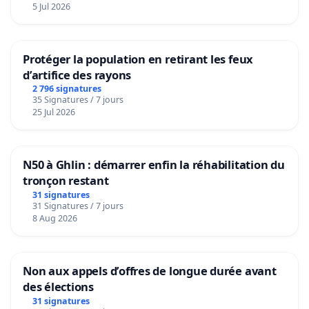
5 Jul 2026
Protéger la population en retirant les feux
d’artifice des rayons
2 796 signatures
35 Signatures / 7 jours
25 Jul 2026
N50 à Ghlin : démarrer enfin la réhabilitation du
tronçon restant
31 signatures
31 Signatures / 7 jours
8 Aug 2026
Non aux appels d’offres de longue durée avant
des élections
31 signatures