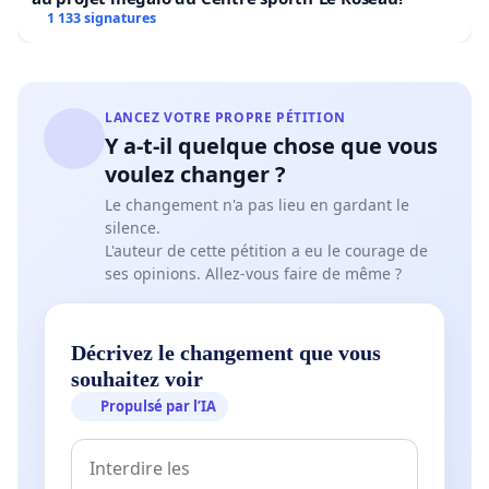
1 133 signatures
LANCEZ VOTRE PROPRE PÉTITION
Y a-t-il quelque chose que vous
voulez changer ?
Le changement n'a pas lieu en gardant le
silence.
L'auteur de cette pétition a eu le courage de
ses opinions. Allez-vous faire de même ?
Décrivez le changement que vous
souhaitez voir
Propulsé par l’IA