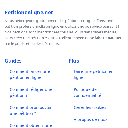
Petitionenligne.net
Nous hébergeons gratuitement les pétitions en ligne. Créez une
pétition professionnelle en ligne en utilisant notre service puissant !
Nos pétitions sont mentionnées tous les jours dans divers médias,
alors créer une pétition est un excellent moyen de se faire remarquer
par le public et par les décideurs.
Guides
Plus
Comment lancer une
Faire une pétition en
pétition en ligne
ligne
Comment rédiger une
Politique de
pétition ?
confidentialité
Comment promouvoir
Gérer les cookies
une pétition ?
À propos de nous
Comment obtenir une