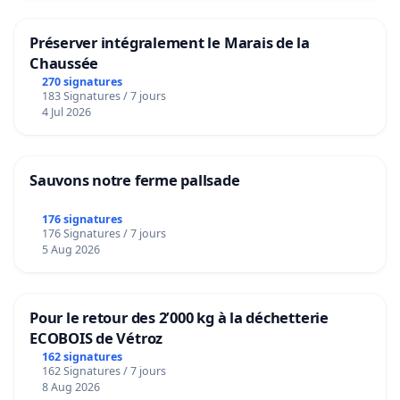
Préserver intégralement le Marais de la
Chaussée
270 signatures
183 Signatures / 7 jours
4 Jul 2026
Sauvons notre ferme pallsade
176 signatures
176 Signatures / 7 jours
5 Aug 2026
Pour le retour des 2’000 kg à la déchetterie
ECOBOIS de Vétroz
162 signatures
162 Signatures / 7 jours
8 Aug 2026