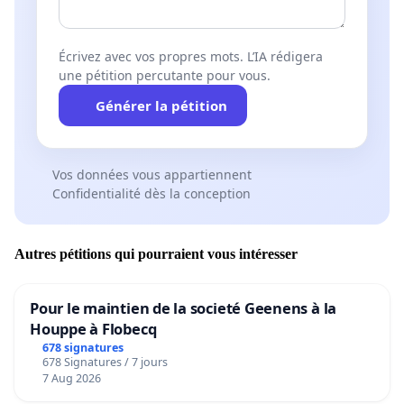
Écrivez avec vos propres mots. L’IA rédigera
une pétition percutante pour vous.
Générer la pétition
Vos données vous appartiennent
Confidentialité dès la conception
Autres pétitions qui pourraient vous intéresser
Pour le maintien de la societé Geenens à la
Houppe à Flobecq
678 signatures
678 Signatures / 7 jours
7 Aug 2026