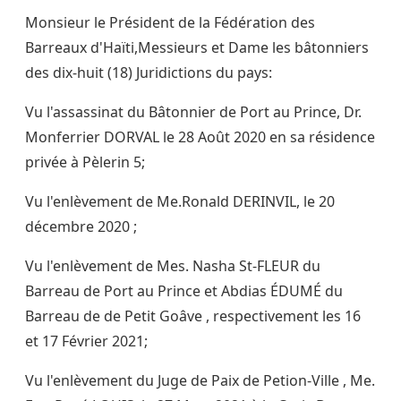
Monsieur le Président de la Fédération des
Barreaux d'Haïti,Messieurs et Dame les bâtonniers
des dix-huit (18) Juridictions du pays:
Vu l'assassinat du Bâtonnier de Port au Prince, Dr.
Monferrier DORVAL le 28 Août 2020 en sa résidence
privée à Pèlerin 5;
Vu l'enlèvement de Me.Ronald DERINVIL, le 20
décembre 2020 ;
Vu l'enlèvement de Mes. Nasha St-FLEUR du
Barreau de Port au Prince et Abdias ÉDUMÉ du
Barreau de de Petit Goâve , respectivement les 16
et 17 Février 2021;
Vu l'enlèvement du Juge de Paix de Petion-Ville , Me.