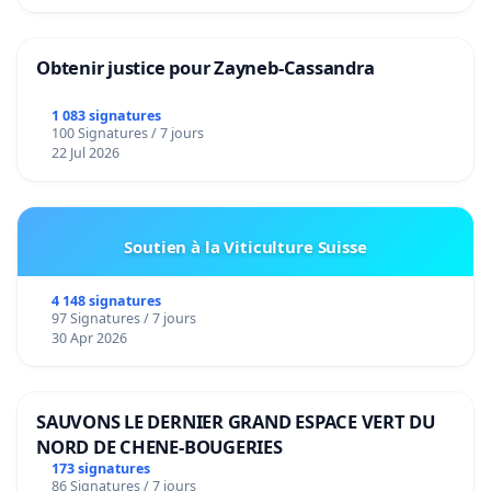
Obtenir justice pour Zayneb-Cassandra
1 083 signatures
100 Signatures / 7 jours
22 Jul 2026
Soutien à la Viticulture Suisse
4 148 signatures
97 Signatures / 7 jours
30 Apr 2026
SAUVONS LE DERNIER GRAND ESPACE VERT DU
NORD DE CHENE-BOUGERIES
173 signatures
86 Signatures / 7 jours