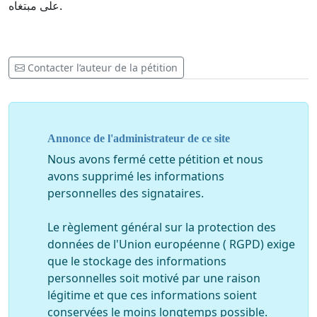
على مبتغاه.
Contacter l’auteur de la pétition
Annonce de l'administrateur de ce site
Nous avons fermé cette pétition et nous
avons supprimé les informations
personnelles des signataires.
Le règlement général sur la protection des
données de l'Union européenne ( RGPD) exige
que le stockage des informations
personnelles soit motivé par une raison
légitime et que ces informations soient
conservées le moins longtemps possible.