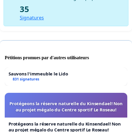
35
Signatures
Pétitions promues par d'autres utilisateurs
Sauvons l'immeuble le Lido
831 signatures
Protégeons la réserve naturelle du Kinsendael! Non
au projet mégalo du Centre sportif Le Roseau!
Protégeons la réserve naturelle du Kinsendael! Non
au projet mégalo du Centre sportif Le Roseau!