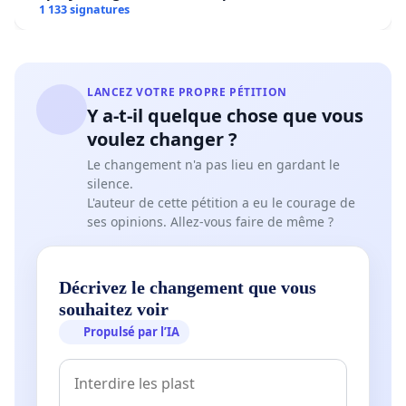
1 133 signatures
LANCEZ VOTRE PROPRE PÉTITION
Y a-t-il quelque chose que vous
voulez changer ?
Le changement n'a pas lieu en gardant le
silence.
L'auteur de cette pétition a eu le courage de
ses opinions. Allez-vous faire de même ?
Décrivez le changement que vous
souhaitez voir
Propulsé par l’IA