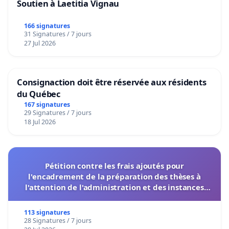
Soutien à Laetitia Vignau
166 signatures
31 Signatures / 7 jours
27 Jul 2026
Consignaction doit être réservée aux résidents
du Québec
167 signatures
29 Signatures / 7 jours
18 Jul 2026
Pétition contre les frais ajoutés pour
l'encadrement de la préparation des thèses à
l'attention de l'administration et des instances
décisionnelles de l'UIASS
113 signatures
28 Signatures / 7 jours