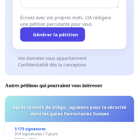
Écrivez avec vos propres mots. L’IA rédigera
une pétition percutante pour vous.
Générer la pétition
Vos données vous appartiennent
Confidentialité dès la conception
Autres pétitions qui pourraient vous intéresser
Après la mort de Diégo , agissons pour la sécurité
dans les gares Ferroviaires Suisses
3 173 signatures
314 Signatures / 7 jours