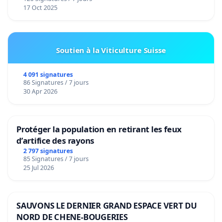
17 Oct 2025
Soutien à la Viticulture Suisse
4 091 signatures
86 Signatures / 7 jours
30 Apr 2026
Protéger la population en retirant les feux
d’artifice des rayons
2 797 signatures
85 Signatures / 7 jours
25 Jul 2026
SAUVONS LE DERNIER GRAND ESPACE VERT DU
NORD DE CHENE-BOUGERIES