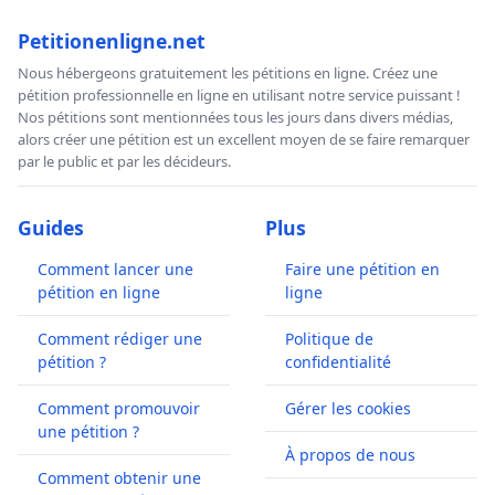
Petitionenligne.net
Nous hébergeons gratuitement les pétitions en ligne. Créez une
pétition professionnelle en ligne en utilisant notre service puissant !
Nos pétitions sont mentionnées tous les jours dans divers médias,
alors créer une pétition est un excellent moyen de se faire remarquer
par le public et par les décideurs.
Guides
Plus
Comment lancer une
Faire une pétition en
pétition en ligne
ligne
Comment rédiger une
Politique de
pétition ?
confidentialité
Comment promouvoir
Gérer les cookies
une pétition ?
À propos de nous
Comment obtenir une