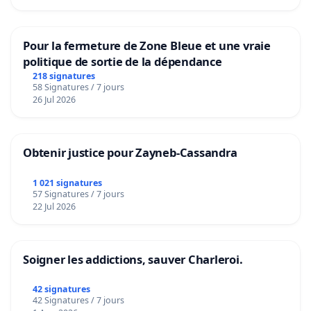
Pour la fermeture de Zone Bleue et une vraie
politique de sortie de la dépendance
218 signatures
58 Signatures / 7 jours
26 Jul 2026
Obtenir justice pour Zayneb-Cassandra
1 021 signatures
57 Signatures / 7 jours
22 Jul 2026
Soigner les addictions, sauver Charleroi.
42 signatures
42 Signatures / 7 jours