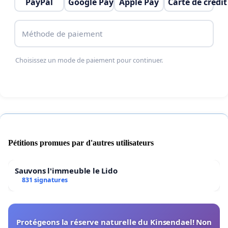
PayPal
Google Pay
Apple Pay
Carte de crédit
Méthode de paiement
Choisissez un mode de paiement pour continuer.
Pétitions promues par d'autres utilisateurs
Sauvons l'immeuble le Lido
831 signatures
Protégeons la réserve naturelle du Kinsendael! Non