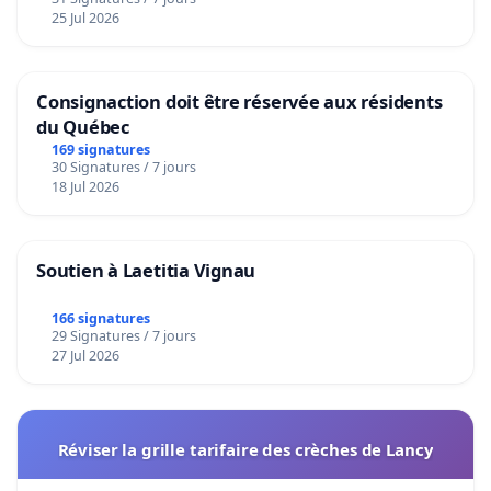
25 Jul 2026
Consignaction doit être réservée aux résidents
du Québec
169 signatures
30 Signatures / 7 jours
18 Jul 2026
Soutien à Laetitia Vignau
166 signatures
29 Signatures / 7 jours
27 Jul 2026
Réviser la grille tarifaire des crèches de Lancy