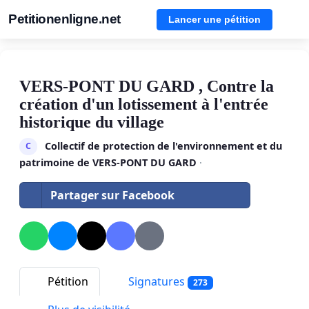
Petitionenligne.net
Lancer une pétition
VERS-PONT DU GARD , Contre la
création d'un lotissement à l'entrée
historique du village
Collectif de protection de l'environnement et du
C
patrimoine de VERS-PONT DU GARD
·
Partager sur Facebook
Pétition
Signatures
273