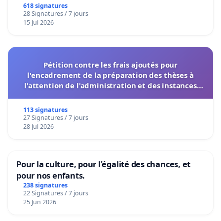
618 signatures
28 Signatures / 7 jours
15 Jul 2026
Pétition contre les frais ajoutés pour
l'encadrement de la préparation des thèses à
l'attention de l'administration et des instances
décisionnelles de l'UIASS
113 signatures
27 Signatures / 7 jours
28 Jul 2026
Pour la culture, pour l'égalité des chances, et
pour nos enfants.
238 signatures
22 Signatures / 7 jours
25 Jun 2026