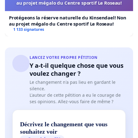
au projet mégalo du Centre sportif Le Roseau!
Protégeons la réserve naturelle du Kinsendael! Non
au projet mégalo du Centre sportif Le Roseau!
1 133 signatures
LANCEZ VOTRE PROPRE PÉTITION
Y a-t-il quelque chose que vous
voulez changer ?
Le changement n'a pas lieu en gardant le
silence.
L'auteur de cette pétition a eu le courage de
ses opinions. Allez-vous faire de même ?
Décrivez le changement que vous
souhaitez voir