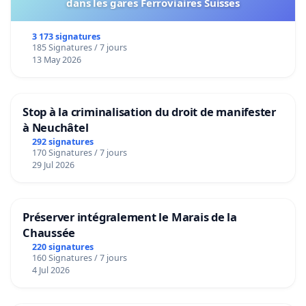
dans les gares Ferroviaires Suisses
3 173 signatures
185 Signatures / 7 jours
13 May 2026
Stop à la criminalisation du droit de manifester
à Neuchâtel
292 signatures
170 Signatures / 7 jours
29 Jul 2026
Préserver intégralement le Marais de la
Chaussée
220 signatures
160 Signatures / 7 jours
4 Jul 2026