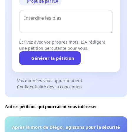
Propulsé par l’IA
Écrivez avec vos propres mots. L’IA rédigera
une pétition percutante pour vous.
Générer la pétition
Vos données vous appartiennent
Confidentialité dès la conception
Autres pétitions qui pourraient vous intéresser
Après la mort de Diégo , agissons pour la sécurité