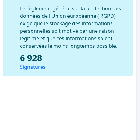
Le règlement général sur la protection des
données de l'Union européenne ( RGPD)
exige que le stockage des informations
personnelles soit motivé par une raison
légitime et que ces informations soient
conservées le moins longtemps possible.
6 928
Signatures