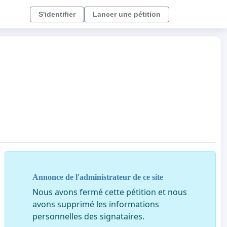
S'identifier
Lancer une pétition
Annonce de l'administrateur de ce site
Nous avons fermé cette pétition et nous
avons supprimé les informations
personnelles des signataires.