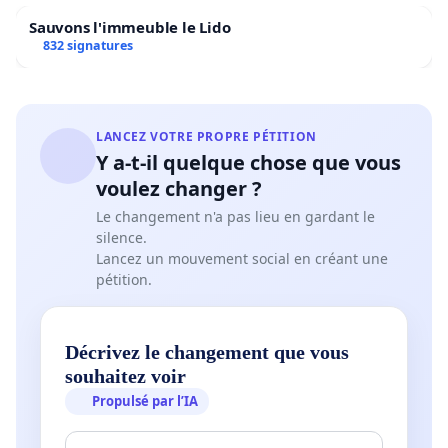
Sauvons l'immeuble le Lido
832 signatures
LANCEZ VOTRE PROPRE PÉTITION
Y a-t-il quelque chose que vous
voulez changer ?
Le changement n'a pas lieu en gardant le
silence.
Lancez un mouvement social en créant une
pétition.
Décrivez le changement que vous
souhaitez voir
Propulsé par l’IA