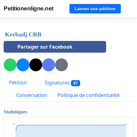
Petitionenligne.net
Lancer une pétition
Kerbadj CRB
Partager sur Facebook
Pétition
Signatures
87
Conversation
Politique de confidentialité
Statistiques
87