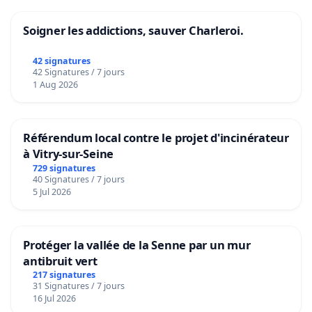
Soigner les addictions, sauver Charleroi.
42 signatures
42 Signatures / 7 jours
1 Aug 2026
Référendum local contre le projet d'incinérateur
à Vitry-sur-Seine
729 signatures
40 Signatures / 7 jours
5 Jul 2026
Protéger la vallée de la Senne par un mur
antibruit vert
217 signatures
31 Signatures / 7 jours
16 Jul 2026