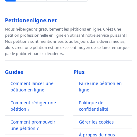
Petitionenligne.net
Nous hébergeons gratuitement les pétitions en ligne. Créez une
pétition professionnelle en ligne en utilisant notre service puissant !
Nos pétitions sont mentionnées tous les jours dans divers médias,
alors créer une pétition est un excellent moyen de se faire remarquer
par le public et par les décideurs.
Guides
Plus
Comment lancer une
Faire une pétition en
pétition en ligne
ligne
Comment rédiger une
Politique de
pétition ?
confidentialité
Comment promouvoir
Gérer les cookies
une pétition ?
À propos de nous