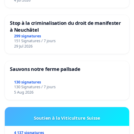
4 Jul 2026
Stop à la criminalisation du droit de manifester
à Neuchâtel
299 signatures
151 Signatures / 7 jours
29 Jul 2026
Sauvons notre ferme pallsade
130 signatures
130 Signatures / 7 jours
5 Aug 2026
Soutien à la Viticulture Suisse
4 137 signatures