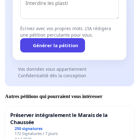
Écrivez avec vos propres mots. L’IA rédigera
une pétition percutante pour vous.
Générer la pétition
Vos données vous appartiennent
Confidentialité dès la conception
Autres pétitions qui pourraient vous intéresser
Préserver intégralement le Marais de la
Chaussée
250 signatures
172 Signatures / 7 jours