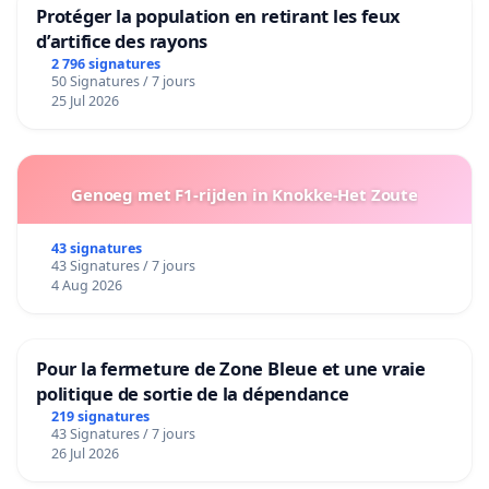
Protéger la population en retirant les feux
d’artifice des rayons
2 796 signatures
50 Signatures / 7 jours
25 Jul 2026
Genoeg met F1-rijden in Knokke-Het Zoute
43 signatures
43 Signatures / 7 jours
4 Aug 2026
Pour la fermeture de Zone Bleue et une vraie
politique de sortie de la dépendance
219 signatures
43 Signatures / 7 jours
26 Jul 2026