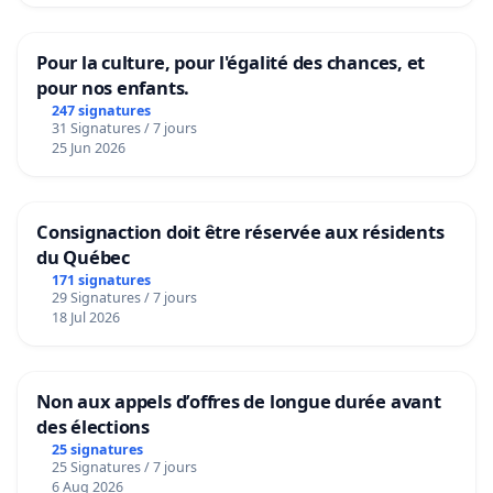
Pour la culture, pour l'égalité des chances, et
pour nos enfants.
247 signatures
31 Signatures / 7 jours
25 Jun 2026
Consignaction doit être réservée aux résidents
du Québec
171 signatures
29 Signatures / 7 jours
18 Jul 2026
Non aux appels d’offres de longue durée avant
des élections
25 signatures
25 Signatures / 7 jours
6 Aug 2026