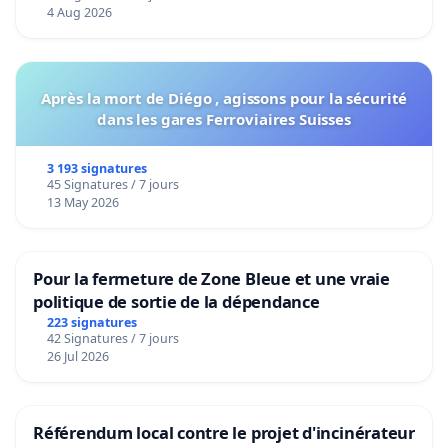
4 Aug 2026
Après la mort de Diégo , agissons pour la sécurité
dans les gares Ferroviaires Suisses
3 193 signatures
45 Signatures / 7 jours
13 May 2026
Pour la fermeture de Zone Bleue et une vraie
politique de sortie de la dépendance
223 signatures
42 Signatures / 7 jours
26 Jul 2026
Référendum local contre le projet d'incinérateur