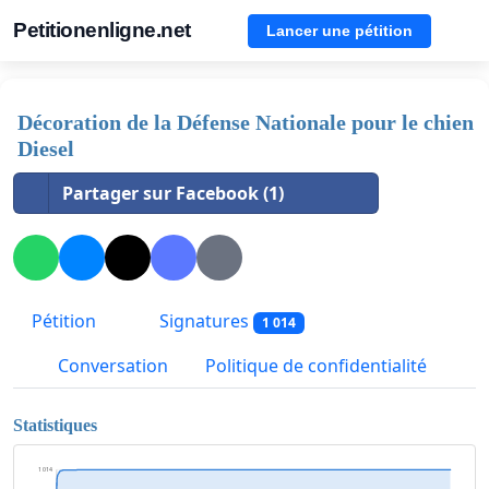
Petitionenligne.net
Lancer une pétition
Décoration de la Défense Nationale pour le chien
Diesel
Partager sur Facebook (1)
Pétition
Signatures
1 014
Conversation
Politique de confidentialité
Statistiques
1 014