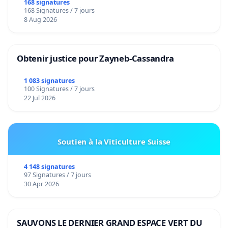
168 signatures
168 Signatures / 7 jours
8 Aug 2026
Obtenir justice pour Zayneb-Cassandra
1 083 signatures
100 Signatures / 7 jours
22 Jul 2026
Soutien à la Viticulture Suisse
4 148 signatures
97 Signatures / 7 jours
30 Apr 2026
SAUVONS LE DERNIER GRAND ESPACE VERT DU