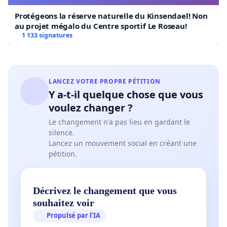
Protégeons la réserve naturelle du Kinsendael! Non
au projet mégalo du Centre sportif Le Roseau!
1 133 signatures
LANCEZ VOTRE PROPRE PÉTITION
Y a-t-il quelque chose que vous
voulez changer ?
Le changement n'a pas lieu en gardant le
silence.
Lancez un mouvement social en créant une
pétition.
Décrivez le changement que vous
souhaitez voir
Propulsé par l’IA