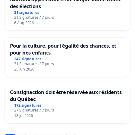
des élections
31 signatures
31 Signatures / 7 jours
6 Aug 2026
Pour la culture, pour l'égalité des chances, et
pour nos enfants.
247 signatures
31 Signatures / 7 jours
25 Jun 2026
Consignaction doit être réservée aux résidents
du Québec
172 signatures
27 Signatures / 7 jours
18 Jul 2026