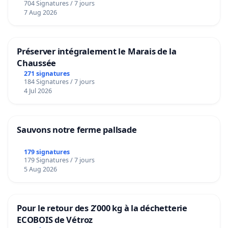
704 Signatures / 7 jours
7 Aug 2026
Préserver intégralement le Marais de la
Chaussée
271 signatures
184 Signatures / 7 jours
4 Jul 2026
Sauvons notre ferme pallsade
179 signatures
179 Signatures / 7 jours
5 Aug 2026
Pour le retour des 2’000 kg à la déchetterie
ECOBOIS de Vétroz