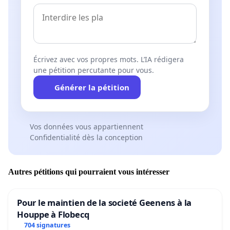
Écrivez avec vos propres mots. L’IA rédigera
une pétition percutante pour vous.
Générer la pétition
Vos données vous appartiennent
Confidentialité dès la conception
Autres pétitions qui pourraient vous intéresser
Pour le maintien de la societé Geenens à la
Houppe à Flobecq
704 signatures