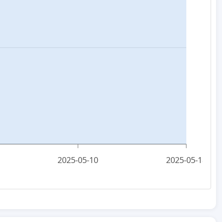
2025-05-10
2025-05-18