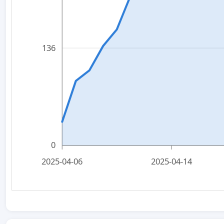
136
0
2025-04-06
2025-04-14