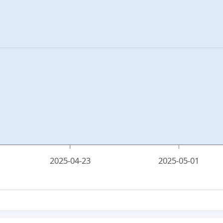
2025-04-23
2025-05-01