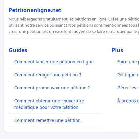
Petitionenligne.net
Nous hébergeons gratuitement les pétitions en ligne. Créez une pétitio
utilisant notre service puissant ! Nos pétitions sont mentionnées tous l
créer une pétition est un excellent moyen de se faire remarquer par le p
Guides
Plus
Comment lancer une pétition en ligne
Faire une 
Comment rédiger une pétition ?
Politique 
Comment promouvoir une pétition ?
Gérer les 
Comment obtenir une couverture
À propos 
médiatique pour votre pétition
Comment remettre une pétition