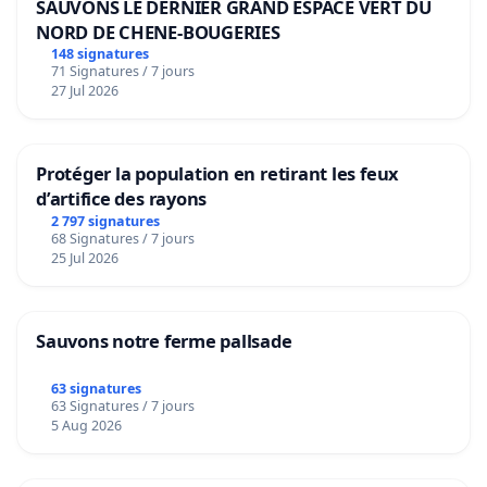
SAUVONS LE DERNIER GRAND ESPACE VERT DU
NORD DE CHENE-BOUGERIES
148 signatures
71 Signatures / 7 jours
27 Jul 2026
Protéger la population en retirant les feux
d’artifice des rayons
2 797 signatures
68 Signatures / 7 jours
25 Jul 2026
Sauvons notre ferme pallsade
63 signatures
63 Signatures / 7 jours
5 Aug 2026