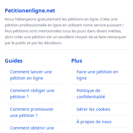
Petitionenligne.net
Nous hébergeons gratuitement les pétitions en ligne. Créez une
pétition professionnelle en ligne en utilisant notre service puissant !
Nos pétitions sont mentionnées tous les jours dans divers médias,
alors créer une pétition est un excellent moyen de se faire remarquer
par le public et par les décideurs.
Guides
Plus
Comment lancer une
Faire une pétition en
pétition en ligne
ligne
Comment rédiger une
Politique de
pétition ?
confidentialité
Comment promouvoir
Gérer les cookies
une pétition ?
À propos de nous
Comment obtenir une