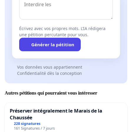
Écrivez avec vos propres mots. L’IA rédigera
une pétition percutante pour vous.
Générer la pétition
Vos données vous appartiennent
Confidentialité dès la conception
Autres pétitions qui pourraient vous intéresser
Préserver intégralement le Marais de la
Chaussée
228 signatures
161 Signatures / 7 jours