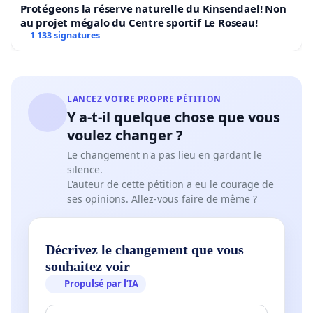
Protégeons la réserve naturelle du Kinsendael! Non
au projet mégalo du Centre sportif Le Roseau!
1 133 signatures
LANCEZ VOTRE PROPRE PÉTITION
Y a-t-il quelque chose que vous
voulez changer ?
Le changement n'a pas lieu en gardant le
silence.
L'auteur de cette pétition a eu le courage de
ses opinions. Allez-vous faire de même ?
Décrivez le changement que vous
souhaitez voir
Propulsé par l’IA