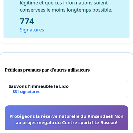
légitime et que ces informations soient
conservées le moins longtemps possible.
774
Signatures
Pétitions promues par d'autres utilisateurs
Sauvons l'immeuble le Lido
831 signatures
Protégeons la réserve naturelle du Kinsendael! Non
au projet mégalo du Centre sportif Le Roseau!