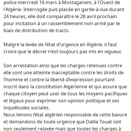
police mercredi 16 mars à Mostaganem, à l'Ouest de
l'Algérie. Interrogée puis placée en garde-à-vue durant
24 heures, elle doit comparaître le 28 avril prochain
pour incitation à un rassemblement non-armé par le
biais de distribution de tracts.
Malgré la levée de l’état d’urgence en Algérie, il faut
croire que le décret n’est toujours pas mis en vigueur.
Son arrestation ainsi que les charges retenues contre
elle sont une atteinte inacceptable contre les droits de
l’homme et contre la liberté d’expression pourtant
inscrit dans la constitution Algérienne et qui assure que
chaque citoyen peut user de tous les moyens pacifiques
et légaux pour exprimer son opinion politique et ses
inquiétudes sociales.
Nous tenons l’état algérien responsable de cette bavure
et demandons de toute urgence que Dalila Touat soit
non seulement relaxée mais que toutes les charges à