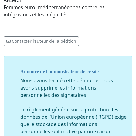
AFEMCI
Femmes euro- méditerranéennes contre les
intégrismes et les inégalités
Contacter l’auteur de la pétition
Annonce de l'administrateur de ce site
Nous avons fermé cette pétition et nous
avons supprimé les informations
personnelles des signataires.
Le règlement général sur la protection des
données de l'Union européenne ( RGPD) exige
que le stockage des informations
personnelles soit motivé par une raison