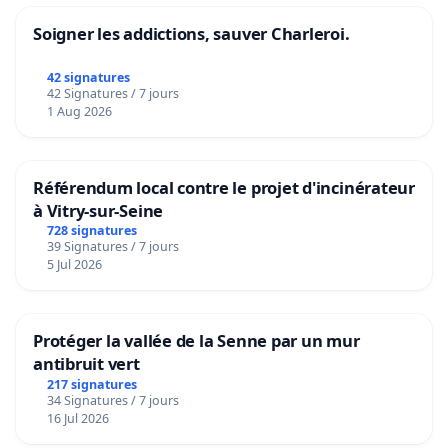
Soigner les addictions, sauver Charleroi.
42 signatures
42 Signatures / 7 jours
1 Aug 2026
Référendum local contre le projet d'incinérateur
à Vitry-sur-Seine
728 signatures
39 Signatures / 7 jours
5 Jul 2026
Protéger la vallée de la Senne par un mur
antibruit vert
217 signatures
34 Signatures / 7 jours
16 Jul 2026