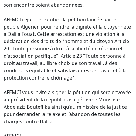
son encontre soient abandonnées.
AFEMCI rejoint et soutien la pétition lancée par le
peuple Algérien pour rendre la dignité et la citoyenneté
à Dalila Touat. Cette arrestation est une violation à la
déclaration des droits de l’homme et du citoyen Article
20 "Toute personne à droit à la liberté de réunion et
d'association pacifique". Article 23 "Toute personne à
droit au travail, au libre choix de son travail, à des
conditions équitable et satisfaisantes de travail et à la
protection contre le chômage".
AFEMCI vous invite à signer la pétition qui sera envoyée
au président de la république algérienne Monsieur
Abdelaziz Bouteflika ainsi qu’au ministère de la justice
pour demander la relaxe et l’abandon de toutes les
charges contre Dalila.