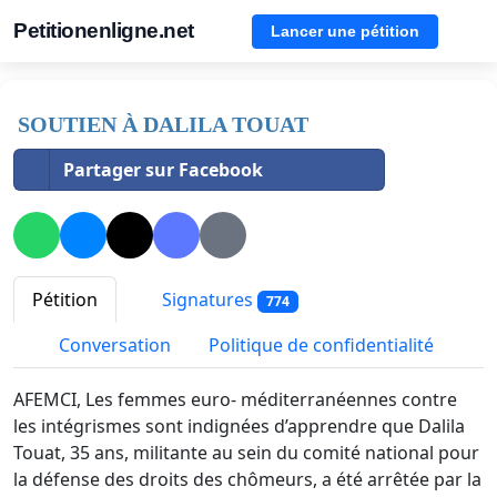
Petitionenligne.net
Lancer une pétition
SOUTIEN À DALILA TOUAT
Partager sur Facebook
Pétition
Signatures
774
Conversation
Politique de confidentialité
AFEMCI, Les femmes euro- méditerranéennes contre
les intégrismes sont indignées d’apprendre que Dalila
Touat, 35 ans, militante au sein du comité national pour
la défense des droits des chômeurs, a été arrêtée par la