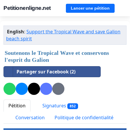
Petitionenligne.net
Lancer une pétition
English
:
Support the Tropical Wave and save Galion
beach spirit
Soutenons le Tropical Wave et conservons
l'esprit du Galion
Partager sur Facebook (2)
Pétition
Signatures
852
Conversation
Politique de confidentialité