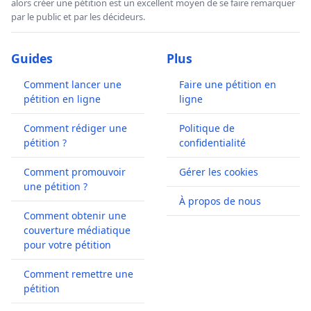
alors créer une pétition est un excellent moyen de se faire remarquer
par le public et par les décideurs.
Guides
Plus
Comment lancer une
Faire une pétition en
pétition en ligne
ligne
Comment rédiger une
Politique de
pétition ?
confidentialité
Comment promouvoir
Gérer les cookies
une pétition ?
À propos de nous
Comment obtenir une
couverture médiatique
pour votre pétition
Comment remettre une
pétition