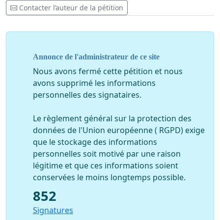
Contacter l’auteur de la pétition
Annonce de l'administrateur de ce site
Nous avons fermé cette pétition et nous
avons supprimé les informations
personnelles des signataires.
Le règlement général sur la protection des
données de l'Union européenne ( RGPD) exige
que le stockage des informations
personnelles soit motivé par une raison
légitime et que ces informations soient
conservées le moins longtemps possible.
852
Signatures