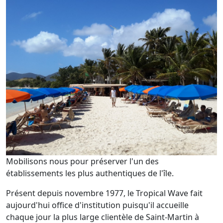
Mobilisons nous pour préserver l'un des
établissements les plus authentiques de l'île.
Présent depuis novembre 1977, le Tropical Wave fait
aujourd'hui office d'institution puisqu'il accueille
chaque jour la plus large clientèle de Saint-Martin à