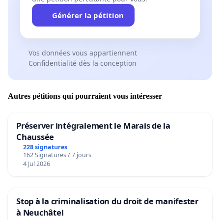
Générer la pétition
Vos données vous appartiennent
Confidentialité dès la conception
Autres pétitions qui pourraient vous intéresser
Préserver intégralement le Marais de la
Chaussée
228 signatures
162 Signatures / 7 jours
4 Jul 2026
Stop à la criminalisation du droit de manifester
à Neuchâtel