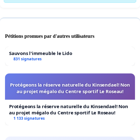
Pétitions promues par d'autres utilisateurs
Sauvons l'immeuble le Lido
831 signatures
Protégeons la réserve naturelle du Kinsendael! Non
au projet mégalo du Centre sportif Le Roseau!
Protégeons la réserve naturelle du Kinsendael! Non
au projet mégalo du Centre sportif Le Roseau!
1 133 signatures