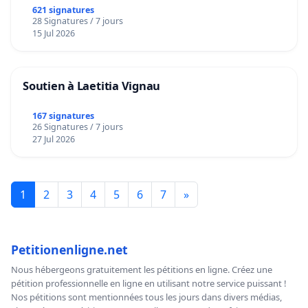
621 signatures
28 Signatures / 7 jours
15 Jul 2026
Soutien à Laetitia Vignau
167 signatures
26 Signatures / 7 jours
27 Jul 2026
1
2
3
4
5
6
7
»
Petitionenligne.net
Nous hébergeons gratuitement les pétitions en ligne. Créez une
pétition professionnelle en ligne en utilisant notre service puissant !
Nos pétitions sont mentionnées tous les jours dans divers médias,