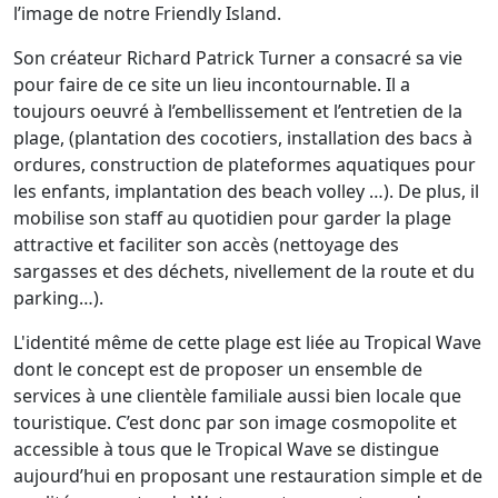
l’image de notre Friendly Island.
Son créateur Richard Patrick Turner a consacré sa vie
pour faire de ce site un lieu incontournable. Il a
toujours oeuvré à l’embellissement et l’entretien de la
plage, (plantation des cocotiers, installation des bacs à
ordures, construction de plateformes aquatiques pour
les enfants, implantation des beach volley …). De plus, il
mobilise son staff au quotidien pour garder la plage
attractive et faciliter son accès (nettoyage des
sargasses et des déchets, nivellement de la route et du
parking…).
L'identité même de cette plage est liée au Tropical Wave
dont le concept est de proposer un ensemble de
services à une clientèle familiale aussi bien locale que
touristique. C’est donc par son image cosmopolite et
accessible à tous que le Tropical Wave se distingue
aujourd’hui en proposant une restauration simple et de