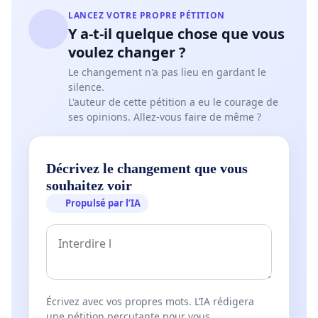
LANCEZ VOTRE PROPRE PÉTITION
Y a-t-il quelque chose que vous
voulez changer ?
Le changement n'a pas lieu en gardant le
silence.
L'auteur de cette pétition a eu le courage de
ses opinions. Allez-vous faire de même ?
Décrivez le changement que vous
souhaitez voir
Propulsé par l’IA
Écrivez avec vos propres mots. L’IA rédigera
une pétition percutante pour vous.