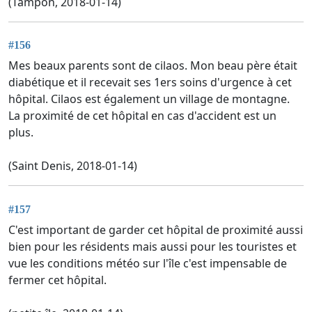
(Tampon, 2018-01-14)
#156
Mes beaux parents sont de cilaos. Mon beau père était
diabétique et il recevait ses 1ers soins d'urgence à cet
hôpital. Cilaos est également un village de montagne.
La proximité de cet hôpital en cas d'accident est un
plus.
(Saint Denis, 2018-01-14)
#157
C'est important de garder cet hôpital de proximité aussi
bien pour les résidents mais aussi pour les touristes et
vue les conditions météo sur l'île c'est impensable de
fermer cet hôpital.