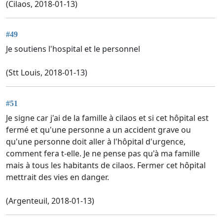
(Cilaos, 2018-01-13)
#49
Je soutiens l'hospital et le personnel
(Stt Louis, 2018-01-13)
#51
Je signe car j'ai de la famille à cilaos et si cet hôpital est
fermé et qu'une personne a un accident grave ou
qu'une personne doit aller à l'hôpital d'urgence,
comment fera t-elle. Je ne pense pas qu'à ma famille
mais à tous les habitants de cilaos. Fermer cet hôpital
mettrait des vies en danger.
(Argenteuil, 2018-01-13)