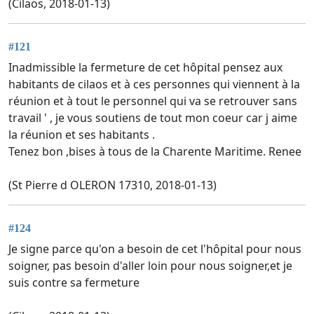
(Cilaos, 2018-01-13)
#121
Inadmissible la fermeture de cet hôpital pensez aux
habitants de cilaos et à ces personnes qui viennent à la
réunion et à tout le personnel qui va se retrouver sans
travail ' , je vous soutiens de tout mon coeur car j aime
la réunion et ses habitants .
Tenez bon ,bises à tous de la Charente Maritime. Renee
(St Pierre d OLERON 17310, 2018-01-13)
#124
Je signe parce qu'on a besoin de cet l'hôpital pour nous
soigner, pas besoin d'aller loin pour nous soigner,et je
suis contre sa fermeture