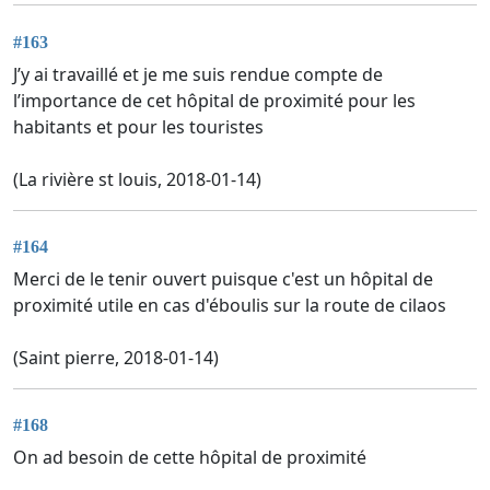
#163
J’y ai travaillé et je me suis rendue compte de
l’importance de cet hôpital de proximité pour les
habitants et pour les touristes
(La rivière st louis, 2018-01-14)
#164
Merci de le tenir ouvert puisque c'est un hôpital de
proximité utile en cas d'éboulis sur la route de cilaos
(Saint pierre, 2018-01-14)
#168
On ad besoin de cette hôpital de proximité