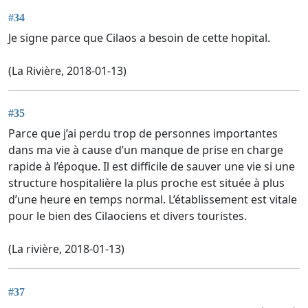
#34
Je signe parce que Cilaos a besoin de cette hopital.
(La Rivière, 2018-01-13)
#35
Parce que j’ai perdu trop de personnes importantes
dans ma vie à cause d’un manque de prise en charge
rapide à l’époque. Il est difficile de sauver une vie si une
structure hospitalière la plus proche est située à plus
d’une heure en temps normal. L’établissement est vitale
pour le bien des Cilaociens et divers touristes.
(La rivière, 2018-01-13)
#37