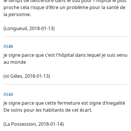
le temps de descendre dans le sud pour l'hôpital le plus
proche cela risque d'être un problème pour la santé de
la personne.
(Longueuil, 2018-01-13)
#140
je signe parce que c'est l'hôpital dans lequel je suis venu
au monde
(st Gilles, 2018-01-13)
#144
Je signe parce que cette fermeture est signe d’inegalité
De soins pour les habitants de cet écart.
(La Possession, 2018-01-14)