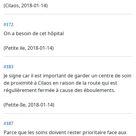
(Cilaos, 2018-01-14)
#172
On a besoin de cet hôpital
(Petite ile, 2018-01-14)
#183
Je signe car il est important de garder un centre de soin
de proximité à Cilaos en raison de la route qui est
régulièrement fermée à cause des éboulements.
(Petite-Ile, 2018-01-14)
#187
Parce que les soins doivent rester prioritaire face aux