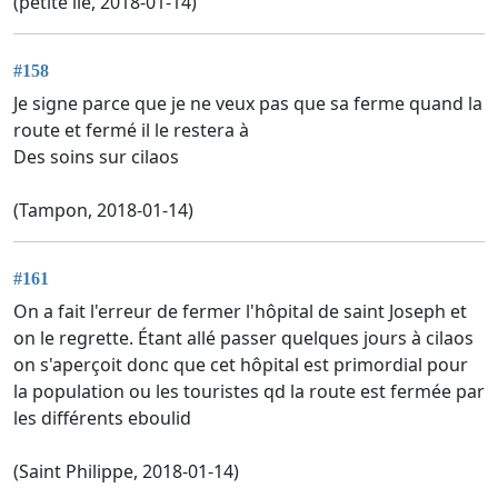
(petite île, 2018-01-14)
#158
Je signe parce que je ne veux pas que sa ferme quand la
route et fermé il le restera à
Des soins sur cilaos
(Tampon, 2018-01-14)
#161
On a fait l'erreur de fermer l'hôpital de saint Joseph et
on le regrette. Étant allé passer quelques jours à cilaos
on s'aperçoit donc que cet hôpital est primordial pour
la population ou les touristes qd la route est fermée par
les différents eboulid
(Saint Philippe, 2018-01-14)