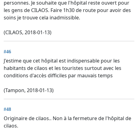
personnes. Je souhaite que l'hôpital reste ouvert pour
les gens de CILAOS. Faire 1h30 de route pour avoir des
soins je trouve cela inadmissible.
(CILAOS, 2018-01-13)
#46
J'estime que cet hôpital est indispensable pour les
habitants de cilaos et les touristes surtout avec les
conditions d'accès difficiles par mauvais temps
(Tampon, 2018-01-13)
#48
Originaire de cilaos.. Non à la fermeture de l'hôpital de
cilaos.