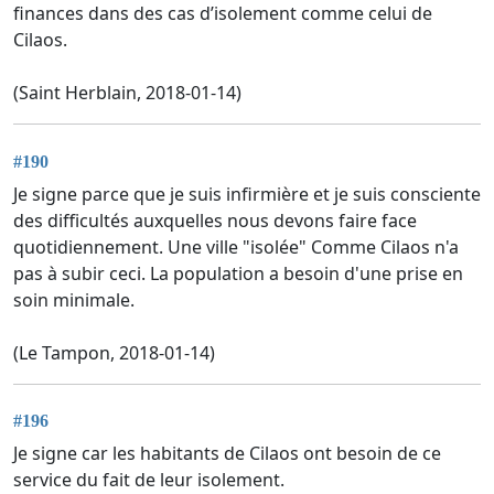
finances dans des cas d’isolement comme celui de
Cilaos.
(Saint Herblain, 2018-01-14)
#190
Je signe parce que je suis infirmière et je suis consciente
des difficultés auxquelles nous devons faire face
quotidiennement. Une ville "isolée" Comme Cilaos n'a
pas à subir ceci. La population a besoin d'une prise en
soin minimale.
(Le Tampon, 2018-01-14)
#196
Je signe car les habitants de Cilaos ont besoin de ce
service du fait de leur isolement.