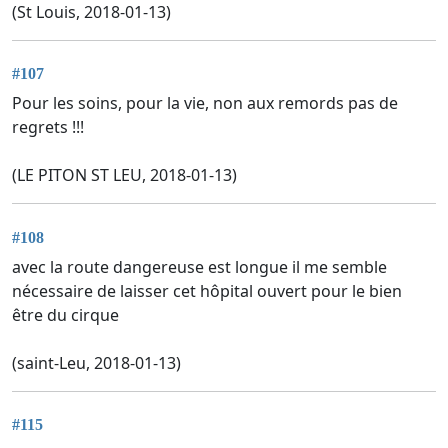
(St Louis, 2018-01-13)
#107
Pour les soins, pour la vie, non aux remords pas de
regrets !!!
(LE PITON ST LEU, 2018-01-13)
#108
avec la route dangereuse est longue il me semble
nécessaire de laisser cet hôpital ouvert pour le bien
être du cirque
(saint-Leu, 2018-01-13)
#115