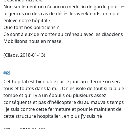
Non seulement on n'a aucun médecin de garde pour les
urgences ou des cas de décès les week-ends, on nous
enlève notre hôpital ?
Que font nos politiciens ?
Ce sont à eux de monter au créneau avec les cilaociens
Mobilisons nous en masse
(Cilaos, 2018-01-13)
#69
Cet hôpital est bien utile car le jour ou il ferme on sera
tous et toutes dans la m.... On es isolé de tout si la pluie
tombe et qu'il y a un éboulis ou plusieurs assez
conséquents et pas d'hélicoptère du au mauvais temps
. je suis contre cette fermeture et pour le maintient de
cette structure hospitalier . en plus j'y suis né