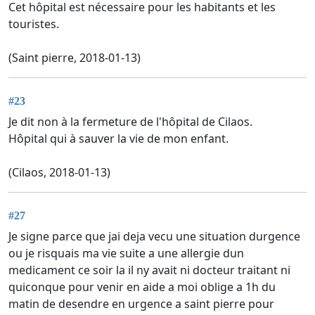
Cet hôpital est nécessaire pour les habitants et les
touristes.
(Saint pierre, 2018-01-13)
#23
Je dit non à la fermeture de l'hôpital de Cilaos.
Hôpital qui à sauver la vie de mon enfant.
(Cilaos, 2018-01-13)
#27
Je signe parce que jai deja vecu une situation durgence
ou je risquais ma vie suite a une allergie dun
medicament ce soir la il ny avait ni docteur traitant ni
quiconque pour venir en aide a moi oblige a 1h du
matin de desendre en urgence a saint pierre pour