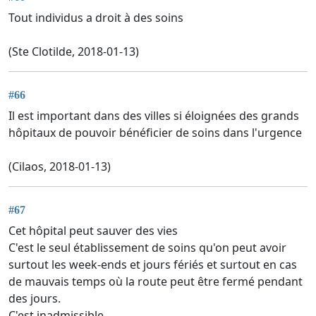
Tout individus a droit à des soins
(Ste Clotilde, 2018-01-13)
#66
Il est important dans des villes si éloignées des grands
hôpitaux de pouvoir bénéficier de soins dans l'urgence
(Cilaos, 2018-01-13)
#67
Cet hôpital peut sauver des vies
C'est le seul établissement de soins qu'on peut avoir
surtout les week-ends et jours fériés et surtout en cas
de mauvais temps où la route peut être fermé pendant
des jours.
C'est inadmissible