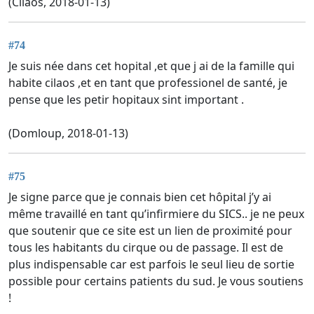
(Cilaos, 2018-01-13)
#74
Je suis née dans cet hopital ,et que j ai de la famille qui
habite cilaos ,et en tant que professionel de santé, je
pense que les petir hopitaux sint important .
(Domloup, 2018-01-13)
#75
Je signe parce que je connais bien cet hôpital j’y ai
même travaillé en tant qu’infirmiere du SICS.. je ne peux
que soutenir que ce site est un lien de proximité pour
tous les habitants du cirque ou de passage. Il est de
plus indispensable car est parfois le seul lieu de sortie
possible pour certains patients du sud. Je vous soutiens
!