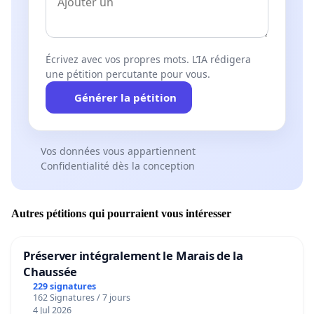
Écrivez avec vos propres mots. L’IA rédigera
une pétition percutante pour vous.
Générer la pétition
Vos données vous appartiennent
Confidentialité dès la conception
Autres pétitions qui pourraient vous intéresser
Préserver intégralement le Marais de la
Chaussée
229 signatures
162 Signatures / 7 jours
4 Jul 2026