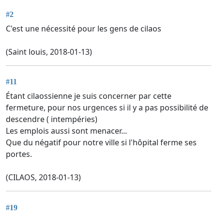
#2
C'est une nécessité pour les gens de cilaos
(Saint louis, 2018-01-13)
#11
Étant cilaossienne je suis concerner par cette
fermeture, pour nos urgences si il y a pas possibilité de
descendre ( intempéries)
Les emplois aussi sont menacer...
Que du négatif pour notre ville si l'hôpital ferme ses
portes.
(CILAOS, 2018-01-13)
#19