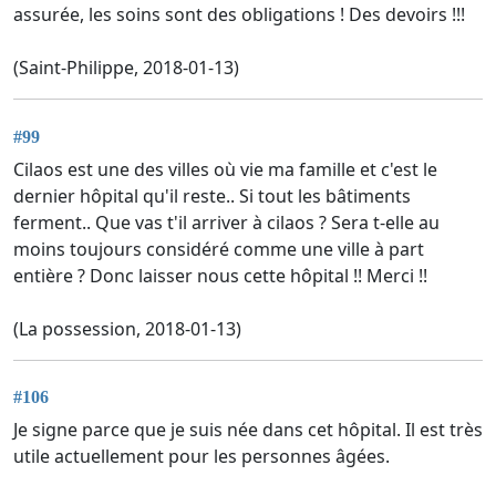
assurée, les soins sont des obligations ! Des devoirs !!!
(Saint-Philippe, 2018-01-13)
#99
Cilaos est une des villes où vie ma famille et c'est le
dernier hôpital qu'il reste.. Si tout les bâtiments
ferment.. Que vas t'il arriver à cilaos ? Sera t-elle au
moins toujours considéré comme une ville à part
entière ? Donc laisser nous cette hôpital !! Merci !!
(La possession, 2018-01-13)
#106
Je signe parce que je suis née dans cet hôpital. Il est très
utile actuellement pour les personnes âgées.