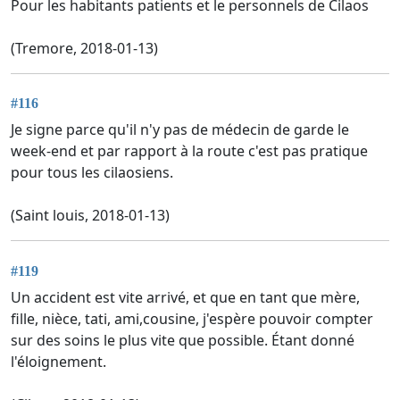
Pour les habitants patients et le personnels de Cilaos
(Tremore, 2018-01-13)
#116
Je signe parce qu'il n'y pas de médecin de garde le
week-end et par rapport à la route c'est pas pratique
pour tous les cilaosiens.
(Saint louis, 2018-01-13)
#119
Un accident est vite arrivé, et que en tant que mère,
fille, nièce, tati, ami,cousine, j'espère pouvoir compter
sur des soins le plus vite que possible. Étant donné
l'éloignement.