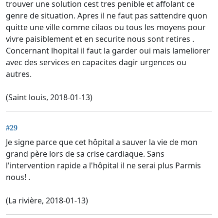
trouver une solution cest tres penible et affolant ce
genre de situation. Apres il ne faut pas sattendre quon
quitte une ville comme cilaos ou tous les moyens pour
vivre paisiblement et en securite nous sont retires .
Concernant lhopital il faut la garder oui mais lameliorer
avec des services en capacites dagir urgences ou
autres.
(Saint louis, 2018-01-13)
#29
Je signe parce que cet hôpital a sauver la vie de mon
grand père lors de sa crise cardiaque. Sans
l'intervention rapide a l'hôpital il ne serai plus Parmis
nous! .
(La rivière, 2018-01-13)