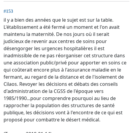
#153
il y a bien des années que le sujet est sur la table.
L'établissement a été fermé un moment et l'on avait
maintenu la maternité. De nos jours où il serait
judicieux de revenir aux centres de soins pour
désengorger les urgences hospitalières il est
inadmissible de ne pas réorganiser cet structure dans
une association public/privé pour apporter en soins ce
qui coûterait encore plus à l'assurance maladie en le
fermant, au regard de la distance et de l'isolement de
Cilaos. Revoyer les décisions et débats des conseils
d'administration de la CGSS de l'époque vers
1985/1990...pour comprendre pourquoi au lieu de
rapprocher la population des structures de santé
publique, les décisions vont à l'encontre de ce qui est
proposé pour combattre le désert médical.