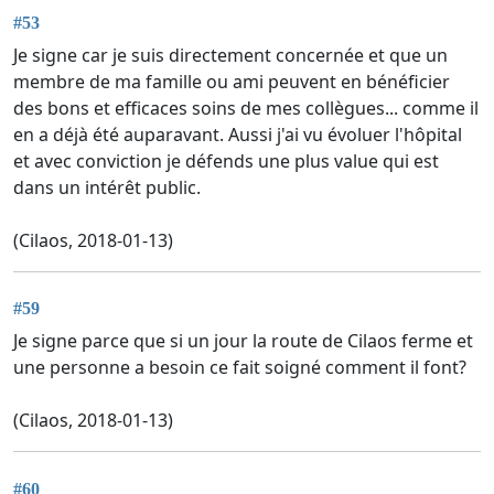
#53
Je signe car je suis directement concernée et que un
membre de ma famille ou ami peuvent en bénéficier
des bons et efficaces soins de mes collègues... comme il
en a déjà été auparavant. Aussi j'ai vu évoluer l'hôpital
et avec conviction je défends une plus value qui est
dans un intérêt public.
(Cilaos, 2018-01-13)
#59
Je signe parce que si un jour la route de Cilaos ferme et
une personne a besoin ce fait soigné comment il font?
(Cilaos, 2018-01-13)
#60