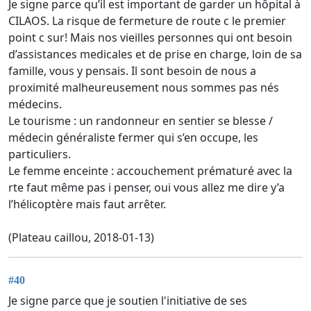
Je signe parce qu’il est important de garder un hôpital à
CILAOS. La risque de fermeture de route c le premier
point c sur! Mais nos vieilles personnes qui ont besoin
d’assistances medicales et de prise en charge, loin de sa
famille, vous y pensais. Il sont besoin de nous a
proximité malheureusement nous sommes pas nés
médecins.
Le tourisme : un randonneur en sentier se blesse /
médecin généraliste fermer qui s’en occupe, les
particuliers.
Le femme enceinte : accouchement prématuré avec la
rte faut même pas i penser, oui vous allez me dire y’a
l’hélicoptère mais faut arrêter.
(Plateau caillou, 2018-01-13)
#40
Je signe parce que je soutien l'initiative de ses