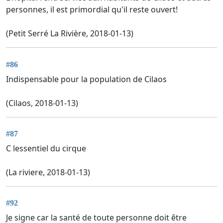
personnes, il est primordial qu'il reste ouvert!
(Petit Serré La Rivière, 2018-01-13)
#86
Indispensable pour la population de Cilaos
(Cilaos, 2018-01-13)
#87
C lessentiel du cirque
(La riviere, 2018-01-13)
#92
Je signe car la santé de toute personne doit être