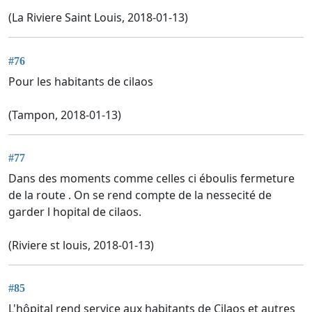
(La Riviere Saint Louis, 2018-01-13)
#76
Pour les habitants de cilaos
(Tampon, 2018-01-13)
#77
Dans des moments comme celles ci éboulis fermeture
de la route . On se rend compte de la nessecité de
garder l hopital de cilaos.
(Riviere st louis, 2018-01-13)
#85
L'hôpital rend service aux habitants de Cilaos et autres