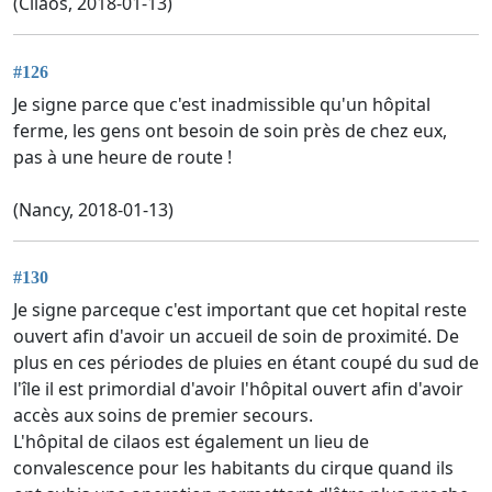
(Cilaos, 2018-01-13)
#126
Je signe parce que c'est inadmissible qu'un hôpital
ferme, les gens ont besoin de soin près de chez eux,
pas à une heure de route !
(Nancy, 2018-01-13)
#130
Je signe parceque c'est important que cet hopital reste
ouvert afin d'avoir un accueil de soin de proximité. De
plus en ces périodes de pluies en étant coupé du sud de
l'île il est primordial d'avoir l'hôpital ouvert afin d'avoir
accès aux soins de premier secours.
L'hôpital de cilaos est également un lieu de
convalescence pour les habitants du cirque quand ils