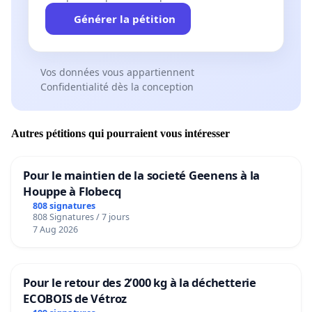
Générer la pétition
Vos données vous appartiennent
Confidentialité dès la conception
Autres pétitions qui pourraient vous intéresser
Pour le maintien de la societé Geenens à la
Houppe à Flobecq
808 signatures
808 Signatures / 7 jours
7 Aug 2026
Pour le retour des 2’000 kg à la déchetterie
ECOBOIS de Vétroz