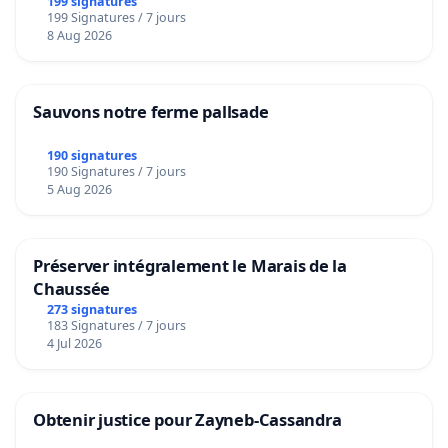
199 signatures
199 Signatures / 7 jours
8 Aug 2026
Sauvons notre ferme pallsade
190 signatures
190 Signatures / 7 jours
5 Aug 2026
Préserver intégralement le Marais de la
Chaussée
273 signatures
183 Signatures / 7 jours
4 Jul 2026
Obtenir justice pour Zayneb-Cassandra