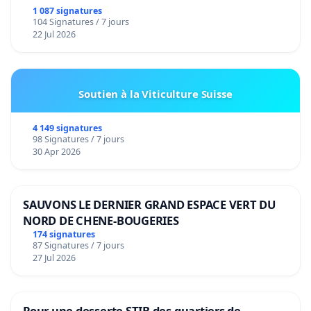
1 087 signatures
104 Signatures / 7 jours
22 Jul 2026
Soutien à la Viticulture Suisse
4 149 signatures
98 Signatures / 7 jours
30 Apr 2026
SAUVONS LE DERNIER GRAND ESPACE VERT DU
NORD DE CHENE-BOUGERIES
174 signatures
87 Signatures / 7 jours
27 Jul 2026
Pour une desserte STIB des quartiers de