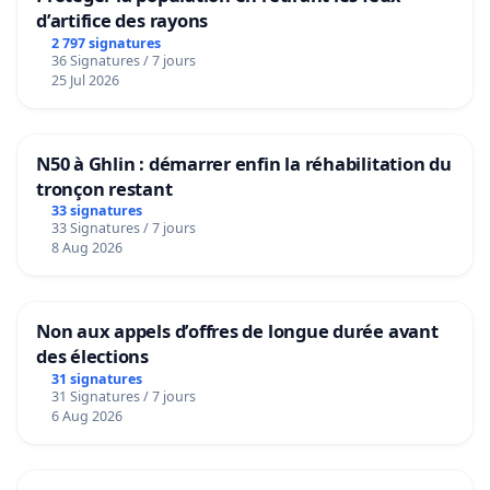
d’artifice des rayons
2 797 signatures
36 Signatures / 7 jours
25 Jul 2026
N50 à Ghlin : démarrer enfin la réhabilitation du
tronçon restant
33 signatures
33 Signatures / 7 jours
8 Aug 2026
Non aux appels d’offres de longue durée avant
des élections
31 signatures
31 Signatures / 7 jours
6 Aug 2026