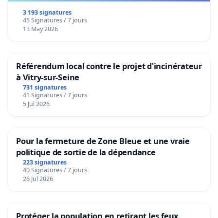
3 193 signatures
45 Signatures / 7 jours
13 May 2026
Référendum local contre le projet d'incinérateur
à Vitry-sur-Seine
731 signatures
41 Signatures / 7 jours
5 Jul 2026
Pour la fermeture de Zone Bleue et une vraie
politique de sortie de la dépendance
223 signatures
40 Signatures / 7 jours
26 Jul 2026
Protéger la population en retirant les feux