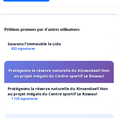
Pétitions promues par d'autres utilisateurs
Sauvons l'immeuble le Lido
832 signatures
Protégeons la réserve naturelle du Kinsendael! Non
au projet mégalo du Centre sportif Le Roseau!
Protégeons la réserve naturelle du Kinsendael! Non
au projet mégalo du Centre sportif Le Roseau!
1 133 signatures