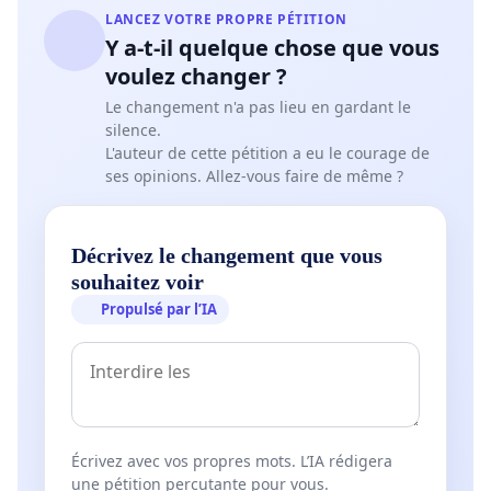
LANCEZ VOTRE PROPRE PÉTITION
Y a-t-il quelque chose que vous
voulez changer ?
Le changement n'a pas lieu en gardant le
silence.
L'auteur de cette pétition a eu le courage de
ses opinions. Allez-vous faire de même ?
Décrivez le changement que vous
souhaitez voir
Propulsé par l’IA
Écrivez avec vos propres mots. L’IA rédigera
une pétition percutante pour vous.