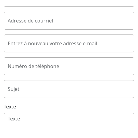
Adresse de courriel
Entrez à nouveau votre adresse e-mail
Numéro de téléphone
Sujet
Texte