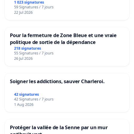
1 023 signatures
59 Signatures / 7 jours
22 Jul 2026
Pour la fermeture de Zone Bleue et une vraie
politique de sortie de la dépendance
218 signatures
55 Signatures / 7 jours
26 Jul 2026
Soigner les addictions, sauver Charleroi.
42 signatures
42 Signatures / 7 jours
1 Aug 2026
Protéger la vallée de la Senne par un mur