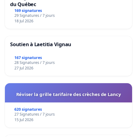
du Québec
169 signatures
29 Signatures / 7 jours
18 Jul 2026
Soutien à Laetitia Vignau
167 signatures
28 Signatures / 7 jours
27 Jul 2026
Réviser la grille tarifaire des crèches de Lancy
620 signatures
27 Signatures / 7 jours
15 Jul 2026