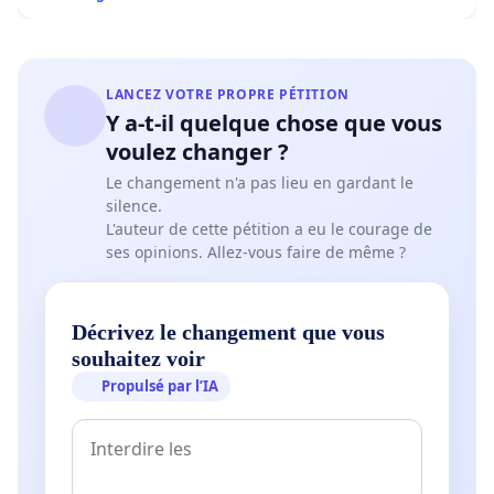
LANCEZ VOTRE PROPRE PÉTITION
Y a-t-il quelque chose que vous
voulez changer ?
Le changement n'a pas lieu en gardant le
silence.
L'auteur de cette pétition a eu le courage de
ses opinions. Allez-vous faire de même ?
Décrivez le changement que vous
souhaitez voir
Propulsé par l’IA