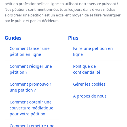
pétition professionnelle en ligne en utilisant notre service puissant !
Nos pétitions sont mentionnées tous les jours dans divers médias,
alors créer une pétition est un excellent moyen de se faire remarquer
par le public et par les décideurs.
Guides
Plus
Comment lancer une
Faire une pétition en
pétition en ligne
ligne
Comment rédiger une
Politique de
pétition ?
confidentialité
Comment promouvoir
Gérer les cookies
une pétition ?
À propos de nous
Comment obtenir une
couverture médiatique
pour votre pétition
Comment remettre une