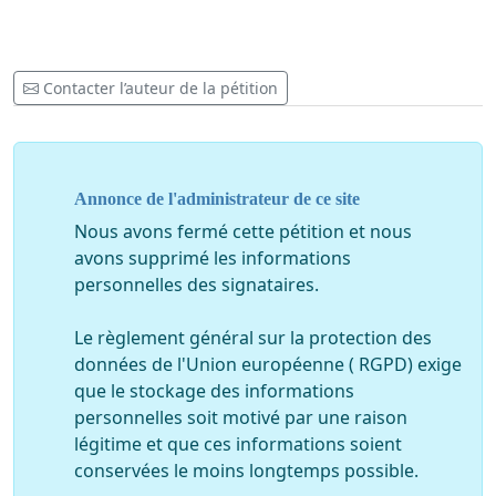
Contacter l’auteur de la pétition
Annonce de l'administrateur de ce site
Nous avons fermé cette pétition et nous
avons supprimé les informations
personnelles des signataires.
Le règlement général sur la protection des
données de l'Union européenne ( RGPD) exige
que le stockage des informations
personnelles soit motivé par une raison
légitime et que ces informations soient
conservées le moins longtemps possible.