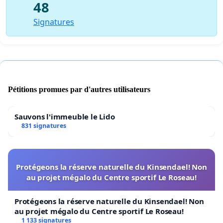
48
Signatures
Pétitions promues par d'autres utilisateurs
Sauvons l'immeuble le Lido
831 signatures
Protégeons la réserve naturelle du Kinsendael! Non
au projet mégalo du Centre sportif Le Roseau!
Protégeons la réserve naturelle du Kinsendael! Non
au projet mégalo du Centre sportif Le Roseau!
1 133 signatures