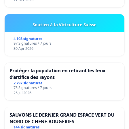
Soutien à la Viticulture Suisse
4 103 signatures
97 Signatures / 7 jours
30 Apr 2026
Protéger la population en retirant les feux
d’artifice des rayons
2 797 signatures
75 Signatures / 7 jours
25 Jul 2026
SAUVONS LE DERNIER GRAND ESPACE VERT DU
NORD DE CHENE-BOUGERIES
144 signatures