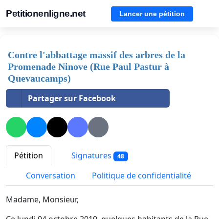
Petitionenligne.net
Lancer une pétition
Contre l'abbattage massif des arbres de la
Promenade Ninove (Rue Paul Pastur à
Quevaucamps)
Partager sur Facebook
Pétition
Signatures
48
Conversation
Politique de confidentialité
Madame, Monsieur,