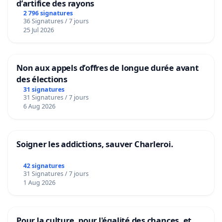
d’artifice des rayons
2 796 signatures
36 Signatures / 7 jours
25 Jul 2026
Non aux appels d’offres de longue durée avant
des élections
31 signatures
31 Signatures / 7 jours
6 Aug 2026
Soigner les addictions, sauver Charleroi.
42 signatures
31 Signatures / 7 jours
1 Aug 2026
Pour la culture, pour l'égalité des chances, et