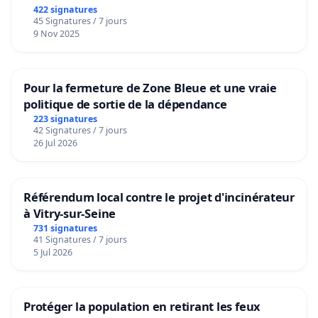
422 signatures
45 Signatures / 7 jours
9 Nov 2025
Pour la fermeture de Zone Bleue et une vraie
politique de sortie de la dépendance
223 signatures
42 Signatures / 7 jours
26 Jul 2026
Référendum local contre le projet d'incinérateur
à Vitry-sur-Seine
731 signatures
41 Signatures / 7 jours
5 Jul 2026
Protéger la population en retirant les feux