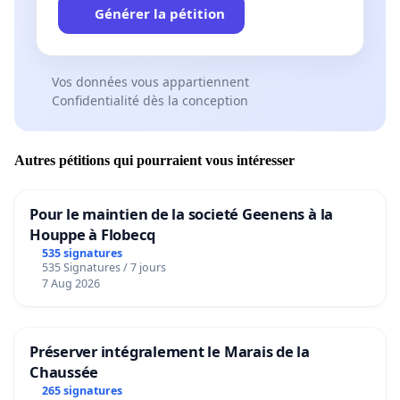
Générer la pétition
Vos données vous appartiennent
Confidentialité dès la conception
Autres pétitions qui pourraient vous intéresser
Pour le maintien de la societé Geenens à la
Houppe à Flobecq
535 signatures
535 Signatures / 7 jours
7 Aug 2026
Préserver intégralement le Marais de la
Chaussée
265 signatures