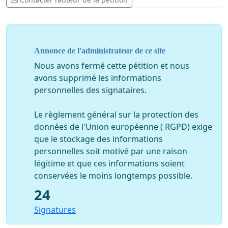
Annonce de l'administrateur de ce site
Nous avons fermé cette pétition et nous
avons supprimé les informations
personnelles des signataires.
Le règlement général sur la protection des
données de l'Union européenne ( RGPD) exige
que le stockage des informations
personnelles soit motivé par une raison
légitime et que ces informations soient
conservées le moins longtemps possible.
24
Signatures