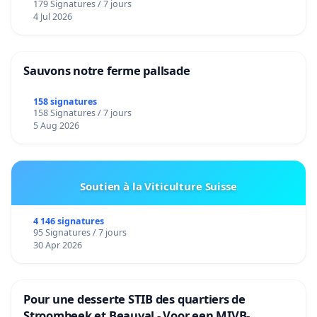
179 Signatures / 7 jours
4 Jul 2026
Sauvons notre ferme pallsade
158 signatures
158 Signatures / 7 jours
5 Aug 2026
Soutien à la Viticulture Suisse
4 146 signatures
95 Signatures / 7 jours
30 Apr 2026
Pour une desserte STIB des quartiers de
Stroombeek et Beauval - Voor een MIVB-