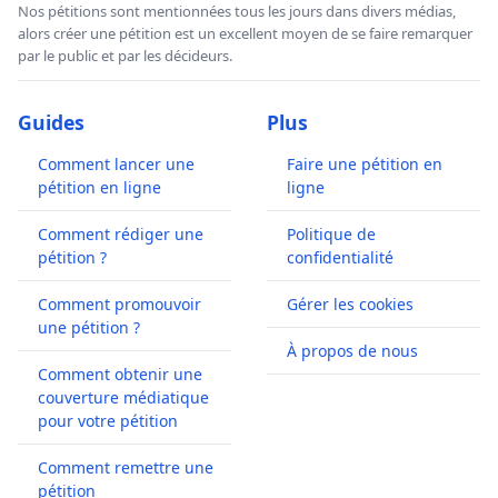
Nos pétitions sont mentionnées tous les jours dans divers médias,
alors créer une pétition est un excellent moyen de se faire remarquer
par le public et par les décideurs.
Guides
Plus
Comment lancer une
Faire une pétition en
pétition en ligne
ligne
Comment rédiger une
Politique de
pétition ?
confidentialité
Comment promouvoir
Gérer les cookies
une pétition ?
À propos de nous
Comment obtenir une
couverture médiatique
pour votre pétition
Comment remettre une
pétition