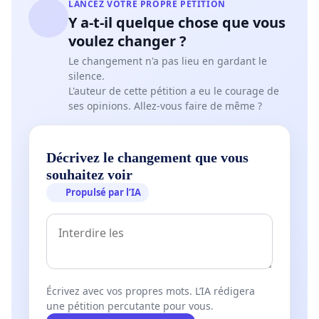
LANCEZ VOTRE PROPRE PÉTITION
Y a-t-il quelque chose que vous
voulez changer ?
Le changement n'a pas lieu en gardant le
silence.
L'auteur de cette pétition a eu le courage de
ses opinions. Allez-vous faire de même ?
Décrivez le changement que vous
souhaitez voir
Propulsé par l’IA
Écrivez avec vos propres mots. L’IA rédigera
une pétition percutante pour vous.