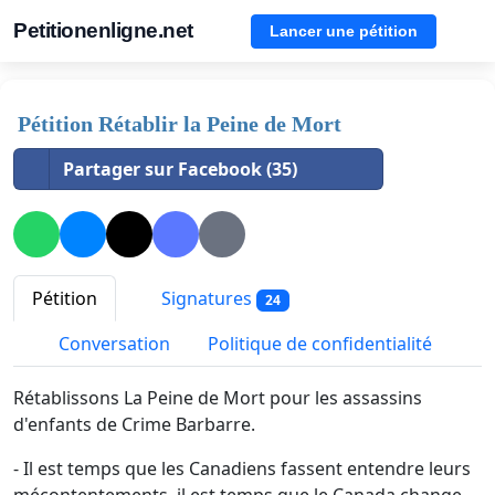
Petitionenligne.net
Lancer une pétition
Pétition Rétablir la Peine de Mort
Partager sur Facebook (35)
Pétition
Signatures
24
Conversation
Politique de confidentialité
Rétablissons La Peine de Mort pour les assassins
d'enfants de Crime Barbarre.
- Il est temps que les Canadiens fassent entendre leurs