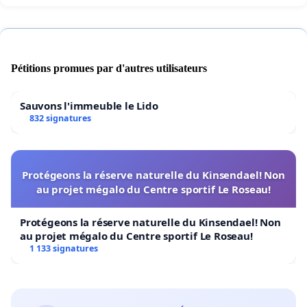
Pétitions promues par d'autres utilisateurs
Sauvons l'immeuble le Lido
832 signatures
Protégeons la réserve naturelle du Kinsendael! Non
au projet mégalo du Centre sportif Le Roseau!
Protégeons la réserve naturelle du Kinsendael! Non
au projet mégalo du Centre sportif Le Roseau!
1 133 signatures