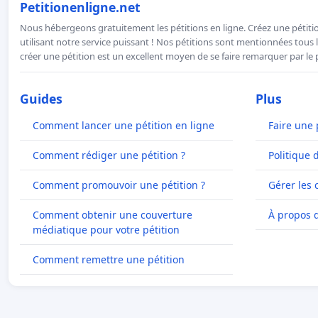
Petitionenligne.net
Nous hébergeons gratuitement les pétitions en ligne. Créez une pétitio
utilisant notre service puissant ! Nos pétitions sont mentionnées tous l
créer une pétition est un excellent moyen de se faire remarquer par le p
Guides
Plus
Comment lancer une pétition en ligne
Faire une 
Comment rédiger une pétition ?
Politique 
Comment promouvoir une pétition ?
Gérer les 
Comment obtenir une couverture
À propos 
médiatique pour votre pétition
Comment remettre une pétition