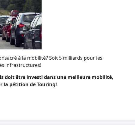
sacré à la mobilité? Soit 5 milliards pour les
es infrastructures!
ds doit être investi dans une meilleure mobilité,
r la pétition de Touring!