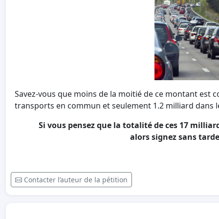
Savez-vous que moins de la moitié de ce montant est con
transports en commun et seulement 1.2 milliard dans l
Si vous pensez que la totalité de ces 17 milliar
alors signez sans tarde
Contacter l’auteur de la pétition