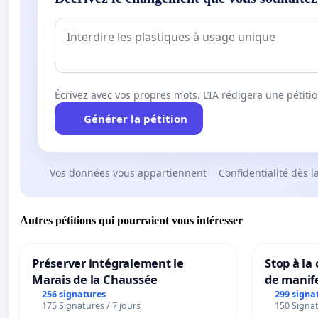
Écrivez avec vos propres mots. L’IA rédigera une pétiti
Générer la pétition
Vos données vous appartiennent
Confidentialité dès l
Autres pétitions qui pourraient vous intéresser
Préserver intégralement le
Stop à la
Marais de la Chaussée
de manif
256 signatures
299 signa
175 Signatures / 7 jours
150 Signat