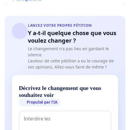
LANCEZ VOTRE PROPRE PÉTITION
Y a-t-il quelque chose que vous
voulez changer ?
Le changement n'a pas lieu en gardant le
silence.
L'auteur de cette pétition a eu le courage de
ses opinions. Allez-vous faire de même ?
Décrivez le changement que vous
souhaitez voir
Propulsé par l’IA