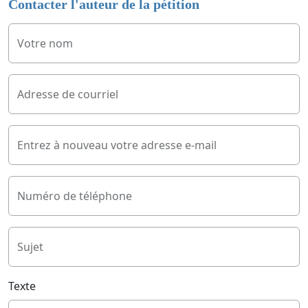
Contacter l'auteur de la pétition
Votre nom
Adresse de courriel
Entrez à nouveau votre adresse e-mail
Numéro de téléphone
Sujet
Texte