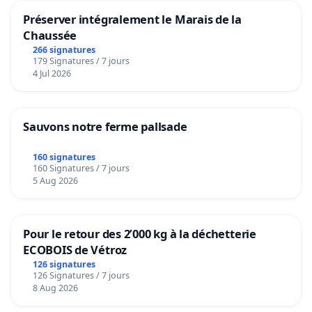
Préserver intégralement le Marais de la
Chaussée
266 signatures
179 Signatures / 7 jours
4 Jul 2026
Sauvons notre ferme pallsade
160 signatures
160 Signatures / 7 jours
5 Aug 2026
Pour le retour des 2’000 kg à la déchetterie
ECOBOIS de Vétroz
126 signatures
126 Signatures / 7 jours
8 Aug 2026