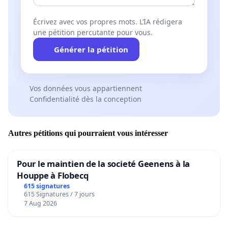
Écrivez avec vos propres mots. L’IA rédigera
une pétition percutante pour vous.
Générer la pétition
Vos données vous appartiennent
Confidentialité dès la conception
Autres pétitions qui pourraient vous intéresser
Pour le maintien de la societé Geenens à la
Houppe à Flobecq
615 signatures
615 Signatures / 7 jours
7 Aug 2026