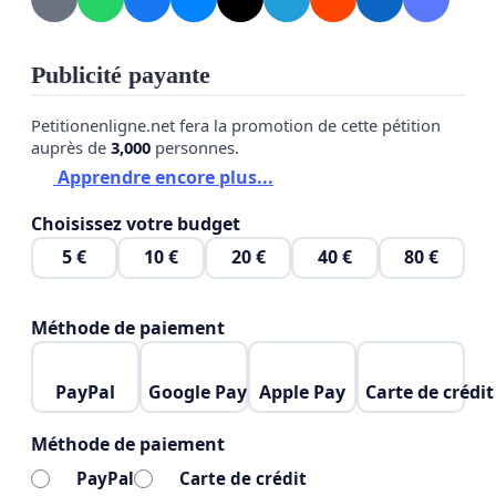
Publicité payante
Petitionenligne.net fera la promotion de cette pétition
auprès de
3,000
personnes.
Apprendre encore plus...
Choisissez votre budget
5 €
10 €
20 €
40 €
80 €
Méthode de paiement
PayPal
Google Pay
Apple Pay
Carte de crédit
Méthode de paiement
PayPal
Carte de crédit