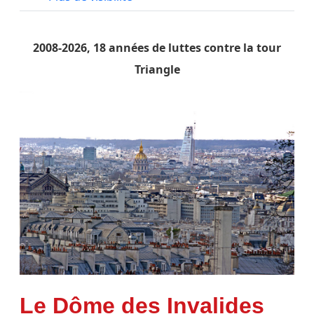
2008-2026, 18 années de luttes contre la tour
Triangle
Le Dôme des Invalides