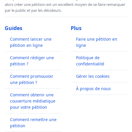
alors créer une pétition est un excellent moyen de se faire remarquer
par le public et par les décideurs.
Guides
Plus
Comment lancer une
Faire une pétition en
pétition en ligne
ligne
Comment rédiger une
Politique de
pétition ?
confidentialité
Comment promouvoir
Gérer les cookies
une pétition ?
À propos de nous
Comment obtenir une
couverture médiatique
pour votre pétition
Comment remettre une
pétition