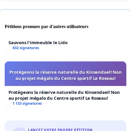
Pétitions promues par d'autres utilisateurs
Sauvons l'immeuble le Lido
832 signatures
Protégeons la réserve naturelle du Kinsendael! Non
au projet mégalo du Centre sportif Le Roseau!
Protégeons la réserve naturelle du Kinsendael! Non
au projet mégalo du Centre sportif Le Roseau!
1 133 signatures
LANCEZ VOTRE PROPRE PÉTITION