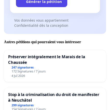
Générer la pétition
Vos données vous appartiennent
Confidentialité dès la conception
Autres pétitions qui pourraient vous intéresser
Préserver intégralement le Marais de la
Chaussée
247 signatures
172 Signatures / 7 jours
4 Jul 2026
Stop à la criminalisation du droit de manifester
à Neuchâtel
299 signatures
154 Signatures / 7 jours