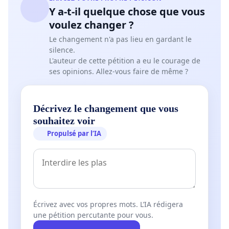
Y a-t-il quelque chose que vous
voulez changer ?
Le changement n'a pas lieu en gardant le
silence.
L'auteur de cette pétition a eu le courage de
ses opinions. Allez-vous faire de même ?
Décrivez le changement que vous
souhaitez voir
Propulsé par l’IA
Écrivez avec vos propres mots. L’IA rédigera
une pétition percutante pour vous.