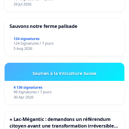
29 Jul 2026
Sauvons notre ferme pallsade
124 signatures
124 Signatures / 7 jours
5 Aug 2026
Soutien à la Viticulture Suisse
4 136 signatures
99 Signatures / 7 jours
30 Apr 2026
« Lac-Mégantic : demandons un référendum
citoyen avant une transformation irréversible