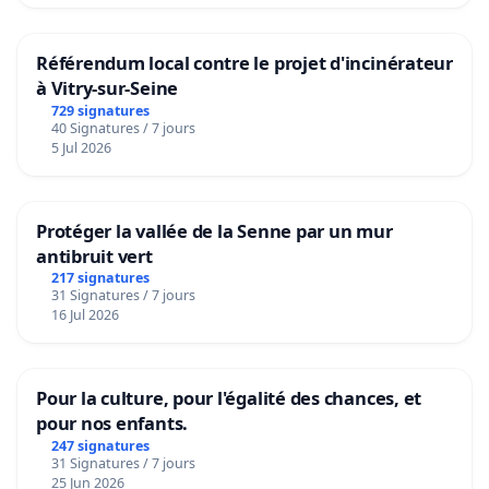
Référendum local contre le projet d'incinérateur
à Vitry-sur-Seine
729 signatures
40 Signatures / 7 jours
5 Jul 2026
Protéger la vallée de la Senne par un mur
antibruit vert
217 signatures
31 Signatures / 7 jours
16 Jul 2026
Pour la culture, pour l'égalité des chances, et
pour nos enfants.
247 signatures
31 Signatures / 7 jours
25 Jun 2026