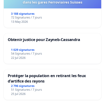
dans les gares Ferroviaires Suisses
3 188 signatures
72 Signatures / 7 jours
13 May 2026
Obtenir justice pour Zayneb-Cassandra
1 029 signatures
54 Signatures / 7 jours
22 Jul 2026
Protéger la population en retirant les feux
d’artifice des rayons
2 796 signatures
51 Signatures / 7 jours
25 Jul 2026