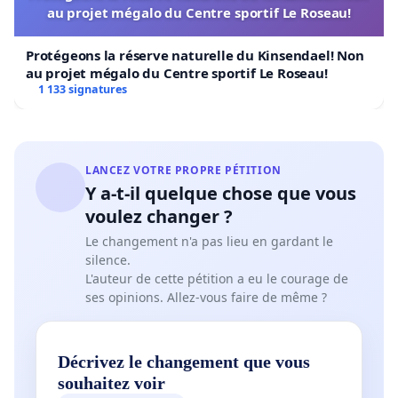
au projet mégalo du Centre sportif Le Roseau!
Protégeons la réserve naturelle du Kinsendael! Non
au projet mégalo du Centre sportif Le Roseau!
1 133 signatures
LANCEZ VOTRE PROPRE PÉTITION
Y a-t-il quelque chose que vous
voulez changer ?
Le changement n'a pas lieu en gardant le
silence.
L'auteur de cette pétition a eu le courage de
ses opinions. Allez-vous faire de même ?
Décrivez le changement que vous
souhaitez voir