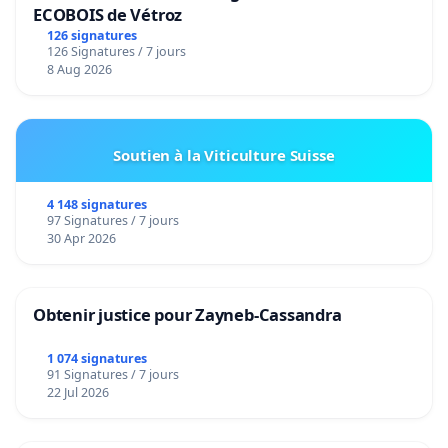
ECOBOIS de Vétroz
126 signatures
126 Signatures / 7 jours
8 Aug 2026
Soutien à la Viticulture Suisse
4 148 signatures
97 Signatures / 7 jours
30 Apr 2026
Obtenir justice pour Zayneb-Cassandra
1 074 signatures
91 Signatures / 7 jours
22 Jul 2026