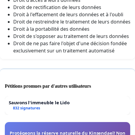
Droit de rectification de leurs données
Droit à l'effacement de leurs données et à l'oubli
Droit de restreindre le traitement de leurs données
Droit à la portabilité des données
Droit de s'opposer au traitement de leurs données
Droit de ne pas faire l'objet d'une décision fondée
exclusivement sur un traitement automatisé
Pétitions promues par d'autres utilisateurs
Sauvons l'immeuble le Lido
832 signatures
Protégeons la réserve naturelle du Kinsendael! Non