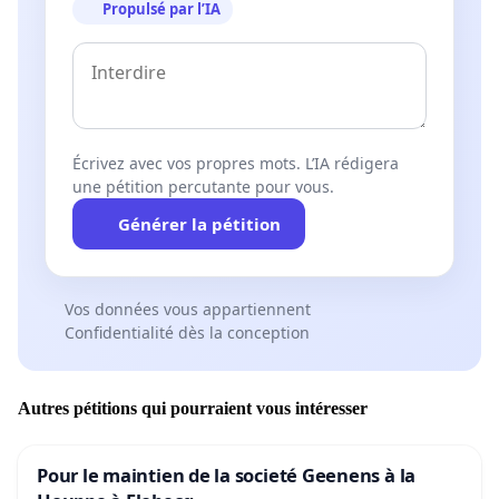
Propulsé par l’IA
Écrivez avec vos propres mots. L’IA rédigera
une pétition percutante pour vous.
Générer la pétition
Vos données vous appartiennent
Confidentialité dès la conception
Autres pétitions qui pourraient vous intéresser
Pour le maintien de la societé Geenens à la