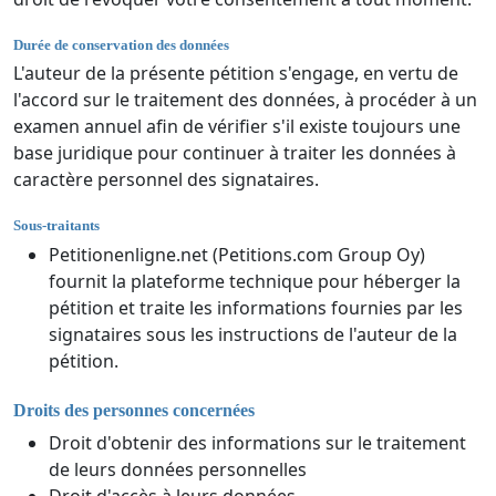
Durée de conservation des données
L'auteur de la présente pétition s'engage, en vertu de
l'accord sur le traitement des données, à procéder à un
examen annuel afin de vérifier s'il existe toujours une
base juridique pour continuer à traiter les données à
caractère personnel des signataires.
Sous-traitants
Petitionenligne.net (Petitions.com Group Oy)
fournit la plateforme technique pour héberger la
pétition et traite les informations fournies par les
signataires sous les instructions de l'auteur de la
pétition.
Droits des personnes concernées
Droit d'obtenir des informations sur le traitement
de leurs données personnelles
Droit d'accès à leurs données