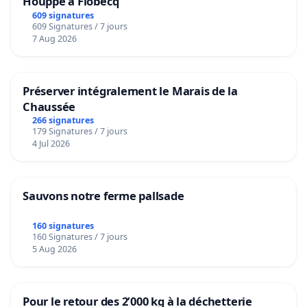
Houppe à Flobecq
609 signatures
609 Signatures / 7 jours
7 Aug 2026
Préserver intégralement le Marais de la
Chaussée
266 signatures
179 Signatures / 7 jours
4 Jul 2026
Sauvons notre ferme pallsade
160 signatures
160 Signatures / 7 jours
5 Aug 2026
Pour le retour des 2’000 kg à la déchetterie