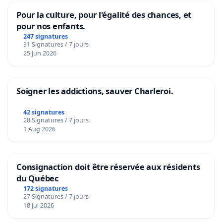
Pour la culture, pour l'égalité des chances, et
pour nos enfants.
247 signatures
31 Signatures / 7 jours
25 Jun 2026
Soigner les addictions, sauver Charleroi.
42 signatures
28 Signatures / 7 jours
1 Aug 2026
Consignaction doit être réservée aux résidents
du Québec
172 signatures
27 Signatures / 7 jours
18 Jul 2026