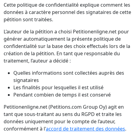
Cette politique de confidentialité explique comment les
données à caractère personnel des signataires de cette
pétition sont traitées.
L’auteur de la pétition a choisi Petitionenligne.net pour
générer automatiquement la présente politique de
confidentialité sur la base des choix effectués lors de la
création de la pétition. En tant que responsable du
traitement, l’auteur a décidé :
Quelles informations sont collectées auprès des
signataires
Les finalités pour lesquelles il est utilisé
Pendant combien de temps il est conservé
Petitionenligne.net (Petitions.com Group Oy) agit en
tant que sous-traitant au sens du RGPD et traite les
données uniquement pour le compte de l’auteur,
conformément à l'
accord de traitement des données
.