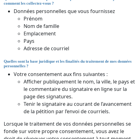
comment les collectez-vous ?
Données personnelles que vous fournissez
Prénom
Nom de famille
Emplacement
Pays
Adresse de courriel
Quelles sont la base juridique et les finalités du traitement de mes données
personnelles ?
Votre consentement aux fins suivantes :
Afficher publiquement le nom, la ville, le pays et
le commentaire du signataire en ligne sur la
page des signatures.
Tenir le signataire au courant de l’avancement
de la pétition par l’envoi de courriels.
Lorsque le traitement de vos données personnelles se
fonde sur votre propre consentement, vous avez le
droit de révoquer votre consentement à tout moment.