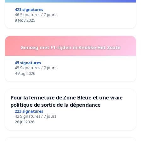
423 signatures
46 Signatures / 7 jours
9 Nov 2025
Genoeg met F1-rijden in Knokke-Het Zoute
45 signatures
45 Signatures / 7 jours
4 Aug 2026
Pour la fermeture de Zone Bleue et une vraie
politique de sortie de la dépendance
223 signatures
42 Signatures / 7 jours
26 Jul 2026