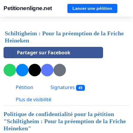
Petitionenligne.net
Lancer une pétition
Schiltigheim : Pour la préemption de la Friche
Heineken
Partager sur Facebook
Pétition
Signatures
45
Plus de visibilité
Politique de confidentialité pour la pétition
"
Schiltigheim : Pour la préemption de la Friche
Heineken
"