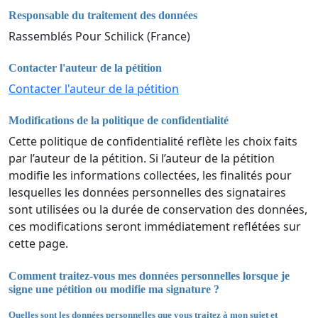
Responsable du traitement des données
Rassemblés Pour Schilick (France)
Contacter l'auteur de la pétition
Contacter l'auteur de la pétition
Modifications de la politique de confidentialité
Cette politique de confidentialité reflète les choix faits
par l’auteur de la pétition. Si l’auteur de la pétition
modifie les informations collectées, les finalités pour
lesquelles les données personnelles des signataires
sont utilisées ou la durée de conservation des données,
ces modifications seront immédiatement reflétées sur
cette page.
Comment traitez-vous mes données personnelles lorsque je
signe une pétition ou modifie ma signature ?
Quelles sont les données personnelles que vous traitez à mon sujet et