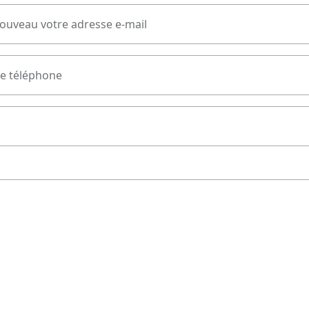
nouveau votre adresse e-mail
e téléphone