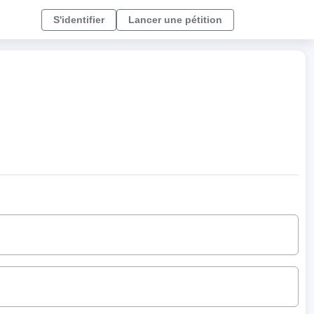
S'identifier
Lancer une pétition