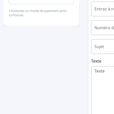
Entrez à 
Choisissez un mode de paiement pour
continuer.
Numéro d
Sujet
Texte