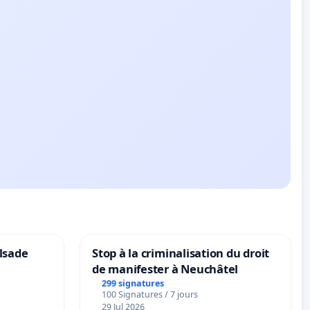
lsade
Stop à la criminalisation du droit
de manifester à Neuchâtel
299 signatures
100 Signatures / 7 jours
29 Jul 2026