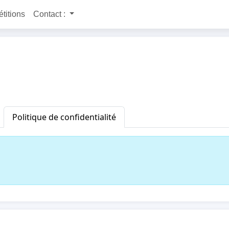
étitions
Contact :
Politique de confidentialité