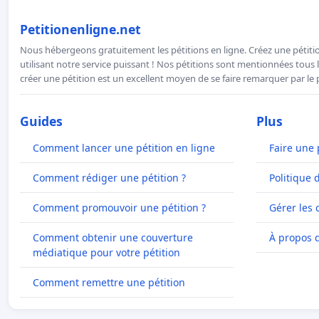
Petitionenligne.net
Nous hébergeons gratuitement les pétitions en ligne. Créez une pétitio
utilisant notre service puissant ! Nos pétitions sont mentionnées tous l
créer une pétition est un excellent moyen de se faire remarquer par le p
Guides
Plus
Comment lancer une pétition en ligne
Faire une 
Comment rédiger une pétition ?
Politique 
Comment promouvoir une pétition ?
Gérer les 
Comment obtenir une couverture
À propos 
médiatique pour votre pétition
Comment remettre une pétition