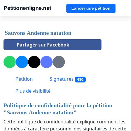
Petitionenligne.net
Lancer une pétition
Sauvons Andenne natation
Partager sur Facebook
Pétition
Signatures
480
Plus de visibilité
Politique de confidentialité pour la pétition
"
Sauvons Andenne natation
"
Cette politique de confidentialité explique comment les
données à caractère personnel des signataires de cette