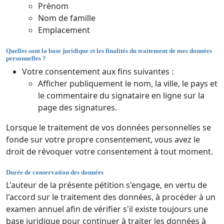
Prénom
Nom de famille
Emplacement
Quelles sont la base juridique et les finalités du traitement de mes données
personnelles ?
Votre consentement aux fins suivantes :
Afficher publiquement le nom, la ville, le pays et
le commentaire du signataire en ligne sur la
page des signatures.
Lorsque le traitement de vos données personnelles se
fonde sur votre propre consentement, vous avez le
droit de révoquer votre consentement à tout moment.
Durée de conservation des données
L'auteur de la présente pétition s'engage, en vertu de
l'accord sur le traitement des données, à procéder à un
examen annuel afin de vérifier s'il existe toujours une
base juridique pour continuer à traiter les données à