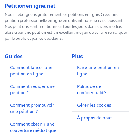
Petitionenligne.net
Nous hébergeons gratuitement les pétitions en ligne. Créez une
pétition professionnelle en ligne en utilisant notre service puissant !
Nos pétitions sont mentionnées tous les jours dans divers médias,
alors créer une pétition est un excellent moyen de se faire remarquer
par le public et par les décideurs.
Guides
Plus
Comment lancer une
Faire une pétition en
pétition en ligne
ligne
Comment rédiger une
Politique de
pétition ?
confidentialité
Comment promouvoir
Gérer les cookies
une pétition ?
À propos de nous
Comment obtenir une
couverture médiatique