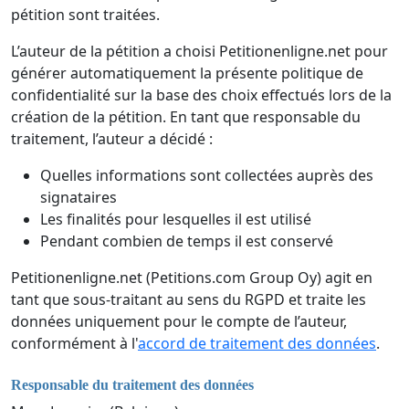
pétition sont traitées.
L’auteur de la pétition a choisi Petitionenligne.net pour
générer automatiquement la présente politique de
confidentialité sur la base des choix effectués lors de la
création de la pétition. En tant que responsable du
traitement, l’auteur a décidé :
Quelles informations sont collectées auprès des
signataires
Les finalités pour lesquelles il est utilisé
Pendant combien de temps il est conservé
Petitionenligne.net (Petitions.com Group Oy) agit en
tant que sous-traitant au sens du RGPD et traite les
données uniquement pour le compte de l’auteur,
conformément à l'
accord de traitement des données
.
Responsable du traitement des données