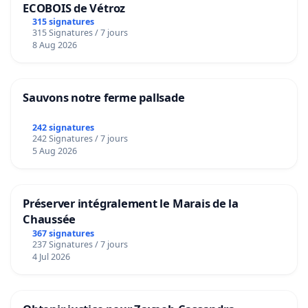
ECOBOIS de Vétroz
315 signatures
315 Signatures / 7 jours
8 Aug 2026
Sauvons notre ferme pallsade
242 signatures
242 Signatures / 7 jours
5 Aug 2026
Préserver intégralement le Marais de la
Chaussée
367 signatures
237 Signatures / 7 jours
4 Jul 2026