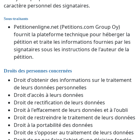
caractère personnel des signataires.
Sous-traitants
Petitionenligne.net (Petitions.com Group Oy)
fournit la plateforme technique pour héberger la
pétition et traite les informations fournies par les
signataires sous les instructions de l'auteur de la
pétition.
Droits des personnes concernées
Droit d'obtenir des informations sur le traitement
de leurs données personnelles
Droit d'accès à leurs données
Droit de rectification de leurs données
Droit à l'effacement de leurs données et à l'oubli
Droit de restreindre le traitement de leurs données
Droit à la portabilité des données
Droit de s'opposer au traitement de leurs données
Droit de ne pas faire l'objet d'une décision fondée