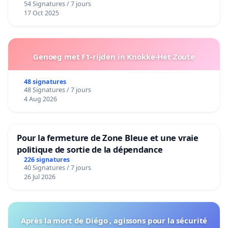
54 Signatures / 7 jours
17 Oct 2025
Genoeg met F1-rijden in Knokke-Het Zoute
48 signatures
48 Signatures / 7 jours
4 Aug 2026
Pour la fermeture de Zone Bleue et une vraie
politique de sortie de la dépendance
226 signatures
40 Signatures / 7 jours
26 Jul 2026
Après la mort de Diégo , agissons pour la sécurité