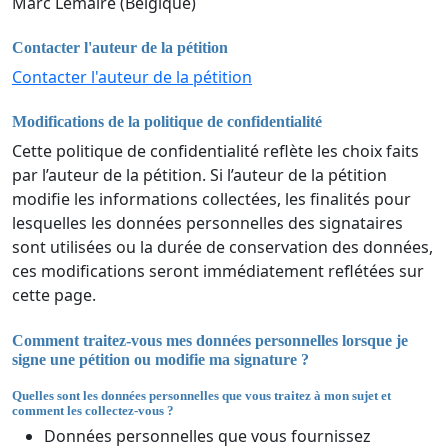
Marc Lemaire (Belgique)
Contacter l'auteur de la pétition
Contacter l'auteur de la pétition
Modifications de la politique de confidentialité
Cette politique de confidentialité reflète les choix faits
par l’auteur de la pétition. Si l’auteur de la pétition
modifie les informations collectées, les finalités pour
lesquelles les données personnelles des signataires
sont utilisées ou la durée de conservation des données,
ces modifications seront immédiatement reflétées sur
cette page.
Comment traitez-vous mes données personnelles lorsque je
signe une pétition ou modifie ma signature ?
Quelles sont les données personnelles que vous traitez à mon sujet et
comment les collectez-vous ?
Données personnelles que vous fournissez