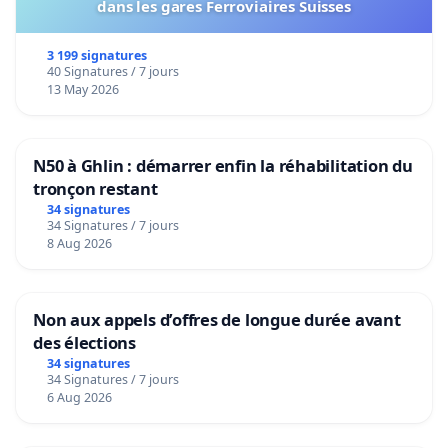
dans les gares Ferroviaires Suisses
3 199 signatures
40 Signatures / 7 jours
13 May 2026
N50 à Ghlin : démarrer enfin la réhabilitation du
tronçon restant
34 signatures
34 Signatures / 7 jours
8 Aug 2026
Non aux appels d’offres de longue durée avant
des élections
34 signatures
34 Signatures / 7 jours
6 Aug 2026