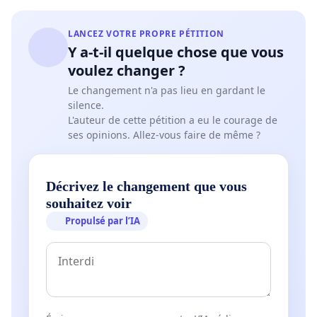
LANCEZ VOTRE PROPRE PÉTITION
Y a-t-il quelque chose que vous
voulez changer ?
Le changement n'a pas lieu en gardant le
silence.
L'auteur de cette pétition a eu le courage de
ses opinions. Allez-vous faire de même ?
Décrivez le changement que vous
souhaitez voir
Propulsé par l’IA