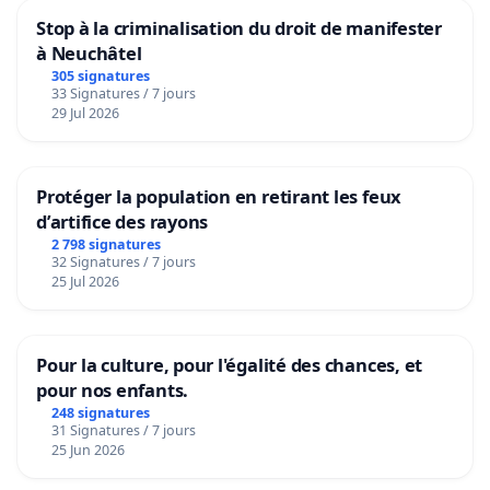
Stop à la criminalisation du droit de manifester
à Neuchâtel
305 signatures
33 Signatures / 7 jours
29 Jul 2026
Protéger la population en retirant les feux
d’artifice des rayons
2 798 signatures
32 Signatures / 7 jours
25 Jul 2026
Pour la culture, pour l'égalité des chances, et
pour nos enfants.
248 signatures
31 Signatures / 7 jours
25 Jun 2026