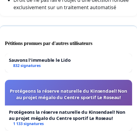
exclusivement sur un traitement automatisé
Pétitions promues par d'autres utilisateurs
Sauvons l'immeuble le Lido
832 signatures
Protégeons la réserve naturelle du Kinsendael! Non
au projet mégalo du Centre sportif Le Roseau!
Protégeons la réserve naturelle du Kinsendael! Non
au projet mégalo du Centre sportif Le Roseau!
1 133 signatures