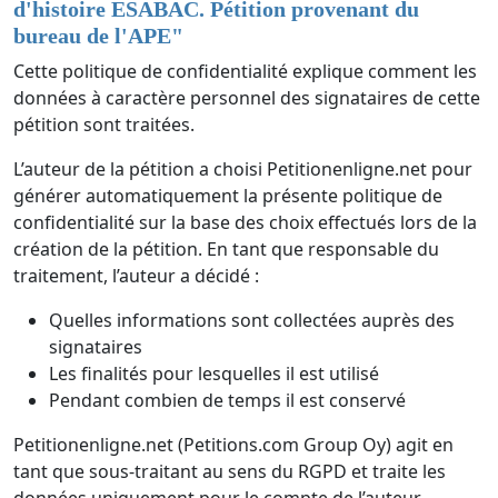
d'histoire ESABAC. Pétition provenant du
bureau de l'APE
"
Cette politique de confidentialité explique comment les
données à caractère personnel des signataires de cette
pétition sont traitées.
L’auteur de la pétition a choisi Petitionenligne.net pour
générer automatiquement la présente politique de
confidentialité sur la base des choix effectués lors de la
création de la pétition. En tant que responsable du
traitement, l’auteur a décidé :
Quelles informations sont collectées auprès des
signataires
Les finalités pour lesquelles il est utilisé
Pendant combien de temps il est conservé
Petitionenligne.net (Petitions.com Group Oy) agit en
tant que sous-traitant au sens du RGPD et traite les