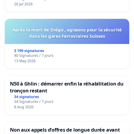
26 Jul 2026
Après la mort de Diégo , agissons pour la sécurité
dans les gares Ferroviaires Suisses
3 199 signatures
40 Signatures / 7 jours
13 May 2026
N50 à Ghlin : démarrer enfin la réhabilitation du
tronçon restant
34 signatures
34 Signatures / 7 jours
8 Aug 2026
Non aux appels d’offres de longue durée avant