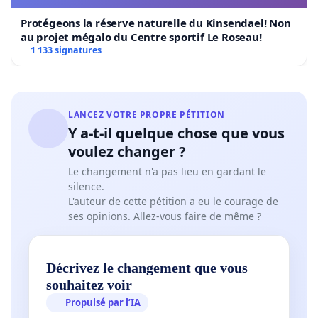
Protégeons la réserve naturelle du Kinsendael! Non
au projet mégalo du Centre sportif Le Roseau!
1 133 signatures
LANCEZ VOTRE PROPRE PÉTITION
Y a-t-il quelque chose que vous
voulez changer ?
Le changement n'a pas lieu en gardant le
silence.
L'auteur de cette pétition a eu le courage de
ses opinions. Allez-vous faire de même ?
Décrivez le changement que vous
souhaitez voir
Propulsé par l’IA