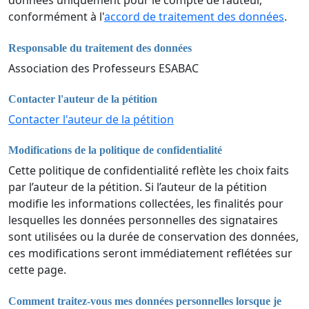
données uniquement pour le compte de l’auteur,
conformément à l'
accord de traitement des données
.
Responsable du traitement des données
Association des Professeurs ESABAC
Contacter l'auteur de la pétition
Contacter l'auteur de la pétition
Modifications de la politique de confidentialité
Cette politique de confidentialité reflète les choix faits
par l’auteur de la pétition. Si l’auteur de la pétition
modifie les informations collectées, les finalités pour
lesquelles les données personnelles des signataires
sont utilisées ou la durée de conservation des données,
ces modifications seront immédiatement reflétées sur
cette page.
Comment traitez-vous mes données personnelles lorsque je