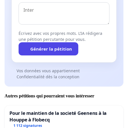
Écrivez avec vos propres mots. L’IA rédigera
une pétition percutante pour vous.
Générer la pétition
Vos données vous appartiennent
Confidentialité dès la conception
Autres pétitions qui pourraient vous intéresser
Pour le maintien de la societé Geenens à la
Houppe à Flobecq
1 112 signatures