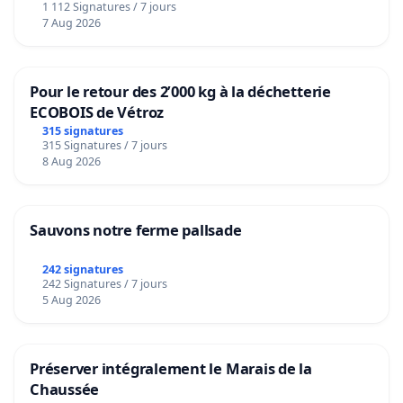
1 112 Signatures / 7 jours
7 Aug 2026
Pour le retour des 2’000 kg à la déchetterie
ECOBOIS de Vétroz
315 signatures
315 Signatures / 7 jours
8 Aug 2026
Sauvons notre ferme pallsade
242 signatures
242 Signatures / 7 jours
5 Aug 2026
Préserver intégralement le Marais de la
Chaussée