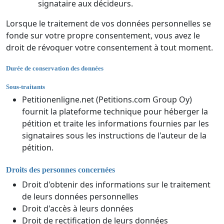
signataire aux décideurs.
Lorsque le traitement de vos données personnelles se
fonde sur votre propre consentement, vous avez le
droit de révoquer votre consentement à tout moment.
Durée de conservation des données
Sous-traitants
Petitionenligne.net (Petitions.com Group Oy)
fournit la plateforme technique pour héberger la
pétition et traite les informations fournies par les
signataires sous les instructions de l'auteur de la
pétition.
Droits des personnes concernées
Droit d'obtenir des informations sur le traitement
de leurs données personnelles
Droit d'accès à leurs données
Droit de rectification de leurs données