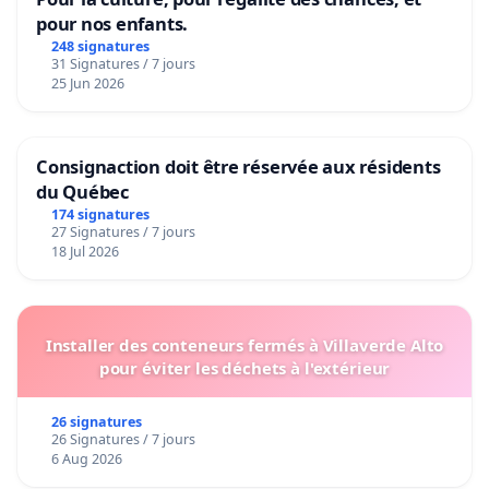
pour nos enfants.
248 signatures
31 Signatures / 7 jours
25 Jun 2026
Consignaction doit être réservée aux résidents
du Québec
174 signatures
27 Signatures / 7 jours
18 Jul 2026
Installer des conteneurs fermés à Villaverde Alto
pour éviter les déchets à l'extérieur
26 signatures
26 Signatures / 7 jours
6 Aug 2026