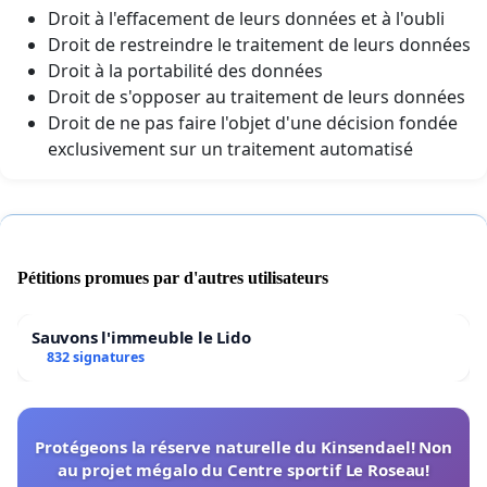
Droit à l'effacement de leurs données et à l'oubli
Droit de restreindre le traitement de leurs données
Droit à la portabilité des données
Droit de s'opposer au traitement de leurs données
Droit de ne pas faire l'objet d'une décision fondée
exclusivement sur un traitement automatisé
Pétitions promues par d'autres utilisateurs
Sauvons l'immeuble le Lido
832 signatures
Protégeons la réserve naturelle du Kinsendael! Non
au projet mégalo du Centre sportif Le Roseau!