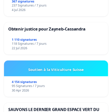
367 signatures
237 Signatures / 7 jours
4 Jul 2026
Obtenir justice pour Zayneb-Cassandra
1 110 signatures
118 Signatures / 7 jours
22 Jul 2026
Soutien à la Viticulture Suisse
4 154 signatures
95 Signatures / 7 jours
30 Apr 2026
SAUVONS LE DERNIER GRAND ESPACE VERT DU