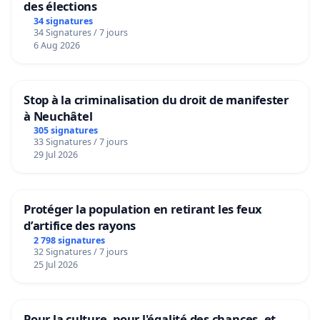
des élections
34 signatures
34 Signatures / 7 jours
6 Aug 2026
Stop à la criminalisation du droit de manifester
à Neuchâtel
305 signatures
33 Signatures / 7 jours
29 Jul 2026
Protéger la population en retirant les feux
d’artifice des rayons
2 798 signatures
32 Signatures / 7 jours
25 Jul 2026
Pour la culture, pour l'égalité des chances, et