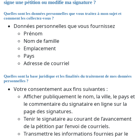
signe une pétition ou modifie ma signature ?
Quelles sont les données personnelles que vous traitez à mon sujet et
comment les collectez-vous ?
Données personnelles que vous fournissez
Prénom
Nom de famille
Emplacement
Pays
Adresse de courriel
Quelles sont la base juridique et les finalités du traitement de mes données
personnelles ?
Votre consentement aux fins suivantes :
Afficher publiquement le nom, la ville, le pays et
le commentaire du signataire en ligne sur la
page des signatures.
Tenir le signataire au courant de l’avancement
de la pétition par l’envoi de courriels.
Transmettre les informations fournies par le