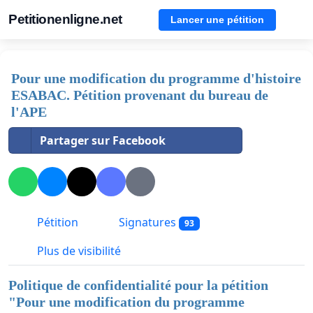
Petitionenligne.net
Lancer une pétition
Pour une modification du programme d'histoire
ESABAC. Pétition provenant du bureau de
l'APE
Partager sur Facebook
Pétition
Signatures
93
Plus de visibilité
Politique de confidentialité pour la pétition
"
Pour une modification du programme