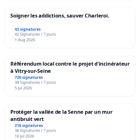
Soigner les addictions, sauver Charleroi.
42 signatures
42 Signatures / 7 jours
1 Aug 2026
Référendum local contre le projet d'incinérateur
à Vitry-sur-Seine
726 signatures
38 Signatures / 7 jours
5 Jul 2026
Protéger la vallée de la Senne par un mur
antibruit vert
216 signatures
36 Signatures / 7 jours
16 Jul 2026