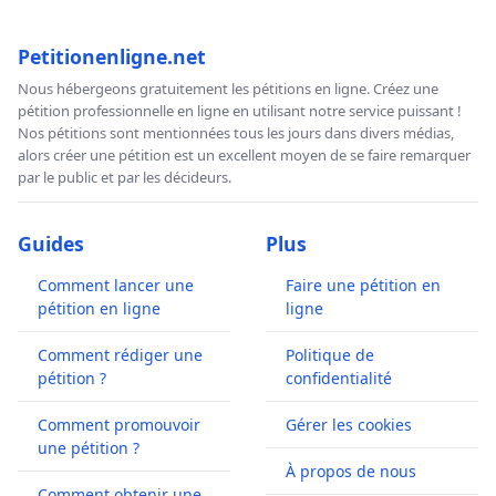
Petitionenligne.net
Nous hébergeons gratuitement les pétitions en ligne. Créez une
pétition professionnelle en ligne en utilisant notre service puissant !
Nos pétitions sont mentionnées tous les jours dans divers médias,
alors créer une pétition est un excellent moyen de se faire remarquer
par le public et par les décideurs.
Guides
Plus
Comment lancer une
Faire une pétition en
pétition en ligne
ligne
Comment rédiger une
Politique de
pétition ?
confidentialité
Comment promouvoir
Gérer les cookies
une pétition ?
À propos de nous
Comment obtenir une