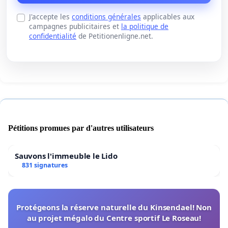
J'accepte les
conditions générales
applicables aux
campagnes publicitaires et
la politique de
confidentialité
de Petitionenligne.net.
Pétitions promues par d'autres utilisateurs
Sauvons l'immeuble le Lido
831 signatures
Protégeons la réserve naturelle du Kinsendael! Non
au projet mégalo du Centre sportif Le Roseau!