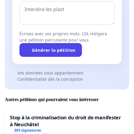
Écrivez avec vos propres mots. L’IA rédigera
une pétition percutante pour vous.
Générer la pétition
Vos données vous appartiennent
Confidentialité dès la conception
Autres pétitions qui pourraient vous intéresser
Stop à la criminalisation du droit de manifester
à Neuchâtel
293 signatures