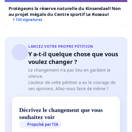
Protégeons la réserve naturelle du Kinsendael! Non
au projet mégalo du Centre sportif Le Roseau!
1 133 signatures
LANCEZ VOTRE PROPRE PÉTITION
Y a-t-il quelque chose que vous
voulez changer ?
Le changement n'a pas lieu en gardant le
silence.
L'auteur de cette pétition a eu le courage de
ses opinions. Allez-vous faire de même ?
Décrivez le changement que vous
souhaitez voir
Propulsé par l’IA