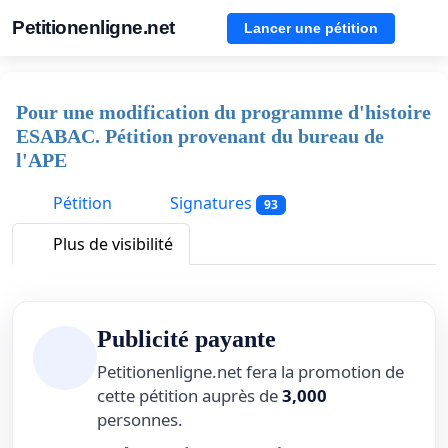
Petitionenligne.net
Lancer une pétition
Pour une modification du programme d'histoire
ESABAC. Pétition provenant du bureau de
l'APE
Pétition
Signatures
93
Plus de visibilité
Publicité payante
Petitionenligne.net fera la promotion de
cette pétition auprès de
3,000
personnes.