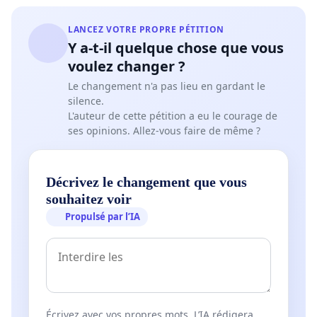
LANCEZ VOTRE PROPRE PÉTITION
Y a-t-il quelque chose que vous
voulez changer ?
Le changement n'a pas lieu en gardant le
silence.
L'auteur de cette pétition a eu le courage de
ses opinions. Allez-vous faire de même ?
Décrivez le changement que vous
souhaitez voir
Propulsé par l’IA
Écrivez avec vos propres mots. L’IA rédigera