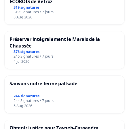
ECOBOIS de Vétroz
319 signatures
319 Signatures / 7 jours
8 Aug 2026
Préserver intégralement le Marais de la
Chaussée
376 signatures
246 Signatures / 7 jours
4 Jul 2026
Sauvons notre ferme pallsade
244 signatures
244 Signatures / 7 jours
5 Aug 2026
Obtenir justice pour Zayneb-Cassandra