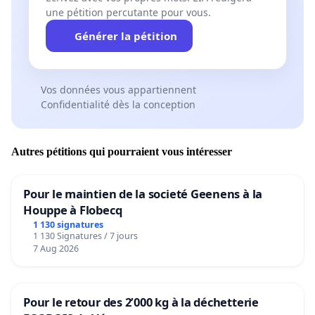
une pétition percutante pour vous.
Générer la pétition
Vos données vous appartiennent
Confidentialité dès la conception
Autres pétitions qui pourraient vous intéresser
Pour le maintien de la societé Geenens à la
Houppe à Flobecq
1 130 signatures
1 130 Signatures / 7 jours
7 Aug 2026
Pour le retour des 2’000 kg à la déchetterie