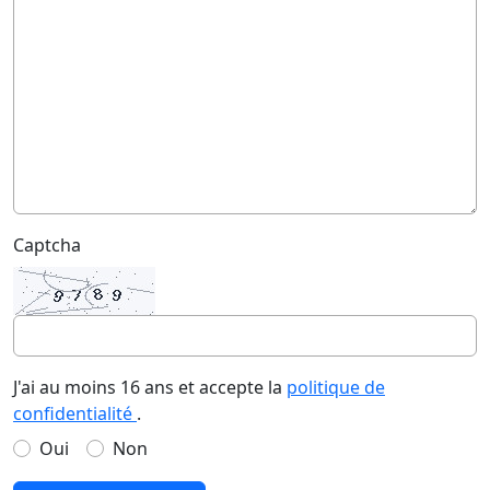
Captcha
J'ai au moins 16 ans et accepte la
politique de
confidentialité
.
Oui
Non