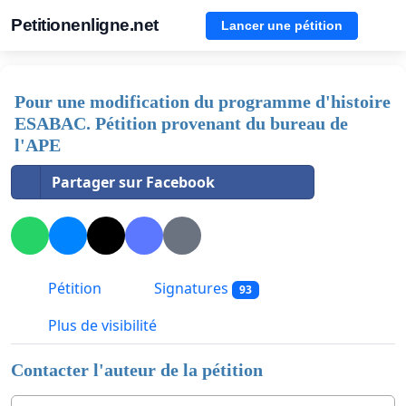
Petitionenligne.net
Lancer une pétition
Pour une modification du programme d'histoire
ESABAC. Pétition provenant du bureau de
l'APE
Partager sur Facebook
Pétition
Signatures
93
Plus de visibilité
Contacter l'auteur de la pétition