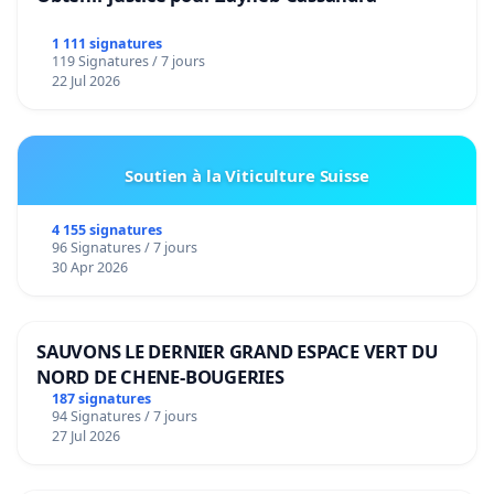
1 111 signatures
119 Signatures / 7 jours
22 Jul 2026
Soutien à la Viticulture Suisse
4 155 signatures
96 Signatures / 7 jours
30 Apr 2026
SAUVONS LE DERNIER GRAND ESPACE VERT DU
NORD DE CHENE-BOUGERIES
187 signatures
94 Signatures / 7 jours
27 Jul 2026