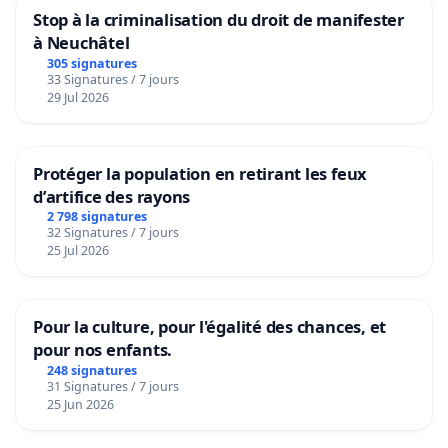
Stop à la criminalisation du droit de manifester
à Neuchâtel
305 signatures
33 Signatures / 7 jours
29 Jul 2026
Protéger la population en retirant les feux
d’artifice des rayons
2 798 signatures
32 Signatures / 7 jours
25 Jul 2026
Pour la culture, pour l'égalité des chances, et
pour nos enfants.
248 signatures
31 Signatures / 7 jours
25 Jun 2026