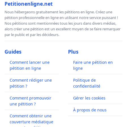
Petitionenligne.net
Nous hébergeons gratuitement les pétitions en ligne. Créez une
pétition professionnelle en ligne en utilisant notre service puissant !
Nos pétitions sont mentionnées tous les jours dans divers médias,
alors créer une pétition est un excellent moyen de se faire remarquer
par le public et par les décideurs.
Guides
Plus
Comment lancer une
Faire une pétition en
pétition en ligne
ligne
Comment rédiger une
Politique de
pétition ?
confidentialité
Comment promouvoir
Gérer les cookies
une pétition ?
À propos de nous
Comment obtenir une
couverture médiatique