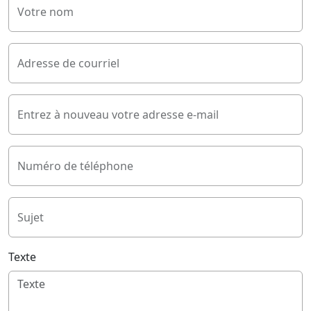
Votre nom
Adresse de courriel
Entrez à nouveau votre adresse e-mail
Numéro de téléphone
Sujet
Texte