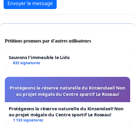
Envoyer le message
Pétitions promues par d'autres utilisateurs
Sauvons l'immeuble le Lido
832 signatures
Protégeons la réserve naturelle du Kinsendael! Non
au projet mégalo du Centre sportif Le Roseau!
Protégeons la réserve naturelle du Kinsendael! Non
au projet mégalo du Centre sportif Le Roseau!
1 133 signatures