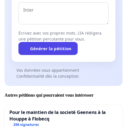
Écrivez avec vos propres mots. L’IA rédigera
une pétition percutante pour vous.
Générer la pétition
Vos données vous appartiennent
Confidentialité dès la conception
Autres pétitions qui pourraient vous intéresser
Pour le maintien de la societé Geenens à la
Houppe à Flobecq
298 signatures