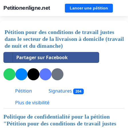
Petitionenligne.net
Lancer une pétition
Pétition pour des conditions de travail justes
dans le secteur de la livraison à domicile (travail
de nuit et du dimanche)
Partager sur Facebook
Pétition
Signatures
204
Plus de visibilité
Politique de confidentialité pour la pétition
"
Pétition pour des conditions de travail justes