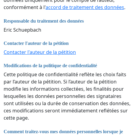
données uniquement pour le compte de l’auteur,
conformément à l'
accord de traitement des données
.
Responsable du traitement des données
Eric Schuepbach
Contacter l'auteur de la pétition
Contacter l'auteur de la pétition
Modifications de la politique de confidentialité
Cette politique de confidentialité reflète les choix faits
par l’auteur de la pétition. Si l’auteur de la pétition
modifie les informations collectées, les finalités pour
lesquelles les données personnelles des signataires
sont utilisées ou la durée de conservation des données,
ces modifications seront immédiatement reflétées sur
cette page.
Comment traitez-vous mes données personnelles lorsque je