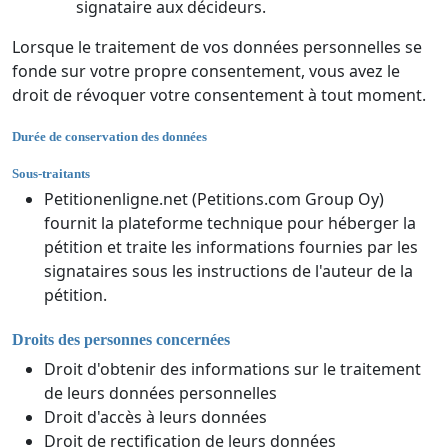
signataire aux décideurs.
Lorsque le traitement de vos données personnelles se
fonde sur votre propre consentement, vous avez le
droit de révoquer votre consentement à tout moment.
Durée de conservation des données
Sous-traitants
Petitionenligne.net (Petitions.com Group Oy)
fournit la plateforme technique pour héberger la
pétition et traite les informations fournies par les
signataires sous les instructions de l'auteur de la
pétition.
Droits des personnes concernées
Droit d'obtenir des informations sur le traitement
de leurs données personnelles
Droit d'accès à leurs données
Droit de rectification de leurs données