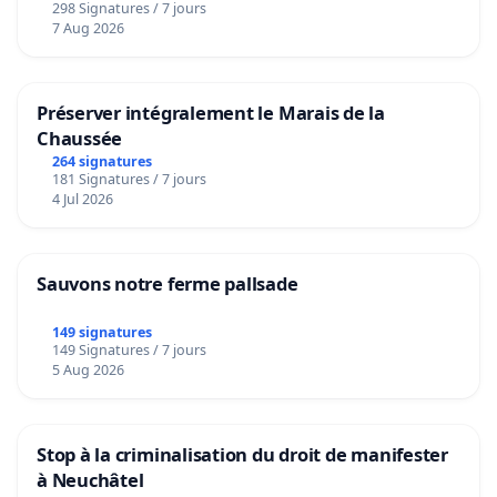
298 Signatures / 7 jours
7 Aug 2026
Préserver intégralement le Marais de la
Chaussée
264 signatures
181 Signatures / 7 jours
4 Jul 2026
Sauvons notre ferme pallsade
149 signatures
149 Signatures / 7 jours
5 Aug 2026
Stop à la criminalisation du droit de manifester
à Neuchâtel