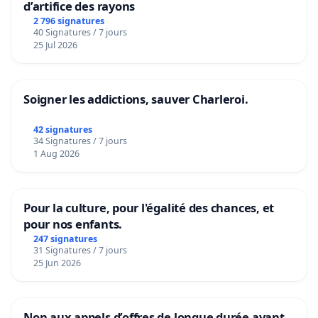
d’artifice des rayons
2 796 signatures
40 Signatures / 7 jours
25 Jul 2026
Soigner les addictions, sauver Charleroi.
42 signatures
34 Signatures / 7 jours
1 Aug 2026
Pour la culture, pour l'égalité des chances, et
pour nos enfants.
247 signatures
31 Signatures / 7 jours
25 Jun 2026
Non aux appels d’offres de longue durée avant