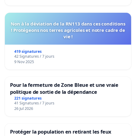
Non à la déviation de la RN113 dans ces conditions
! Protégeons nos terres agricoles et notre cadre de
vie !
419 signatures
42 Signatures / 7 jours
9 Nov 2025
Pour la fermeture de Zone Bleue et une vraie
politique de sortie de la dépendance
221 signatures
41 Signatures / 7 jours
26 Jul 2026
Protéger la population en retirant les feux