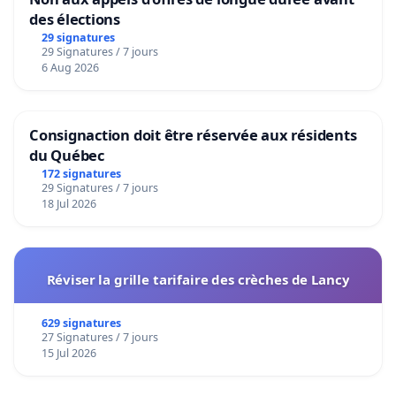
des élections
29 signatures
29 Signatures / 7 jours
6 Aug 2026
Consignaction doit être réservée aux résidents
du Québec
172 signatures
29 Signatures / 7 jours
18 Jul 2026
Réviser la grille tarifaire des crèches de Lancy
629 signatures
27 Signatures / 7 jours
15 Jul 2026