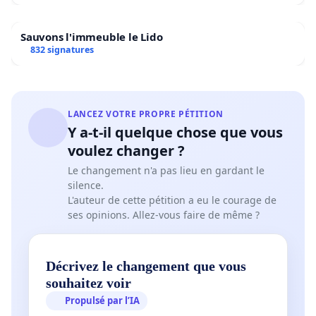
Sauvons l'immeuble le Lido
832 signatures
LANCEZ VOTRE PROPRE PÉTITION
Y a-t-il quelque chose que vous
voulez changer ?
Le changement n'a pas lieu en gardant le
silence.
L'auteur de cette pétition a eu le courage de
ses opinions. Allez-vous faire de même ?
Décrivez le changement que vous
souhaitez voir
Propulsé par l’IA