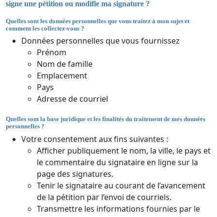
signe une pétition ou modifie ma signature ?
Quelles sont les données personnelles que vous traitez à mon sujet et
comment les collectez-vous ?
Données personnelles que vous fournissez
Prénom
Nom de famille
Emplacement
Pays
Adresse de courriel
Quelles sont la base juridique et les finalités du traitement de mes données
personnelles ?
Votre consentement aux fins suivantes :
Afficher publiquement le nom, la ville, le pays et
le commentaire du signataire en ligne sur la
page des signatures.
Tenir le signataire au courant de l’avancement
de la pétition par l’envoi de courriels.
Transmettre les informations fournies par le