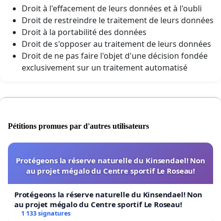
Droit à l'effacement de leurs données et à l'oubli
Droit de restreindre le traitement de leurs données
Droit à la portabilité des données
Droit de s'opposer au traitement de leurs données
Droit de ne pas faire l'objet d'une décision fondée
exclusivement sur un traitement automatisé
Pétitions promues par d'autres utilisateurs
Protégeons la réserve naturelle du Kinsendael! Non
au projet mégalo du Centre sportif Le Roseau!
Protégeons la réserve naturelle du Kinsendael! Non
au projet mégalo du Centre sportif Le Roseau!
1 133 signatures