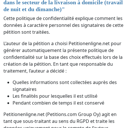
dans le secteur de la livraison à domicile (travail
de nuit et du dimanche)
"
Cette politique de confidentialité explique comment les
données à caractère personnel des signataires de cette
pétition sont traitées.
L’auteur de la pétition a choisi Petitionenligne.net pour
générer automatiquement la présente politique de
confidentialité sur la base des choix effectués lors de la
création de la pétition. En tant que responsable du
traitement, l’auteur a décidé :
Quelles informations sont collectées auprès des
signataires
Les finalités pour lesquelles il est utilisé
Pendant combien de temps il est conservé
Petitionenligne.net (Petitions.com Group Oy) agit en
tant que sous-traitant au sens du RGPD et traite les