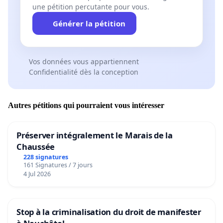
une pétition percutante pour vous.
Générer la pétition
Vos données vous appartiennent
Confidentialité dès la conception
Autres pétitions qui pourraient vous intéresser
Préserver intégralement le Marais de la
Chaussée
228 signatures
161 Signatures / 7 jours
4 Jul 2026
Stop à la criminalisation du droit de manifester