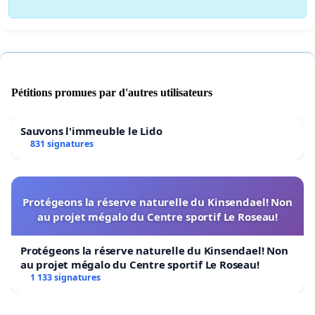
Pétitions promues par d'autres utilisateurs
Sauvons l'immeuble le Lido
831 signatures
Protégeons la réserve naturelle du Kinsendael! Non
au projet mégalo du Centre sportif Le Roseau!
Protégeons la réserve naturelle du Kinsendael! Non
au projet mégalo du Centre sportif Le Roseau!
1 133 signatures