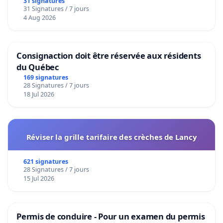
31 signatures
31 Signatures / 7 jours
4 Aug 2026
Consignaction doit être réservée aux résidents
du Québec
169 signatures
28 Signatures / 7 jours
18 Jul 2026
Réviser la grille tarifaire des crèches de Lancy
621 signatures
28 Signatures / 7 jours
15 Jul 2026
Permis de conduire - Pour un examen du permis