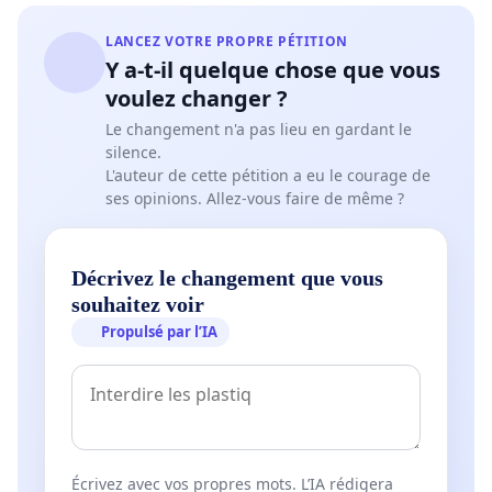
LANCEZ VOTRE PROPRE PÉTITION
Y a-t-il quelque chose que vous
voulez changer ?
Le changement n'a pas lieu en gardant le
silence.
L'auteur de cette pétition a eu le courage de
ses opinions. Allez-vous faire de même ?
Décrivez le changement que vous
souhaitez voir
Propulsé par l’IA
Écrivez avec vos propres mots. L’IA rédigera