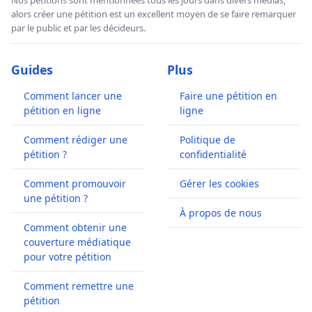
alors créer une pétition est un excellent moyen de se faire remarquer
par le public et par les décideurs.
Guides
Plus
Comment lancer une
Faire une pétition en
pétition en ligne
ligne
Comment rédiger une
Politique de
pétition ?
confidentialité
Comment promouvoir
Gérer les cookies
une pétition ?
À propos de nous
Comment obtenir une
couverture médiatique
pour votre pétition
Comment remettre une
pétition