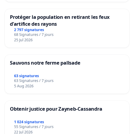
Protéger la population en retirant les feux
d’artifice des rayons
2 797 signatures
68 Signatures / 7 jours
25 Jul 2026
Sauvons notre ferme pallsade
63 signatures
63 Signatures / 7 jours
5 Aug 2026
Obtenir justice pour Zayneb-Cassandra
1 024 signatures
55 Signatures / 7 jours
22 Jul 2026