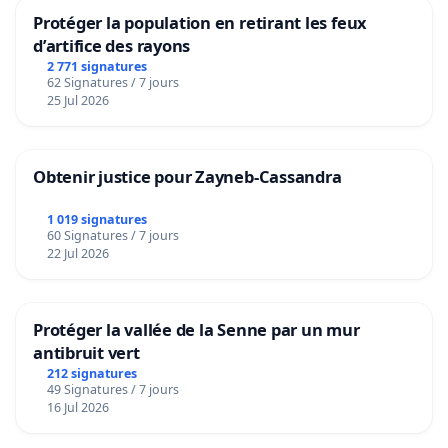
Protéger la population en retirant les feux
d’artifice des rayons
2 771 signatures
62 Signatures / 7 jours
25 Jul 2026
Obtenir justice pour Zayneb-Cassandra
1 019 signatures
60 Signatures / 7 jours
22 Jul 2026
Protéger la vallée de la Senne par un mur
antibruit vert
212 signatures
49 Signatures / 7 jours
16 Jul 2026