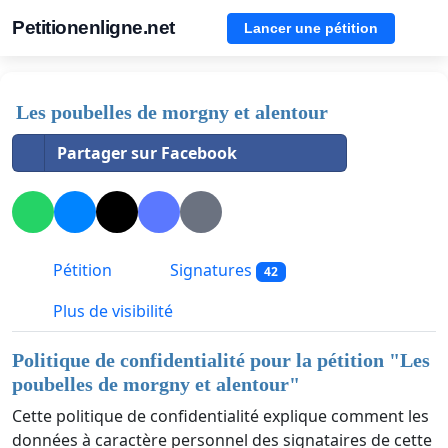
Petitionenligne.net
Lancer une pétition
Les poubelles de morgny et alentour
Partager sur Facebook
Pétition
Signatures
42
Plus de visibilité
Politique de confidentialité pour la pétition "
Les
poubelles de morgny et alentour
"
Cette politique de confidentialité explique comment les
données à caractère personnel des signataires de cette