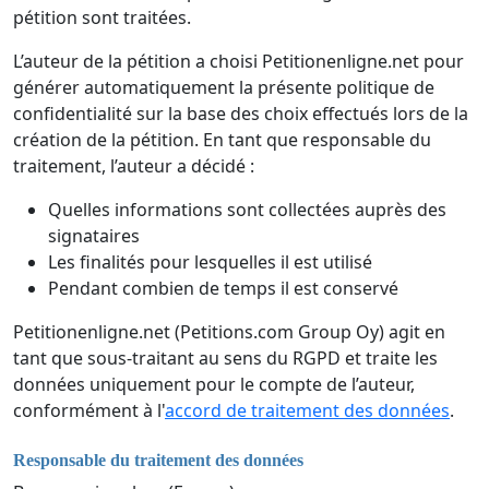
pétition sont traitées.
L’auteur de la pétition a choisi Petitionenligne.net pour
générer automatiquement la présente politique de
confidentialité sur la base des choix effectués lors de la
création de la pétition. En tant que responsable du
traitement, l’auteur a décidé :
Quelles informations sont collectées auprès des
signataires
Les finalités pour lesquelles il est utilisé
Pendant combien de temps il est conservé
Petitionenligne.net (Petitions.com Group Oy) agit en
tant que sous-traitant au sens du RGPD et traite les
données uniquement pour le compte de l’auteur,
conformément à l'
accord de traitement des données
.
Responsable du traitement des données