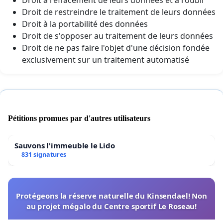
Droit de restreindre le traitement de leurs données
Droit à la portabilité des données
Droit de s'opposer au traitement de leurs données
Droit de ne pas faire l'objet d'une décision fondée
exclusivement sur un traitement automatisé
Pétitions promues par d'autres utilisateurs
Sauvons l'immeuble le Lido
831 signatures
Protégeons la réserve naturelle du Kinsendael! Non
au projet mégalo du Centre sportif Le Roseau!