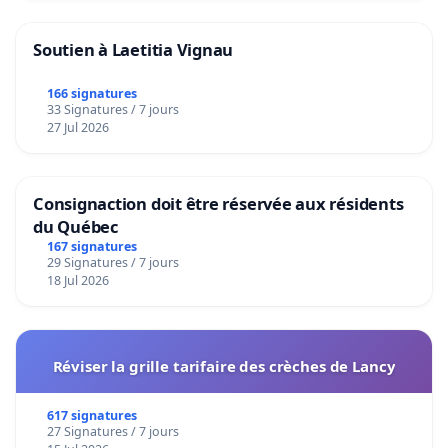
Soutien à Laetitia Vignau
166 signatures
33 Signatures / 7 jours
27 Jul 2026
Consignaction doit être réservée aux résidents
du Québec
167 signatures
29 Signatures / 7 jours
18 Jul 2026
Réviser la grille tarifaire des crèches de Lancy
617 signatures
27 Signatures / 7 jours