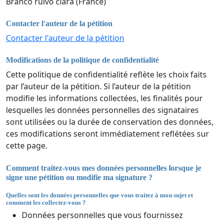
Branco ruivo clara (France)
Contacter l'auteur de la pétition
Contacter l'auteur de la pétition
Modifications de la politique de confidentialité
Cette politique de confidentialité reflète les choix faits
par l’auteur de la pétition. Si l’auteur de la pétition
modifie les informations collectées, les finalités pour
lesquelles les données personnelles des signataires
sont utilisées ou la durée de conservation des données,
ces modifications seront immédiatement reflétées sur
cette page.
Comment traitez-vous mes données personnelles lorsque je
signe une pétition ou modifie ma signature ?
Quelles sont les données personnelles que vous traitez à mon sujet et
comment les collectez-vous ?
Données personnelles que vous fournissez