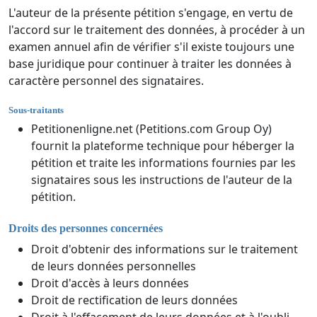
L'auteur de la présente pétition s'engage, en vertu de
l'accord sur le traitement des données, à procéder à un
examen annuel afin de vérifier s'il existe toujours une
base juridique pour continuer à traiter les données à
caractère personnel des signataires.
Sous-traitants
Petitionenligne.net (Petitions.com Group Oy)
fournit la plateforme technique pour héberger la
pétition et traite les informations fournies par les
signataires sous les instructions de l'auteur de la
pétition.
Droits des personnes concernées
Droit d'obtenir des informations sur le traitement
de leurs données personnelles
Droit d'accès à leurs données
Droit de rectification de leurs données
Droit à l'effacement de leurs données et à l'oubli