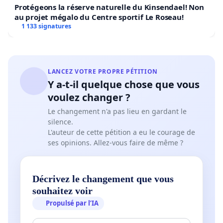
Protégeons la réserve naturelle du Kinsendael! Non
au projet mégalo du Centre sportif Le Roseau!
1 133 signatures
LANCEZ VOTRE PROPRE PÉTITION
Y a-t-il quelque chose que vous
voulez changer ?
Le changement n'a pas lieu en gardant le
silence.
L'auteur de cette pétition a eu le courage de
ses opinions. Allez-vous faire de même ?
Décrivez le changement que vous
souhaitez voir
Propulsé par l’IA