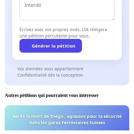
Écrivez avec vos propres mots. L’IA rédigera
une pétition percutante pour vous.
Générer la pétition
Vos données vous appartiennent
Confidentialité dès la conception
Autres pétitions qui pourraient vous intéresser
Après la mort de Diégo , agissons pour la sécurité
dans les gares Ferroviaires Suisses