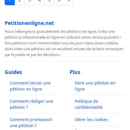
Petitionenligne.net
Nous hébergeons gratuitement les pétitions en ligne. Créez une
pétition professionnelle en ligne en utilisant notre service puissant !
Nos pétitions sont mentionnées tous les jours dans divers médias,
alors créer une pétition est un excellent moyen de se faire remarquer
par le public et par les décideurs.
Guides
Plus
Comment lancer une
Faire une pétition en
pétition en ligne
ligne
Comment rédiger une
Politique de
pétition ?
confidentialité
Comment promouvoir
Gérer les cookies
une pétition ?