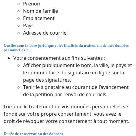
Prénom
Nom de famille
Emplacement
Pays
Adresse de courriel
Quelles sont la base juridique et les finalités du traitement de mes données
personnelles ?
Votre consentement aux fins suivantes :
Afficher publiquement le nom, la ville, le pays et
le commentaire du signataire en ligne sur la
page des signatures.
Tenir le signataire au courant de l’avancement
de la pétition par l’envoi de courriels.
Lorsque le traitement de vos données personnelles se
fonde sur votre propre consentement, vous avez le
droit de révoquer votre consentement à tout moment.
Durée de conservation des données