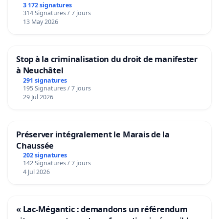
3 172 signatures
314 Signatures / 7 jours
13 May 2026
Stop à la criminalisation du droit de manifester
à Neuchâtel
291 signatures
195 Signatures / 7 jours
29 Jul 2026
Préserver intégralement le Marais de la
Chaussée
202 signatures
142 Signatures / 7 jours
4 Jul 2026
« Lac-Mégantic : demandons un référendum