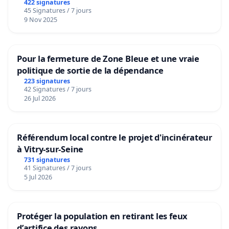
422 signatures
45 Signatures / 7 jours
9 Nov 2025
Pour la fermeture de Zone Bleue et une vraie
politique de sortie de la dépendance
223 signatures
42 Signatures / 7 jours
26 Jul 2026
Référendum local contre le projet d'incinérateur
à Vitry-sur-Seine
731 signatures
41 Signatures / 7 jours
5 Jul 2026
Protéger la population en retirant les feux
d’artifice des rayons