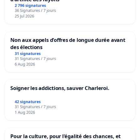
2 796 signatures
36 Signatures / 7 jours
25 Jul 2026
Non aux appels d’offres de longue durée avant
des élections
31 signatures
31 Signatures / 7 jours
6 Aug 2026
Soigner les addictions, sauver Charleroi.
42 signatures
31 Signatures / 7 jours
1 Aug 2026
Pour la culture, pour l'égalité des chances, et