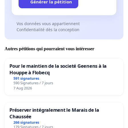
Générer la pétition
Vos données vous appartiennent
Confidentialité dès la conception
Autres pétitions qui pourraient vous intéresser
Pour le maintien de la societé Geenens à la
Houppe à Flobecq
591 signatures
590 Signatures / 7 jours
7 Aug 2026
Préserver intégralement le Marais de la
Chaussée
266 signatures
179 Signatures / 7 jours