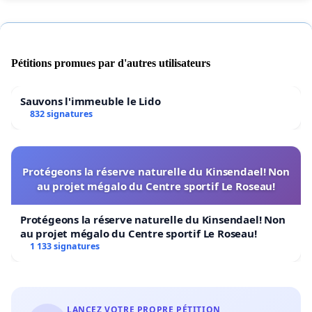
Pétitions promues par d'autres utilisateurs
Sauvons l'immeuble le Lido
832 signatures
Protégeons la réserve naturelle du Kinsendael! Non
au projet mégalo du Centre sportif Le Roseau!
Protégeons la réserve naturelle du Kinsendael! Non
au projet mégalo du Centre sportif Le Roseau!
1 133 signatures
LANCEZ VOTRE PROPRE PÉTITION