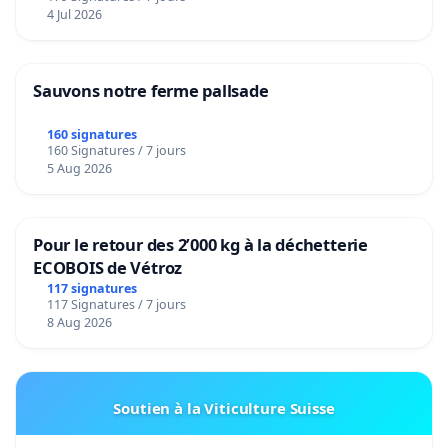
4 Jul 2026
Sauvons notre ferme pallsade
160 signatures
160 Signatures / 7 jours
5 Aug 2026
Pour le retour des 2’000 kg à la déchetterie
ECOBOIS de Vétroz
117 signatures
117 Signatures / 7 jours
8 Aug 2026
Soutien à la Viticulture Suisse