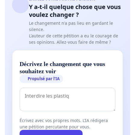
Y a-t-il quelque chose que vous
voulez changer ?
Le changement n'a pas lieu en gardant le
silence.
L'auteur de cette pétition a eu le courage de
ses opinions. Allez-vous faire de même ?
Décrivez le changement que vous
souhaitez voir
Propulsé par l’IA
Écrivez avec vos propres mots. L’IA rédigera
une pétition percutante pour vous.