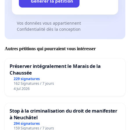
Générer la pétition
Vos données vous appartiennent
Confidentialité dès la conception
Autres pétitions qui pourraient vous intéresser
Préserver intégralement le Marais de la
Chaussée
229 signatures
162 Signatures / 7 jours
4 Jul 2026
Stop à la criminalisation du droit de manifester
à Neuchâtel
294 signatures
159 Signatures / 7 jours