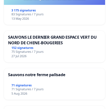
3 175 signatures
83 Signatures / 7 jours
13 May 2026
SAUVONS LE DERNIER GRAND ESPACE VERT DU
NORD DE CHENE-BOUGERIES
152 signatures
75 Signatures / 7 jours
27 Jul 2026
Sauvons notre ferme pallsade
71 signatures
71 Signatures / 7 jours
5 Aug 2026