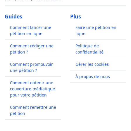
Guides
Plus
Comment lancer une
Faire une pétition en
pétition en ligne
ligne
Comment rédiger une
Politique de
pétition ?
confidentialité
Comment promouvoir
Gérer les cookies
une pétition ?
À propos de nous
Comment obtenir une
couverture médiatique
pour votre pétition
Comment remettre une
pétition