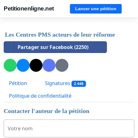
Petitionenligne.net
Lancer une pétition
Les Centres PMS acteurs de leur réforme
Partager sur Facebook (2250)
Pétition
Signatures
2 448
Politique de confidentialité
Contacter l'auteur de la pétition
Votre nom