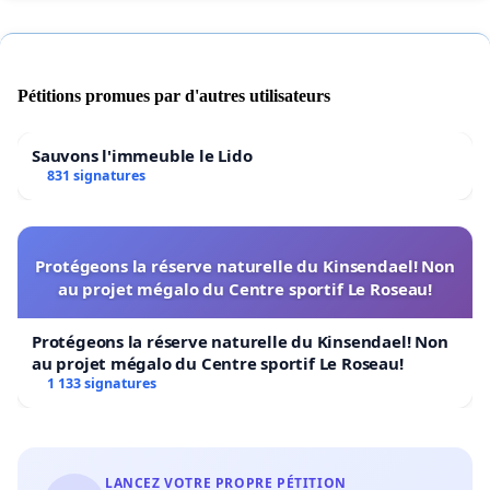
Pétitions promues par d'autres utilisateurs
Sauvons l'immeuble le Lido
831 signatures
Protégeons la réserve naturelle du Kinsendael! Non
au projet mégalo du Centre sportif Le Roseau!
Protégeons la réserve naturelle du Kinsendael! Non
au projet mégalo du Centre sportif Le Roseau!
1 133 signatures
LANCEZ VOTRE PROPRE PÉTITION