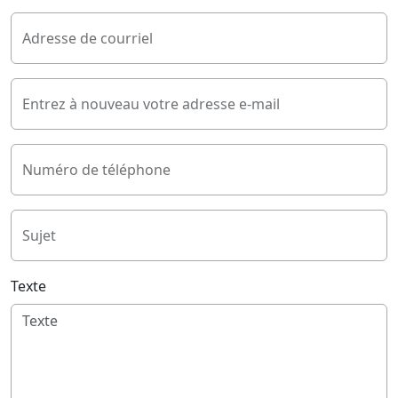
Adresse de courriel
Entrez à nouveau votre adresse e-mail
Numéro de téléphone
Sujet
Texte