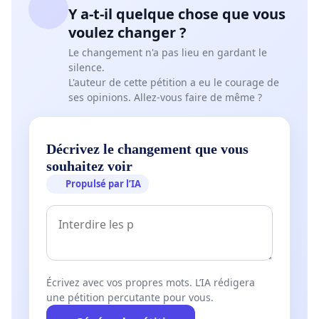
Y a-t-il quelque chose que vous
voulez changer ?
Le changement n'a pas lieu en gardant le
silence.
L'auteur de cette pétition a eu le courage de
ses opinions. Allez-vous faire de même ?
Décrivez le changement que vous
souhaitez voir
Propulsé par l’IA
Écrivez avec vos propres mots. L’IA rédigera
une pétition percutante pour vous.