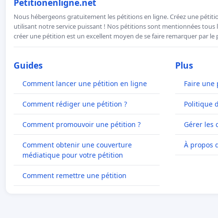
Petitionenligne.net
Nous hébergeons gratuitement les pétitions en ligne. Créez une pétitio
utilisant notre service puissant ! Nos pétitions sont mentionnées tous l
créer une pétition est un excellent moyen de se faire remarquer par le p
Guides
Plus
Comment lancer une pétition en ligne
Faire une 
Comment rédiger une pétition ?
Politique 
Comment promouvoir une pétition ?
Gérer les 
Comment obtenir une couverture
À propos 
médiatique pour votre pétition
Comment remettre une pétition