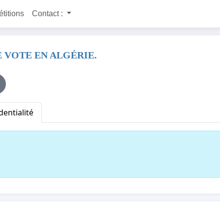
étitions
Contact :
 VOTE EN ALGÉRIE.
dentialité